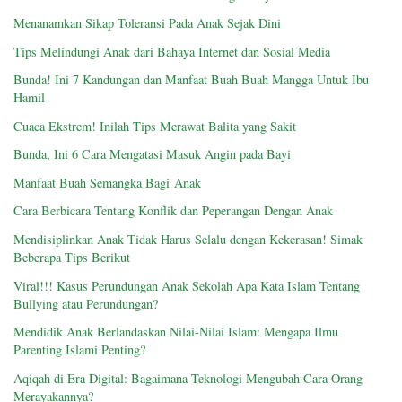
Menanamkan Sikap Toleransi Pada Anak Sejak Dini
Tips Melindungi Anak dari Bahaya Internet dan Sosial Media
Bunda! Ini 7 Kandungan dan Manfaat Buah Buah Mangga Untuk Ibu
Hamil
Cuaca Ekstrem! Inilah Tips Merawat Balita yang Sakit
Bunda, Ini 6 Cara Mengatasi Masuk Angin pada Bayi
Manfaat Buah Semangka Bagi Anak
Cara Berbicara Tentang Konflik dan Peperangan Dengan Anak
Mendisiplinkan Anak Tidak Harus Selalu dengan Kekerasan! Simak
Beberapa Tips Berikut
Viral!!! Kasus Perundungan Anak Sekolah Apa Kata Islam Tentang
Bullying atau Perundungan?
Mendidik Anak Berlandaskan Nilai-Nilai Islam: Mengapa Ilmu
Parenting Islami Penting?
Aqiqah di Era Digital: Bagaimana Teknologi Mengubah Cara Orang
Merayakannya?