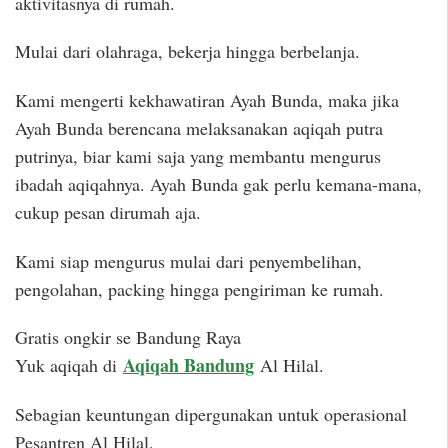
aktivitasnya di rumah.
Mulai dari olahraga, bekerja hingga berbelanja.
Kami mengerti kekhawatiran Ayah Bunda, maka jika
Ayah Bunda berencana melaksanakan aqiqah putra
putrinya, biar kami saja yang membantu mengurus
ibadah aqiqahnya. Ayah Bunda gak perlu kemana-mana,
cukup pesan dirumah aja.
Kami siap mengurus mulai dari penyembelihan,
pengolahan, packing hingga pengiriman ke rumah.
Gratis ongkir se Bandung Raya
Aqiqah Bandung
Yuk aqiqah di
Al Hilal.
Sebagian keuntungan dipergunakan untuk operasional
Pesantren Al Hilal.