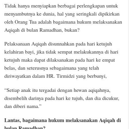
Tidak hanya menyiapkan berbagai perlengkapan untuk
menyambutnya ke dunia, hal yang seringkali dipikirkan
oleh Orang Tua adalah bagaimana hukum melaksanakan
Aqiqah di bulan Ramadhan, bukan?
Pelaksanaan Aqiqah disunnahkan pada hari ketujuh
kelahiran bayi, jika tidak sempat melakukannya di hari
ketujuh maka dapat dilaksanakan pada hari ke empat
belas, dan seterusnya sebagaimana yang telah
diriwayatkan dalam HR. Tirmidzi yang berbunyi,
“Setiap anak itu tergadai dengan hewan aqiqahnya,
disembelih darinya pada hari ke tujuh, dan dia dicukur,
dan diberi nama.”
Lantas, bagaimana hukum melaksanakan Aqiqah di
bulan Ramadhan?