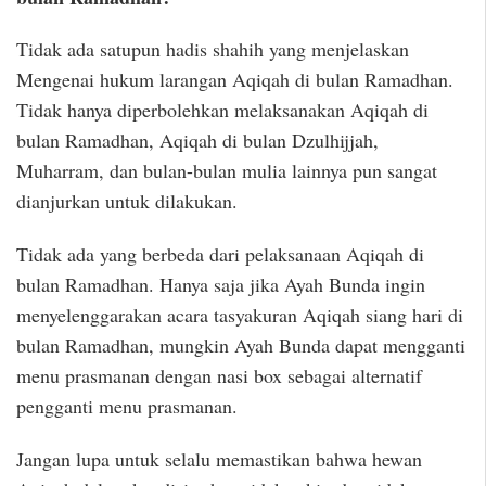
Tidak ada satupun hadis shahih yang menjelaskan
Mengenai hukum larangan Aqiqah di bulan Ramadhan.
Tidak hanya diperbolehkan melaksanakan Aqiqah di
bulan Ramadhan, Aqiqah di bulan Dzulhijjah,
Muharram, dan bulan-bulan mulia lainnya pun sangat
dianjurkan untuk dilakukan.
Tidak ada yang berbeda dari pelaksanaan Aqiqah di
bulan Ramadhan. Hanya saja jika Ayah Bunda ingin
menyelenggarakan acara tasyakuran Aqiqah siang hari di
bulan Ramadhan, mungkin Ayah Bunda dapat mengganti
menu prasmanan dengan nasi box sebagai alternatif
pengganti menu prasmanan.
Jangan lupa untuk selalu memastikan bahwa hewan