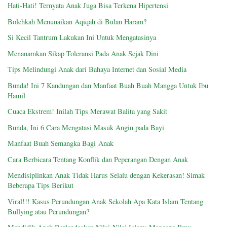
Hati-Hati! Ternyata Anak Juga Bisa Terkena Hipertensi
Bolehkah Menunaikan Aqiqah di Bulan Haram?
Si Kecil Tantrum Lakukan Ini Untuk Mengatasinya
Menanamkan Sikap Toleransi Pada Anak Sejak Dini
Tips Melindungi Anak dari Bahaya Internet dan Sosial Media
Bunda! Ini 7 Kandungan dan Manfaat Buah Buah Mangga Untuk Ibu
Hamil
Cuaca Ekstrem! Inilah Tips Merawat Balita yang Sakit
Bunda, Ini 6 Cara Mengatasi Masuk Angin pada Bayi
Manfaat Buah Semangka Bagi Anak
Cara Berbicara Tentang Konflik dan Peperangan Dengan Anak
Mendisiplinkan Anak Tidak Harus Selalu dengan Kekerasan! Simak
Beberapa Tips Berikut
Viral!!! Kasus Perundungan Anak Sekolah Apa Kata Islam Tentang
Bullying atau Perundungan?