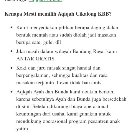
Kenapa Mesti memilih Aqiqah Cikalong KBB?
Kami menyediakan pilihan berupa daging dalam
bentuk mentah atau sudah diolah jadi masakan
berupa sate, gule, dll
Jika masih dalam wilayah Bandung Raya, kami
ANTAR GRATIS.
Koki dan juru masak sangat handal dan
berpengalaman, sehingga kualitas dan rasa
masakan terjamin. Lezat tidak bau amis.
Aqiqah Ayah dan Bunda kami doakan berkah,
karena sebetulnya Ayah dan Bunda juga bersedekah
di sini. Setelah dikurangi biaya operasional
keuntungan dari usaha, kami gunakan untuk
mendukung operasional program pesantren anak
yatim.