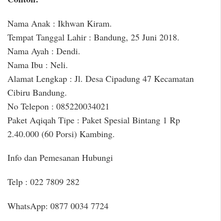
Nama Anak : Ikhwan Kiram.
Tempat Tanggal Lahir : Bandung, 25 Juni 2018.
Nama Ayah : Dendi.
Nama Ibu : Neli.
Alamat Lengkap : Jl. Desa Cipadung 47 Kecamatan
Cibiru Bandung.
No Telepon : 085220034021
Paket Aqiqah Tipe : Paket Spesial Bintang 1 Rp
2.40.000 (60 Porsi) Kambing.
Info dan Pemesanan Hubungi
Telp : 022 7809 282
WhatsApp: 0877 0034 7724