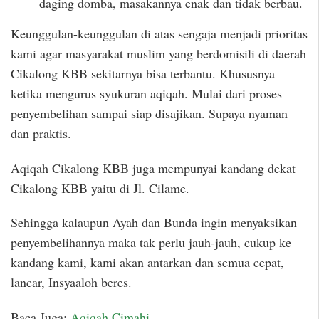
daging domba, masakannya enak dan tidak berbau.
Keunggulan-keunggulan di atas sengaja menjadi prioritas
kami agar masyarakat muslim yang berdomisili di daerah
Cikalong KBB sekitarnya bisa terbantu. Khususnya
ketika mengurus syukuran aqiqah. Mulai dari proses
penyembelihan sampai siap disajikan. Supaya nyaman
dan praktis.
Aqiqah Cikalong KBB juga mempunyai kandang dekat
Cikalong KBB yaitu di Jl. Cilame.
Sehingga kalaupun Ayah dan Bunda ingin menyaksikan
penyembelihannya maka tak perlu jauh-jauh, cukup ke
kandang kami, kami akan antarkan dan semua cepat,
lancar, Insyaaloh beres.
Baca Juga:
Aqiqah Cimahi