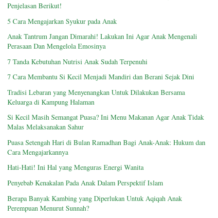
Penjelasan Berikut!
5 Cara Mengajarkan Syukur pada Anak
Anak Tantrum Jangan Dimarahi! Lakukan Ini Agar Anak Mengenali
Perasaan Dan Mengelola Emosinya
7 Tanda Kebutuhan Nutrisi Anak Sudah Terpenuhi
7 Cara Membantu Si Kecil Menjadi Mandiri dan Berani Sejak Dini
Tradisi Lebaran yang Menyenangkan Untuk Dilakukan Bersama
Keluarga di Kampung Halaman
Si Kecil Masih Semangat Puasa? Ini Menu Makanan Agar Anak Tidak
Malas Melaksanakan Sahur
Puasa Setengah Hari di Bulan Ramadhan Bagi Anak-Anak: Hukum dan
Cara Mengajarkannya
Hati-Hati! Ini Hal yang Menguras Energi Wanita
Penyebab Kenakalan Pada Anak Dalam Perspektif Islam
Berapa Banyak Kambing yang Diperlukan Untuk Aqiqah Anak
Perempuan Menurut Sunnah?