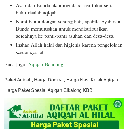
Ayah dan Bunda akan mendapat sertifikat serta
buku risalah aqiqah
Kami bantu dengan senang hati, apabila Ayah dan
Bunda memutuskan untuk mendistribusikan
aqiqahnya ke panti-panti asuhan dan desa-desa.
Inshaa Allah halal dan higienis karena pengelolaan
sesuai syariat
Baca juga:
Aqiqah Bandung
Paket Aqiqah, Harga Domba , Harga Nasi Kotak Aqiqah ,
Harga Paket Spesial Aqiqah Cikalong KBB