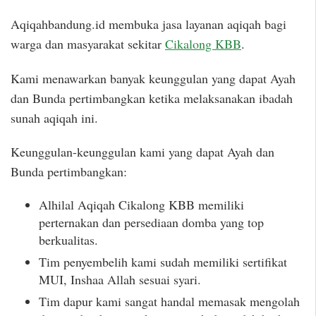
Aqiqahbandung.id membuka jasa layanan aqiqah bagi
warga dan masyarakat sekitar
Cikalong KBB
.
Kami menawarkan banyak keunggulan yang dapat Ayah
dan Bunda pertimbangkan ketika melaksanakan ibadah
sunah aqiqah ini.
Keunggulan-keunggulan kami yang dapat Ayah dan
Bunda pertimbangkan:
Alhilal Aqiqah Cikalong KBB memiliki
perternakan dan persediaan domba yang top
berkualitas.
Tim penyembelih kami sudah memiliki sertifikat
MUI, Inshaa Allah sesuai syari.
Tim dapur kami sangat handal memasak mengolah