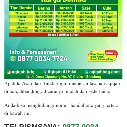
Apabila Ayah dan Bunda ingin memesan layanan aqiqah
di aqiqahbandung.id caranya mudah dan sederhana.
Anda bisa menghubungi nomor handphone yang tertera
di bawah ini: