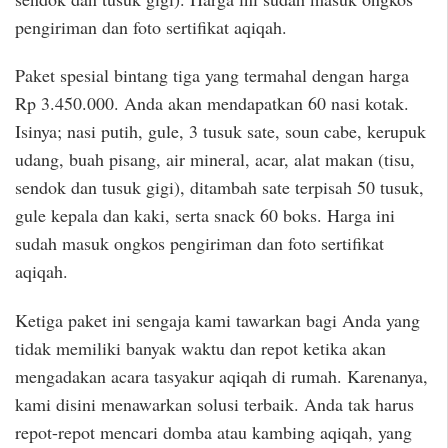
pengiriman dan foto sertifikat aqiqah.
Paket spesial bintang tiga yang termahal dengan harga
Rp 3.450.000. Anda akan mendapatkan 60 nasi kotak.
Isinya; nasi putih, gule, 3 tusuk sate, soun cabe, kerupuk
udang, buah pisang, air mineral, acar, alat makan (tisu,
sendok dan tusuk gigi), ditambah sate terpisah 50 tusuk,
gule kepala dan kaki, serta snack 60 boks. Harga ini
sudah masuk ongkos pengiriman dan foto sertifikat
aqiqah.
Ketiga paket ini sengaja kami tawarkan bagi Anda yang
tidak memiliki banyak waktu dan repot ketika akan
mengadakan acara tasyakur aqiqah di rumah. Karenanya,
kami disini menawarkan solusi terbaik. Anda tak harus
repot-repot mencari domba atau kambing aqiqah, yang