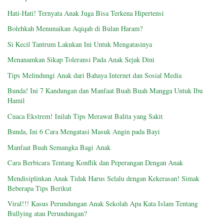
Hati-Hati! Ternyata Anak Juga Bisa Terkena Hipertensi
Bolehkah Menunaikan Aqiqah di Bulan Haram?
Si Kecil Tantrum Lakukan Ini Untuk Mengatasinya
Menanamkan Sikap Toleransi Pada Anak Sejak Dini
Tips Melindungi Anak dari Bahaya Internet dan Sosial Media
Bunda! Ini 7 Kandungan dan Manfaat Buah Buah Mangga Untuk Ibu
Hamil
Cuaca Ekstrem! Inilah Tips Merawat Balita yang Sakit
Bunda, Ini 6 Cara Mengatasi Masuk Angin pada Bayi
Manfaat Buah Semangka Bagi Anak
Cara Berbicara Tentang Konflik dan Peperangan Dengan Anak
Mendisiplinkan Anak Tidak Harus Selalu dengan Kekerasan! Simak
Beberapa Tips Berikut
Viral!!! Kasus Perundungan Anak Sekolah Apa Kata Islam Tentang
Bullying atau Perundungan?