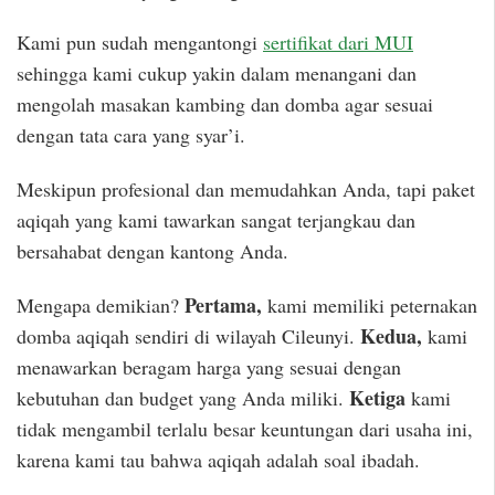
Kami pun sudah mengantongi
sertifikat dari MUI
sehingga kami cukup yakin dalam menangani dan
mengolah masakan kambing dan domba agar sesuai
dengan tata cara yang syar’i.
Meskipun profesional dan memudahkan Anda, tapi paket
aqiqah yang kami tawarkan sangat terjangkau dan
bersahabat dengan kantong Anda.
Pertama,
Mengapa demikian?
kami memiliki peternakan
Kedua,
domba aqiqah sendiri di wilayah Cileunyi.
kami
menawarkan beragam harga yang sesuai dengan
Ketiga
kebutuhan dan budget yang Anda miliki.
kami
tidak mengambil terlalu besar keuntungan dari usaha ini,
karena kami tau bahwa aqiqah adalah soal ibadah.