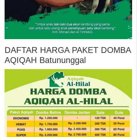
DAFTAR HARGA PAKET DOMBA
AQIQAH Batununggal