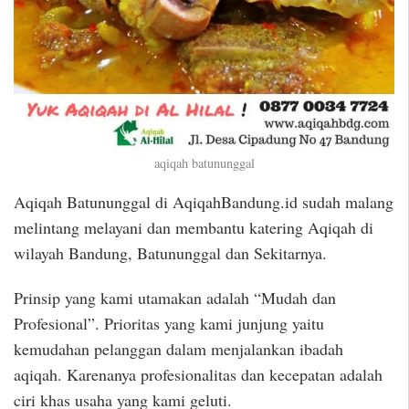
aqiqah batununggal
Aqiqah Batununggal di AqiqahBandung.id sudah malang
melintang melayani dan membantu katering Aqiqah di
wilayah Bandung, Batununggal dan Sekitarnya.
Prinsip yang kami utamakan adalah “Mudah dan
Profesional”. Prioritas yang kami junjung yaitu
kemudahan pelanggan dalam menjalankan ibadah
aqiqah. Karenanya profesionalitas dan kecepatan adalah
ciri khas usaha yang kami geluti.