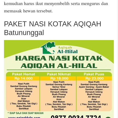
kemudian harus ikut menyembelih serta mengurus dan
memasak hewan tersebut.
PAKET NASI KOTAK AQIQAH
Batununggal