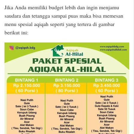
Jika Anda memiliki budget lebih dan ingin menjamu
saudara dan tetangga sampai puas maka bisa memesan
menu spesial aqiqah seperti yang tertera di gambar
berikut ini: