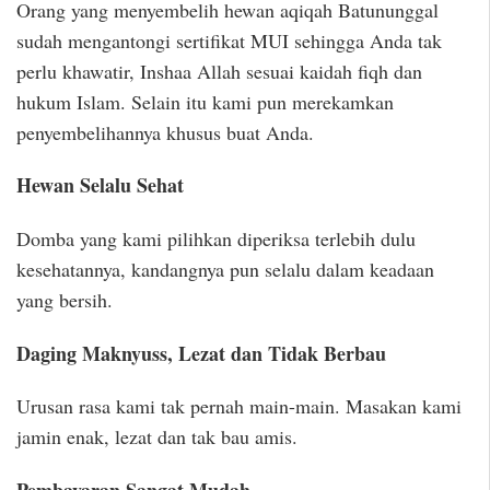
Orang yang menyembelih hewan aqiqah Batununggal
sudah mengantongi sertifikat MUI sehingga Anda tak
perlu khawatir, Inshaa Allah sesuai kaidah fiqh dan
hukum Islam. Selain itu kami pun merekamkan
penyembelihannya khusus buat Anda.
Hewan Selalu
Sehat
Domba yang kami pilihkan diperiksa terlebih dulu
kesehatannya, kandangnya pun selalu dalam keadaan
yang bersih.
Daging Maknyuss, Lezat dan Tidak Berbau
Urusan rasa kami tak pernah main-main. Masakan kami
jamin enak, lezat dan tak bau amis.