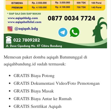
Memesan paket domba aqiqah Batununggal di
aqiqahbandung.id sudah termasuk:
GRATIS Biaya Potong
GRATIS Dokumentasi Video/Foto Pemotongan
GRATIS Biaya Masak
GRATIS Biaya Antar ke Rumah
GRATIS Sertifikat Aqiqah