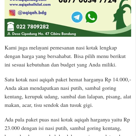
Kami juga melayani pemesanan nasi kotak lengkap
dengan harga yang bersahabat. Bisa pilih menu berikut
ini sesuai kebutuhan dan budget yang Anda miliki.
Satu kotak nasi aqiqah paket hemat harganya Rp 14.000,-
Anda akan mendapatkan nasi putih, sambal goring
kentang, kerupuk udang, sambal dan lalapan, pisang, alat
makan, acar, tisu sendok dan tusuk gigi.
Ada pula paket puas nasi kotak aqiqah harganya yaitu Rp
23.000 dengan isi nasi putih, sambal goring kentang,