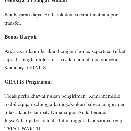
Pembayaran Sangat Mudah
Pembayaran dapat Anda lakukan secara tunai ataupun
transfer.
Bonus Banyak
Anda akan kami berikan beragam bonus seperti sertifikat
aqiqah, bingkai foto anak, risalah aqiqah dan souvenir.
Semuanya GRATIS.
GRATIS Pengiriman
Tidak perlu khawatir akan pengiriman. Kami memiliki
mobil aqiqah sehingga kami yakinkan bahwa pengiriman
tidak akan terlambat. Dimana pun Anda berada,
InsyaAllah paket aqiqah Batununggal akan sampai teng
TEPAT WAKTU.