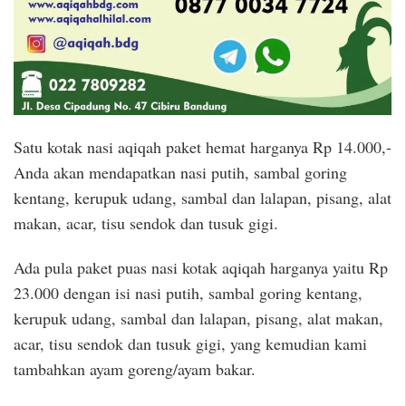
Satu kotak nasi aqiqah paket hemat harganya Rp 14.000,-
Anda akan mendapatkan nasi putih, sambal goring
kentang, kerupuk udang, sambal dan lalapan, pisang, alat
makan, acar, tisu sendok dan tusuk gigi.
Ada pula paket puas nasi kotak aqiqah harganya yaitu Rp
23.000 dengan isi nasi putih, sambal goring kentang,
kerupuk udang, sambal dan lalapan, pisang, alat makan,
acar, tisu sendok dan tusuk gigi, yang kemudian kami
tambahkan ayam goreng/ayam bakar.