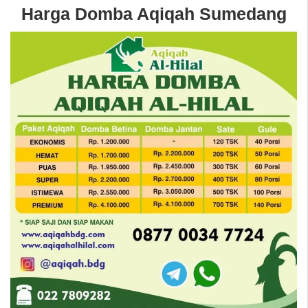
Harga Domba Aqiqah Sumedang