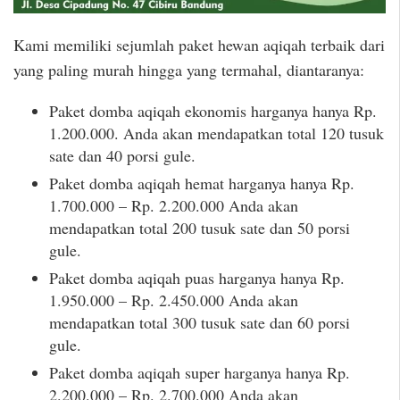
Kami memiliki sejumlah paket hewan aqiqah terbaik dari
yang paling murah hingga yang termahal, diantaranya:
Paket domba aqiqah ekonomis harganya hanya Rp.
1.200.000. Anda akan mendapatkan total 120 tusuk
sate dan 40 porsi gule.
Paket domba aqiqah hemat harganya hanya Rp.
1.700.000 – Rp. 2.200.000 Anda akan
mendapatkan total 200 tusuk sate dan 50 porsi
gule.
Paket domba aqiqah puas harganya hanya Rp.
1.950.000 – Rp. 2.450.000 Anda akan
mendapatkan total 300 tusuk sate dan 60 porsi
gule.
Paket domba aqiqah super harganya hanya Rp.
2.200.000 – Rp. 2.700.000 Anda akan