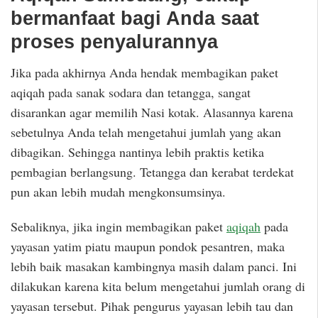
bermanfaat bagi Anda saat
proses penyalurannya
Jika pada akhirnya Anda hendak membagikan paket
aqiqah pada sanak sodara dan tetangga, sangat
disarankan agar memilih Nasi kotak. Alasannya karena
sebetulnya Anda telah mengetahui jumlah yang akan
dibagikan. Sehingga nantinya lebih praktis ketika
pembagian berlangsung. Tetangga dan kerabat terdekat
pun akan lebih mudah mengkonsumsinya.
Sebaliknya, jika ingin membagikan paket
aqiqah
pada
yayasan yatim piatu maupun pondok pesantren, maka
lebih baik masakan kambingnya masih dalam panci. Ini
dilakukan karena kita belum mengetahui jumlah orang di
yayasan tersebut. Pihak pengurus yayasan lebih tau dan