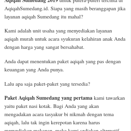
AqiqahSumedang.id. Siapa yang masih beranggapan jika
layanan aqiqah Sumedang itu mahal?
Kami adalah unit usaha yang menyediakan layanan
aqiqah murah untuk acara syukuran kelahiran anak Anda
dengan harga yang sangat bersahabat.
Anda dapat menentukan paket aqiqah yang pas dengan
keuangan yang Anda punya.
Lalu apa saja paket-paket yang tersedia?
Paket Aqiqah Sumedang yang pertama
kami tawarkan
yaitu paket nasi kotak. Bagi Anda yang akan
mengadakan acara tasyakur bi nikmah dengan tema
aqiqah, lalu tak ingin kerepotan karena harus
menyediakan makanan, maka kami sediakan alternatif