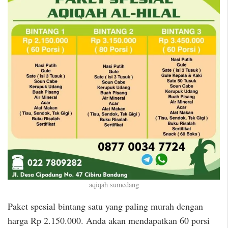
aqiqah sumedang
Paket spesial bintang satu yang paling murah dengan
harga Rp 2.150.000. Anda akan mendapatkan 60 porsi