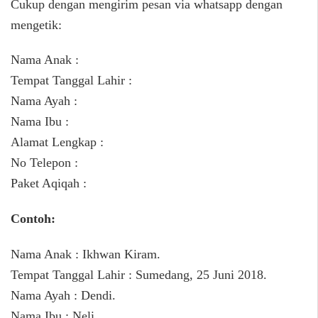
Cukup dengan mengirim pesan via whatsapp dengan
mengetik:
Nama Anak :
Tempat Tanggal Lahir :
Nama Ayah :
Nama Ibu :
Alamat Lengkap :
No Telepon :
Paket Aqiqah :
Contoh:
Nama Anak : Ikhwan Kiram.
Tempat Tanggal Lahir : Sumedang, 25 Juni 2018.
Nama Ayah : Dendi.
Nama Ibu : Neli.