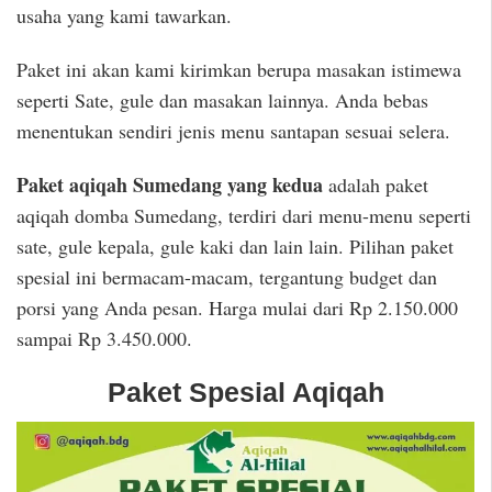
usaha yang kami tawarkan.
Paket ini akan kami kirimkan berupa masakan istimewa
seperti Sate, gule dan masakan lainnya. Anda bebas
menentukan sendiri jenis menu santapan sesuai selera.
Paket aqiqah Sumedang yang kedua
adalah paket
aqiqah domba Sumedang, terdiri dari menu-menu seperti
sate, gule kepala, gule kaki dan lain lain. Pilihan paket
spesial ini bermacam-macam, tergantung budget dan
porsi yang Anda pesan. Harga mulai dari Rp 2.150.000
sampai Rp 3.450.000.
Paket Spesial Aqiqah