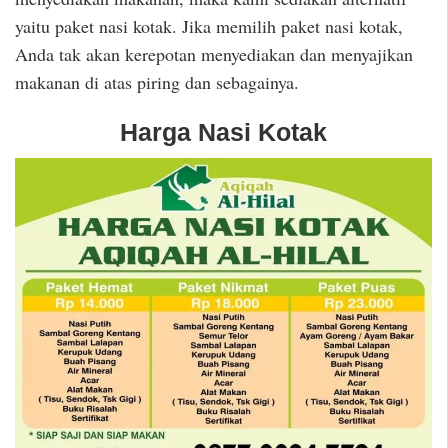
yaitu paket nasi kotak. Jika memilih paket nasi kotak,
Anda tak akan kerepotan menyediakan dan menyajikan
makanan di atas piring dan sebagainya.
Harga Nasi Kotak