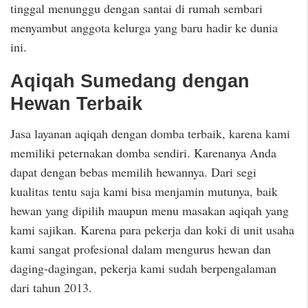
tinggal menunggu dengan santai di rumah sembari
menyambut anggota kelurga yang baru hadir ke dunia
ini.
Aqiqah Sumedang dengan
Hewan Terbaik
Jasa layanan aqiqah dengan domba terbaik, karena kami
memiliki peternakan domba sendiri. Karenanya Anda
dapat dengan bebas memilih hewannya. Dari segi
kualitas tentu saja kami bisa menjamin mutunya, baik
hewan yang dipilih maupun menu masakan aqiqah yang
kami sajikan. Karena para pekerja dan koki di unit usaha
kami sangat profesional dalam mengurus hewan dan
daging-dagingan, pekerja kami sudah berpengalaman
dari tahun 2013.