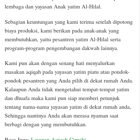
lembaga dan yayasan Anak yatim Al-Hilal.
Sebagian keuntungan yang kami terima setelah dipotong
biaya produksi, kami berikan pada anak-anak yang
membutuhkan, yaitu pesantren yatim Al-Hilal serta
program-program pengembangan dakwah lainnya.
Kami pun akan dengan senang hati menyalurkan
masakan aqiqah pada yayasan yatim piatu atau pondok-
pondok pesantren yang Anda pilih di dekat rumah Anda.
Kalaupun Anda tidak mengetahui tempat-tempat yatim
dan dhuafa maka kami pun siap memberi petunjuk
tentang nama-nama yayasan yatim di dekat rumah anda,
Sehingga nantinya Anda akan merasa nyaman saat
berbagi dengan yang membutuhkan.
Baca Juga:
Layanan Aqiqah Cimahi