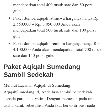
mendapatkan total 400 tusuk sate dan 80 porsi
gule.
Paket domba aqiqah istimewa harganya hanya Rp.
2.550.000 – Rp. 3.050.000 Anda akan
mendapatkan total 500 tusuk sate dan 100 porsi
gule.
Paket domba aqiqah premium harganya hanya Rp.
4.100.000 Anda akan mendapatkan total 700 tusuk
sate dan 140 porsi gule.
Paket Aqiqah Sumedang
Sambil Sedekah
Melalui Layanan Aqiqah di Sumedang
AqiqahSumedang.id, Anda bisa sambil bersedekah
kepada para anak yatim. Dengan memesan pada unit
usaha kami, sebetulnya Anda ikut berkontribusi pada