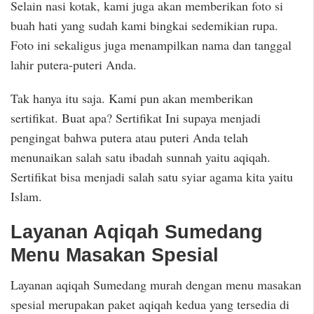
Selain nasi kotak, kami juga akan memberikan foto si
buah hati yang sudah kami bingkai sedemikian rupa.
Foto ini sekaligus juga menampilkan nama dan tanggal
lahir putera-puteri Anda.
Tak hanya itu saja. Kami pun akan memberikan
sertifikat. Buat apa? Sertifikat Ini supaya menjadi
pengingat bahwa putera atau puteri Anda telah
menunaikan salah satu ibadah sunnah yaitu aqiqah.
Sertifikat bisa menjadi salah satu syiar agama kita yaitu
Islam.
Layanan Aqiqah Sumedang
Menu Masakan Spesial
Layanan aqiqah Sumedang murah dengan menu masakan
spesial merupakan paket aqiqah kedua yang tersedia di