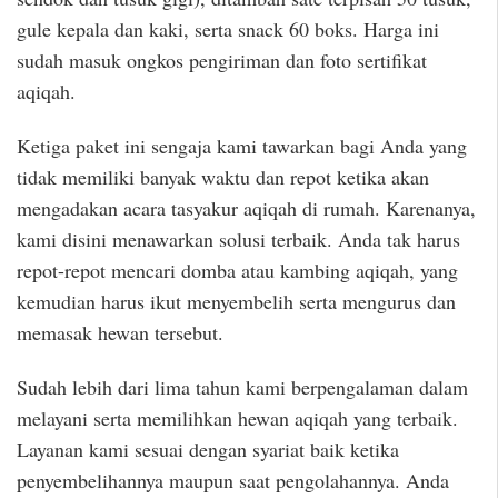
gule kepala dan kaki, serta snack 60 boks. Harga ini
sudah masuk ongkos pengiriman dan foto sertifikat
aqiqah.
Ketiga paket ini sengaja kami tawarkan bagi Anda yang
tidak memiliki banyak waktu dan repot ketika akan
mengadakan acara tasyakur aqiqah di rumah. Karenanya,
kami disini menawarkan solusi terbaik. Anda tak harus
repot-repot mencari domba atau kambing aqiqah, yang
kemudian harus ikut menyembelih serta mengurus dan
memasak hewan tersebut.
Sudah lebih dari lima tahun kami berpengalaman dalam
melayani serta memilihkan hewan aqiqah yang terbaik.
Layanan kami sesuai dengan syariat baik ketika
penyembelihannya maupun saat pengolahannya. Anda