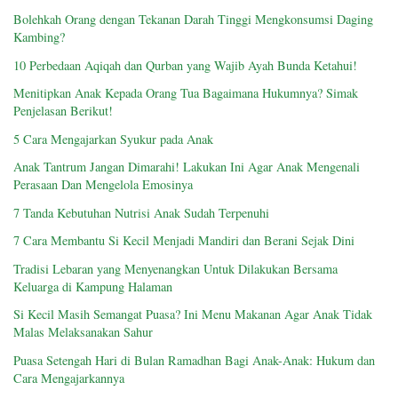
Bolehkah Orang dengan Tekanan Darah Tinggi Mengkonsumsi Daging
Kambing?
10 Perbedaan Aqiqah dan Qurban yang Wajib Ayah Bunda Ketahui!
Menitipkan Anak Kepada Orang Tua Bagaimana Hukumnya? Simak
Penjelasan Berikut!
5 Cara Mengajarkan Syukur pada Anak
Anak Tantrum Jangan Dimarahi! Lakukan Ini Agar Anak Mengenali
Perasaan Dan Mengelola Emosinya
7 Tanda Kebutuhan Nutrisi Anak Sudah Terpenuhi
7 Cara Membantu Si Kecil Menjadi Mandiri dan Berani Sejak Dini
Tradisi Lebaran yang Menyenangkan Untuk Dilakukan Bersama
Keluarga di Kampung Halaman
Si Kecil Masih Semangat Puasa? Ini Menu Makanan Agar Anak Tidak
Malas Melaksanakan Sahur
Puasa Setengah Hari di Bulan Ramadhan Bagi Anak-Anak: Hukum dan
Cara Mengajarkannya