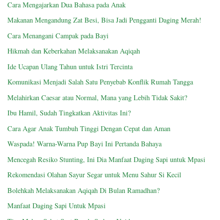
Cara Mengajarkan Dua Bahasa pada Anak
Makanan Mengandung Zat Besi, Bisa Jadi Pengganti Daging Merah!
Cara Menangani Campak pada Bayi
Hikmah dan Keberkahan Melaksanakan Aqiqah
Ide Ucapan Ulang Tahun untuk Istri Tercinta
Komunikasi Menjadi Salah Satu Penyebab Konflik Rumah Tangga
Melahirkan Caesar atau Normal, Mana yang Lebih Tidak Sakit?
Ibu Hamil, Sudah Tingkatkan Aktivitas Ini?
Cara Agar Anak Tumbuh Tinggi Dengan Cepat dan Aman
Waspada! Warna-Warna Pup Bayi Ini Pertanda Bahaya
Mencegah Resiko Stunting, Ini Dia Manfaat Daging Sapi untuk Mpasi
Rekomendasi Olahan Sayur Segar untuk Menu Sahur Si Kecil
Bolehkah Melaksanakan Aqiqah Di Bulan Ramadhan?
Manfaat Daging Sapi Untuk Mpasi