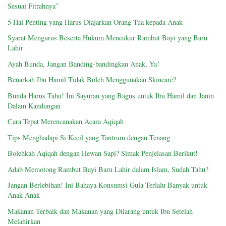
Sesuai Fitrahnya”
5 Hal Penting yang Harus Diajarkan Orang Tua kepada Anak
Syarat Mengurus Beserta Hukum Mencukur Rambut Bayi yang Baru
Lahir
Ayah Bunda, Jangan Banding-bandingkan Anak, Ya!
Benarkah Ibu Hamil Tidak Boleh Menggunakan Skincare?
Bunda Harus Tahu! Ini Sayuran yang Bagus untuk Ibu Hamil dan Janin
Dalam Kandungan
Cara Tepat Merencanakan Acara Aqiqah
Tips Menghadapi Si Kecil yang Tantrum dengan Tenang
Bolehkah Aqiqah dengan Hewan Sapi? Simak Penjelasan Berikut!
Adab Memotong Rambut Bayi Baru Lahir dalam Islam, Sudah Tahu?
Jangan Berlebihan! Ini Bahaya Konsumsi Gula Terlalu Banyak untuk
Anak-Anak
Makanan Terbaik dan Makanan yang Dilarang untuk Ibu Setelah
Melahirkan