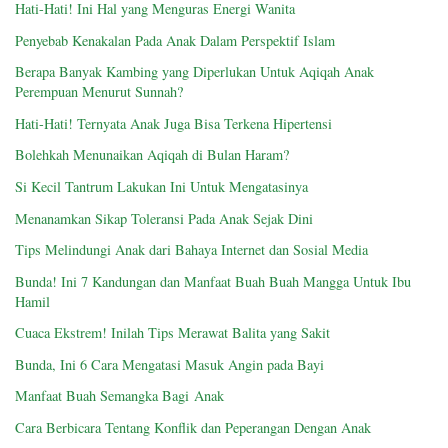
Hati-Hati! Ini Hal yang Menguras Energi Wanita
Penyebab Kenakalan Pada Anak Dalam Perspektif Islam
Berapa Banyak Kambing yang Diperlukan Untuk Aqiqah Anak
Perempuan Menurut Sunnah?
Hati-Hati! Ternyata Anak Juga Bisa Terkena Hipertensi
Bolehkah Menunaikan Aqiqah di Bulan Haram?
Si Kecil Tantrum Lakukan Ini Untuk Mengatasinya
Menanamkan Sikap Toleransi Pada Anak Sejak Dini
Tips Melindungi Anak dari Bahaya Internet dan Sosial Media
Bunda! Ini 7 Kandungan dan Manfaat Buah Buah Mangga Untuk Ibu
Hamil
Cuaca Ekstrem! Inilah Tips Merawat Balita yang Sakit
Bunda, Ini 6 Cara Mengatasi Masuk Angin pada Bayi
Manfaat Buah Semangka Bagi Anak
Cara Berbicara Tentang Konflik dan Peperangan Dengan Anak