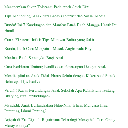
Menanamkan Sikap Toleransi Pada Anak Sejak Dini
Tips Melindungi Anak dari Bahaya Internet dan Sosial Media
Bunda! Ini 7 Kandungan dan Manfaat Buah Buah Mangga Untuk Ibu
Hamil
Cuaca Ekstrem! Inilah Tips Merawat Balita yang Sakit
Bunda, Ini 6 Cara Mengatasi Masuk Angin pada Bayi
Manfaat Buah Semangka Bagi Anak
Cara Berbicara Tentang Konflik dan Peperangan Dengan Anak
Mendisiplinkan Anak Tidak Harus Selalu dengan Kekerasan! Simak
Beberapa Tips Berikut
Viral!!! Kasus Perundungan Anak Sekolah Apa Kata Islam Tentang
Bullying atau Perundungan?
Mendidik Anak Berlandaskan Nilai-Nilai Islam: Mengapa Ilmu
Parenting Islami Penting?
Aqiqah di Era Digital: Bagaimana Teknologi Mengubah Cara Orang
Merayakannya?