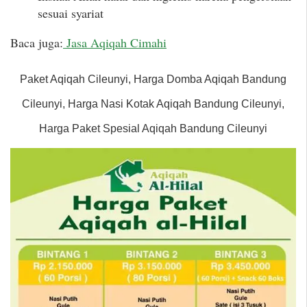
sesuai syariat
Baca juga:
Jasa Aqiqah Cimahi
Paket Aqiqah Cileunyi, Harga Domba Aqiqah Bandung
Cileunyi, Harga Nasi Kotak Aqiqah Bandung Cileunyi,
Harga Paket Spesial Aqiqah Bandung Cileunyi