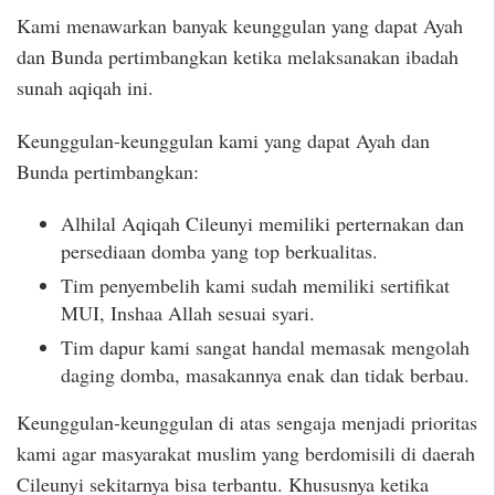
Kami menawarkan banyak keunggulan yang dapat Ayah
dan Bunda pertimbangkan ketika melaksanakan ibadah
sunah aqiqah ini.
Keunggulan-keunggulan kami yang dapat Ayah dan
Bunda pertimbangkan:
Alhilal Aqiqah Cileunyi memiliki perternakan dan
persediaan domba yang top berkualitas.
Tim penyembelih kami sudah memiliki sertifikat
MUI, Inshaa Allah sesuai syari.
Tim dapur kami sangat handal memasak mengolah
daging domba, masakannya enak dan tidak berbau.
Keunggulan-keunggulan di atas sengaja menjadi prioritas
kami agar masyarakat muslim yang berdomisili di daerah
Cileunyi sekitarnya bisa terbantu. Khususnya ketika