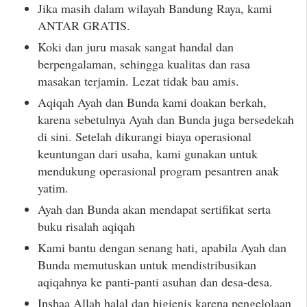
Jika masih dalam wilayah Bandung Raya, kami
ANTAR GRATIS.
Koki dan juru masak sangat handal dan
berpengalaman, sehingga kualitas dan rasa
masakan terjamin. Lezat tidak bau amis.
Aqiqah Ayah dan Bunda kami doakan berkah,
karena sebetulnya Ayah dan Bunda juga bersedekah
di sini. Setelah dikurangi biaya operasional
keuntungan dari usaha, kami gunakan untuk
mendukung operasional program pesantren anak
yatim.
Ayah dan Bunda akan mendapat sertifikat serta
buku risalah aqiqah
Kami bantu dengan senang hati, apabila Ayah dan
Bunda memutuskan untuk mendistribusikan
aqiqahnya ke panti-panti asuhan dan desa-desa.
Inshaa Allah halal dan higienis karena pengelolaan