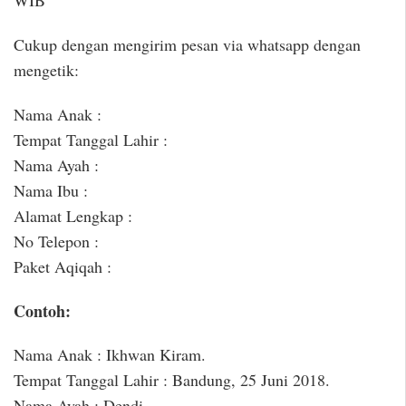
WIB
Cukup dengan mengirim pesan via whatsapp dengan
mengetik:
Nama Anak :
Tempat Tanggal Lahir :
Nama Ayah :
Nama Ibu :
Alamat Lengkap :
No Telepon :
Paket Aqiqah :
Contoh:
Nama Anak : Ikhwan Kiram.
Tempat Tanggal Lahir : Bandung, 25 Juni 2018.
Nama Ayah : Dendi.