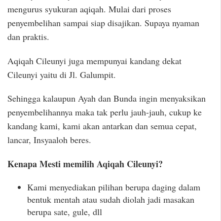
mengurus syukuran aqiqah. Mulai dari proses
penyembelihan sampai siap disajikan. Supaya nyaman
dan praktis.
Aqiqah Cileunyi juga mempunyai kandang dekat
Cileunyi yaitu di Jl. Galumpit.
Sehingga kalaupun Ayah dan Bunda ingin menyaksikan
penyembelihannya maka tak perlu jauh-jauh, cukup ke
kandang kami, kami akan antarkan dan semua cepat,
lancar, Insyaaloh beres.
Kenapa Mesti memilih Aqiqah Cileunyi?
Kami menyediakan pilihan berupa daging dalam
bentuk mentah atau sudah diolah jadi masakan
berupa sate, gule, dll