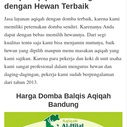
dengan Hewan Terbaik
Jasa layanan aqiqah dengan domba terbaik, karena kami
memiliki peternakan domba sendiri. Karenanya Anda
dapat dengan bebas memilih hewannya. Dari segi
kualitas tentu saja kami bisa menjamin mutunya, baik
hewan yang dipilih maupun menu masakan aqiqah yang
kami sajikan. Karena para pekerja dan koki di unit usaha
kami sangat profesional dalam mengurus hewan dan
daging-dagingan, pekerja kami sudah berpengalaman
dari tahun 2013.
Harga Domba Balqis Aqiqah
Bandung