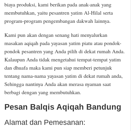
biaya produksi, kami berikan pada anak-anak yang
membutuhkan, yaitu pesantren yatim Al-Hilal serta
program-program pengembangan dakwah lainnya.
Kami pun akan dengan senang hati menyalurkan
masakan aqiqah pada yayasan yatim piatu atau pondok-
pondok pesantren yang Anda pilih di dekat rumah Anda.
Kalaupun Anda tidak mengetahui tempat-tempat yatim
dan dhuafa maka kami pun siap memberi petunjuk
tentang nama-nama yayasan yatim di dekat rumah anda,
Sehingga nantinya Anda akan merasa nyaman saat
berbagi dengan yang membutuhkan.
Pesan Balqis Aqiqah Bandung
Alamat dan Pemesanan: