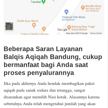
Beberapa Saran Layanan
Balqis Aqiqah Bandung, cukup
bermanfaat bagi Anda saat
proses penyalurannya
Jika pada akhirnya Anda hendak membagikan paket
aqiqah pada sanak sodara dan tetangga, sangat
disarankan agar memilih Nasi kotak. Alasannya karena
sebetulnya Anda telah mengetahui jumlah yang akan