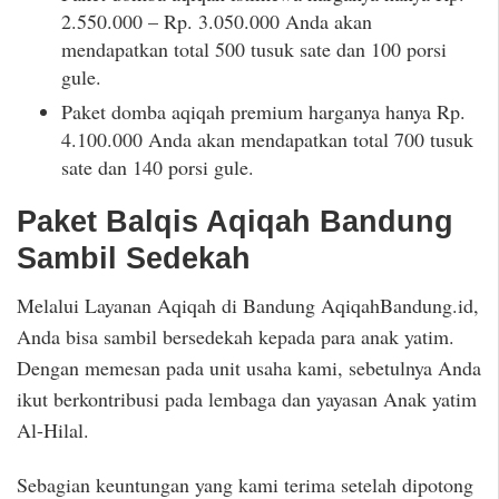
2.550.000 – Rp. 3.050.000 Anda akan
mendapatkan total 500 tusuk sate dan 100 porsi
gule.
Paket domba aqiqah premium harganya hanya Rp.
4.100.000 Anda akan mendapatkan total 700 tusuk
sate dan 140 porsi gule.
Paket Balqis Aqiqah Bandung
Sambil Sedekah
Melalui Layanan Aqiqah di Bandung AqiqahBandung.id,
Anda bisa sambil bersedekah kepada para anak yatim.
Dengan memesan pada unit usaha kami, sebetulnya Anda
ikut berkontribusi pada lembaga dan yayasan Anak yatim
Al-Hilal.
Sebagian keuntungan yang kami terima setelah dipotong