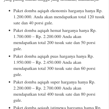
Paket domba aqiqah ekonomis harganya hanya Rp.
1.200.000. Anda akan mendapatkan total 120 tusuk
sate dan 40 porsi gule.
Paket domba aqiqah hemat harganya hanya Rp.
1.700.000 – Rp. 2.200.000 Anda akan
mendapatkan total 200 tusuk sate dan 50 porsi
gule.
Paket domba aqiqah puas harganya hanya Rp.
1.950.000 – Rp. 2.450.000 Anda akan
mendapatkan total 300 tusuk sate dan 60 porsi
gule.
Paket domba aqiqah super harganya hanya Rp.
2.200.000 – Rp. 2.700.000 Anda akan
mendapatkan total 400 tusuk sate dan 80 porsi
gule.
Paket domba aqiqah istimewa harganya hanya Rp.