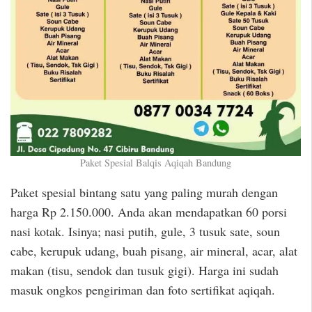
Paket Spesial Balqis Aqiqah Bandung
Paket spesial bintang satu yang paling murah dengan
harga Rp 2.150.000. Anda akan mendapatkan 60 porsi
nasi kotak. Isinya; nasi putih, gule, 3 tusuk sate, soun
cabe, kerupuk udang, buah pisang, air mineral, acar, alat
makan (tisu, sendok dan tusuk gigi). Harga ini sudah
masuk ongkos pengiriman dan foto sertifikat aqiqah.