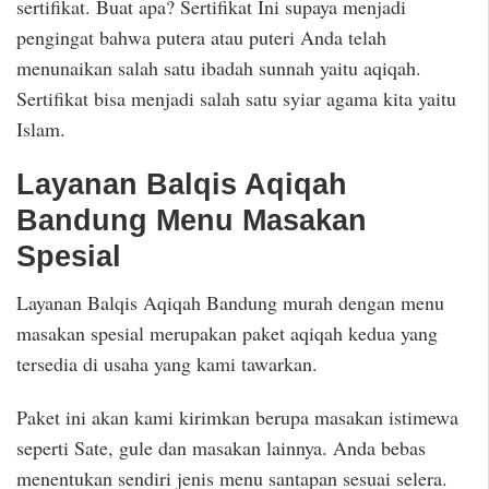
sertifikat. Buat apa? Sertifikat Ini supaya menjadi
pengingat bahwa putera atau puteri Anda telah
menunaikan salah satu ibadah sunnah yaitu aqiqah.
Sertifikat bisa menjadi salah satu syiar agama kita yaitu
Islam.
Layanan Balqis Aqiqah
Bandung Menu Masakan
Spesial
Layanan Balqis Aqiqah Bandung murah dengan menu
masakan spesial merupakan paket aqiqah kedua yang
tersedia di usaha yang kami tawarkan.
Paket ini akan kami kirimkan berupa masakan istimewa
seperti Sate, gule dan masakan lainnya. Anda bebas
menentukan sendiri jenis menu santapan sesuai selera.