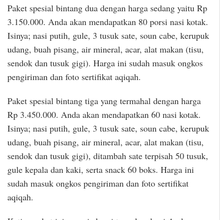
Paket spesial bintang dua dengan harga sedang yaitu Rp
3.150.000. Anda akan mendapatkan 80 porsi nasi kotak.
Isinya; nasi putih, gule, 3 tusuk sate, soun cabe, kerupuk
udang, buah pisang, air mineral, acar, alat makan (tisu,
sendok dan tusuk gigi). Harga ini sudah masuk ongkos
pengiriman dan foto sertifikat aqiqah.
Paket spesial bintang tiga yang termahal dengan harga
Rp 3.450.000. Anda akan mendapatkan 60 nasi kotak.
Isinya; nasi putih, gule, 3 tusuk sate, soun cabe, kerupuk
udang, buah pisang, air mineral, acar, alat makan (tisu,
sendok dan tusuk gigi), ditambah sate terpisah 50 tusuk,
gule kepala dan kaki, serta snack 60 boks. Harga ini
sudah masuk ongkos pengiriman dan foto sertifikat
aqiqah.