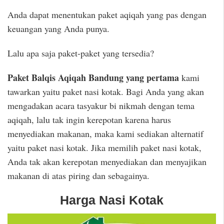
Anda dapat menentukan paket aqiqah yang pas dengan
keuangan yang Anda punya.
Lalu apa saja paket-paket yang tersedia?
Paket Balqis Aqiqah Bandung yang pertama
kami
tawarkan yaitu paket nasi kotak. Bagi Anda yang akan
mengadakan acara tasyakur bi nikmah dengan tema
aqiqah, lalu tak ingin kerepotan karena harus
menyediakan makanan, maka kami sediakan alternatif
yaitu paket nasi kotak. Jika memilih paket nasi kotak,
Anda tak akan kerepotan menyediakan dan menyajikan
makanan di atas piring dan sebagainya.
Harga Nasi Kotak