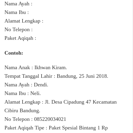
Nama Ayah :
Nama Ibu :
Alamat Lengkap :
No Telepon :
Paket Aqiqah :
Contoh:
Nama Anak : Ikhwan Kiram.
Tempat Tanggal Lahir : Bandung, 25 Juni 2018.
Nama Ayah : Dendi.
Nama Ibu : Neli.
Alamat Lengkap : Jl. Desa Cipadung 47 Kecamatan
Cibiru Bandung.
No Telepon : 085220034021
Paket Aqiqah Tipe : Paket Spesial Bintang 1 Rp