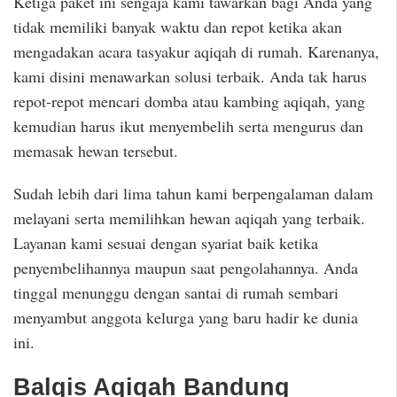
Ketiga paket ini sengaja kami tawarkan bagi Anda yang
tidak memiliki banyak waktu dan repot ketika akan
mengadakan acara tasyakur aqiqah di rumah. Karenanya,
kami disini menawarkan solusi terbaik. Anda tak harus
repot-repot mencari domba atau kambing aqiqah, yang
kemudian harus ikut menyembelih serta mengurus dan
memasak hewan tersebut.
Sudah lebih dari lima tahun kami berpengalaman dalam
melayani serta memilihkan hewan aqiqah yang terbaik.
Layanan kami sesuai dengan syariat baik ketika
penyembelihannya maupun saat pengolahannya. Anda
tinggal menunggu dengan santai di rumah sembari
menyambut anggota kelurga yang baru hadir ke dunia
ini.
Balqis Aqiqah Bandung