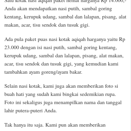
Anda akan mendapatkan nasi putih, sambal goring
kentang, kerupuk udang, sambal dan lalapan, pisang, alat
makan, acar, tisu sendok dan tusuk gigi.
Ada pula paket puas nasi kotak aqiqah harganya yaitu Rp
23.000 dengan isi nasi putih, sambal goring kentang,
kerupuk udang, sambal dan lalapan, pisang, alat makan,
acar, tisu sendok dan tusuk gigi, yang kemudian kami
tambahkan ayam goreng/ayam bakar.
Selain nasi kotak, kami juga akan memberikan foto si
buah hati yang sudah kami bingkai sedemikian rupa.
Foto ini sekaligus juga menampilkan nama dan tanggal
lahir putera-puteri Anda.
Tak hanya itu saja. Kami pun akan memberikan