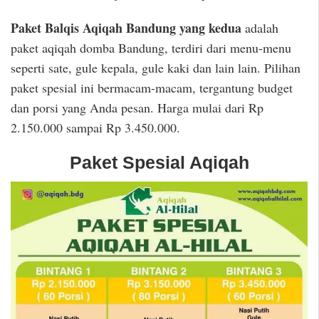
Paket Balqis Aqiqah Bandung yang kedua
adalah
paket aqiqah domba Bandung, terdiri dari menu-menu
seperti sate, gule kepala, gule kaki dan lain lain. Pilihan
paket spesial ini bermacam-macam, tergantung budget
dan porsi yang Anda pesan. Harga mulai dari Rp
2.150.000 sampai Rp 3.450.000.
Paket Spesial Aqiqah