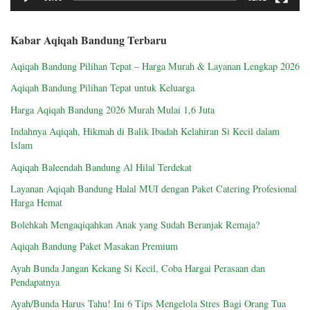
Kabar Aqiqah Bandung Terbaru
Aqiqah Bandung Pilihan Tepat – Harga Murah & Layanan Lengkap 2026
Aqiqah Bandung Pilihan Tepat untuk Keluarga
Harga Aqiqah Bandung 2026 Murah Mulai 1,6 Juta
Indahnya Aqiqah, Hikmah di Balik Ibadah Kelahiran Si Kecil dalam
Islam
Aqiqah Baleendah Bandung Al Hilal Terdekat
Layanan Aqiqah Bandung Halal MUI dengan Paket Catering Profesional
Harga Hemat
Bolehkah Mengaqiqahkan Anak yang Sudah Beranjak Remaja?
Aqiqah Bandung Paket Masakan Premium
Ayah Bunda Jangan Kekang Si Kecil, Coba Hargai Perasaan dan
Pendapatnya
Ayah/Bunda Harus Tahu! Ini 6 Tips Mengelola Stres Bagi Orang Tua