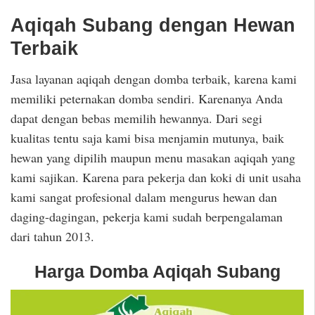
Aqiqah Subang dengan Hewan
Terbaik
Jasa layanan aqiqah dengan domba terbaik, karena kami
memiliki peternakan domba sendiri. Karenanya Anda
dapat dengan bebas memilih hewannya. Dari segi
kualitas tentu saja kami bisa menjamin mutunya, baik
hewan yang dipilih maupun menu masakan aqiqah yang
kami sajikan. Karena para pekerja dan koki di unit usaha
kami sangat profesional dalam mengurus hewan dan
daging-dagingan, pekerja kami sudah berpengalaman
dari tahun 2013.
Harga Domba Aqiqah Subang