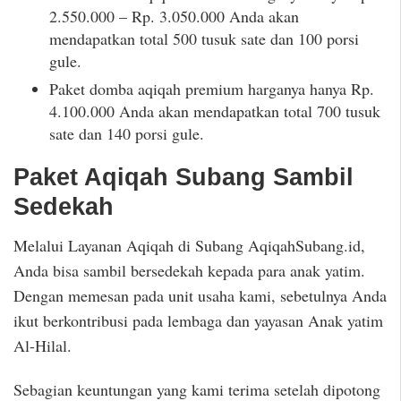
2.550.000 – Rp. 3.050.000 Anda akan
mendapatkan total 500 tusuk sate dan 100 porsi
gule.
Paket domba aqiqah premium harganya hanya Rp.
4.100.000 Anda akan mendapatkan total 700 tusuk
sate dan 140 porsi gule.
Paket Aqiqah Subang Sambil
Sedekah
Melalui Layanan Aqiqah di Subang AqiqahSubang.id,
Anda bisa sambil bersedekah kepada para anak yatim.
Dengan memesan pada unit usaha kami, sebetulnya Anda
ikut berkontribusi pada lembaga dan yayasan Anak yatim
Al-Hilal.
Sebagian keuntungan yang kami terima setelah dipotong