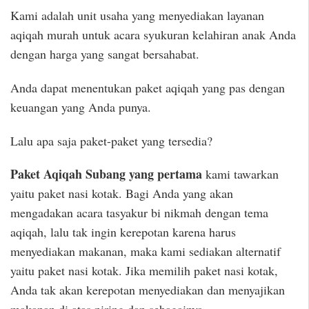
Kami adalah unit usaha yang menyediakan layanan
aqiqah murah untuk acara syukuran kelahiran anak Anda
dengan harga yang sangat bersahabat.
Anda dapat menentukan paket aqiqah yang pas dengan
keuangan yang Anda punya.
Lalu apa saja paket-paket yang tersedia?
Paket Aqiqah Subang yang pertama
kami tawarkan
yaitu paket nasi kotak. Bagi Anda yang akan
mengadakan acara tasyakur bi nikmah dengan tema
aqiqah, lalu tak ingin kerepotan karena harus
menyediakan makanan, maka kami sediakan alternatif
yaitu paket nasi kotak. Jika memilih paket nasi kotak,
Anda tak akan kerepotan menyediakan dan menyajikan