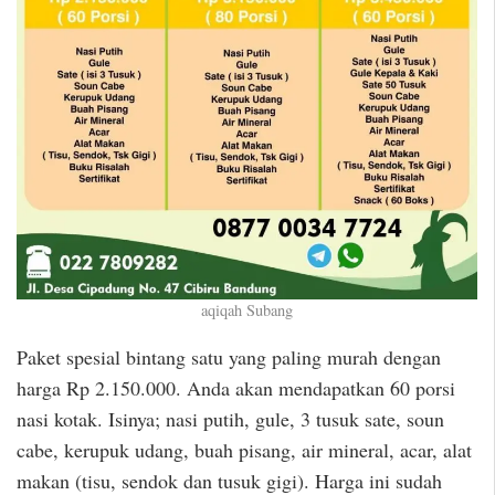
aqiqah Subang
Paket spesial bintang satu yang paling murah dengan
harga Rp 2.150.000. Anda akan mendapatkan 60 porsi
nasi kotak. Isinya; nasi putih, gule, 3 tusuk sate, soun
cabe, kerupuk udang, buah pisang, air mineral, acar, alat
makan (tisu, sendok dan tusuk gigi). Harga ini sudah