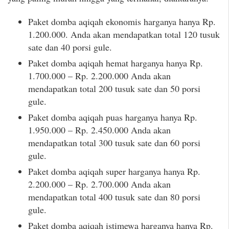
Paket domba aqiqah ekonomis harganya hanya Rp.
1.200.000. Anda akan mendapatkan total 120 tusuk
sate dan 40 porsi gule.
Paket domba aqiqah hemat harganya hanya Rp.
1.700.000 – Rp. 2.200.000 Anda akan
mendapatkan total 200 tusuk sate dan 50 porsi
gule.
Paket domba aqiqah puas harganya hanya Rp.
1.950.000 – Rp. 2.450.000 Anda akan
mendapatkan total 300 tusuk sate dan 60 porsi
gule.
Paket domba aqiqah super harganya hanya Rp.
2.200.000 – Rp. 2.700.000 Anda akan
mendapatkan total 400 tusuk sate dan 80 porsi
gule.
Paket domba aqiqah istimewa harganya hanya Rp.