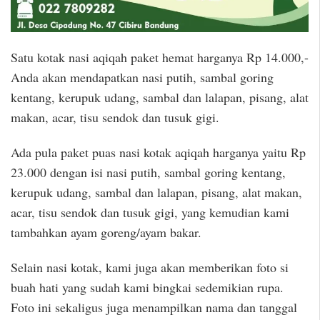
Satu kotak nasi aqiqah paket hemat harganya Rp 14.000,-
Anda akan mendapatkan nasi putih, sambal goring
kentang, kerupuk udang, sambal dan lalapan, pisang, alat
makan, acar, tisu sendok dan tusuk gigi.
Ada pula paket puas nasi kotak aqiqah harganya yaitu Rp
23.000 dengan isi nasi putih, sambal goring kentang,
kerupuk udang, sambal dan lalapan, pisang, alat makan,
acar, tisu sendok dan tusuk gigi, yang kemudian kami
tambahkan ayam goreng/ayam bakar.
Selain nasi kotak, kami juga akan memberikan foto si
buah hati yang sudah kami bingkai sedemikian rupa.
Foto ini sekaligus juga menampilkan nama dan tanggal