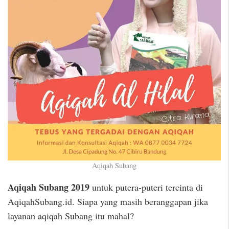
Aqiqah Subang
Aqiqah Subang 2019
untuk putera-puteri tercinta di
AqiqahSubang.id. Siapa yang masih beranggapan jika
layanan aqiqah Subang itu mahal?