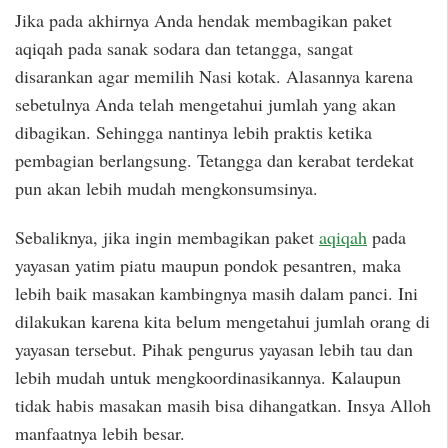
Jika pada akhirnya Anda hendak membagikan paket
aqiqah pada sanak sodara dan tetangga, sangat
disarankan agar memilih Nasi kotak. Alasannya karena
sebetulnya Anda telah mengetahui jumlah yang akan
dibagikan. Sehingga nantinya lebih praktis ketika
pembagian berlangsung. Tetangga dan kerabat terdekat
pun akan lebih mudah mengkonsumsinya.
Sebaliknya, jika ingin membagikan paket
aqiqah
pada
yayasan yatim piatu maupun pondok pesantren, maka
lebih baik masakan kambingnya masih dalam panci. Ini
dilakukan karena kita belum mengetahui jumlah orang di
yayasan tersebut. Pihak pengurus yayasan lebih tau dan
lebih mudah untuk mengkoordinasikannya. Kalaupun
tidak habis masakan masih bisa dihangatkan. Insya Alloh
manfaatnya lebih besar.