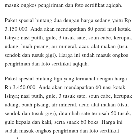
masuk ongkos pengiriman dan foto sertifikat aqiqah.
Paket spesial bintang dua dengan harga sedang yaitu Rp
3.150.000. Anda akan mendapatkan 80 porsi nasi kotak.
Isinya; nasi putih, gule, 3 tusuk sate, soun cabe, kerupuk
udang, buah pisang, air mineral, acar, alat makan (tisu,
sendok dan tusuk gigi). Harga ini sudah masuk ongkos
pengiriman dan foto sertifikat aqiqah.
Paket spesial bintang tiga yang termahal dengan harga
Rp 3.450.000. Anda akan mendapatkan 60 nasi kotak.
Isinya; nasi putih, gule, 3 tusuk sate, soun cabe, kerupuk
udang, buah pisang, air mineral, acar, alat makan (tisu,
sendok dan tusuk gigi), ditambah sate terpisah 50 tusuk,
gule kepala dan kaki, serta snack 60 boks. Harga ini
sudah masuk ongkos pengiriman dan foto sertifikat