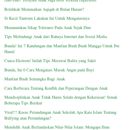
Bolehkah Menunaikan Aqiqah di Bulan Haram?
Si Kecil Tantrum Lakukan Ini Untuk Mengatasinya
Menanamkan Sikap Toleransi Pada Anak Sejak Dini
Tips Melindungi Anak dari Bahaya Internet dan Sosial Media
Bunda! Ini 7 Kandungan dan Manfaat Buah Buah Mangga Untuk Ibu
Hamil
Cuaca Ekstrem! Inilah Tips Merawat Balita yang Sakit
Bunda, Ini 6 Cara Mengatasi Masuk Angin pada Bayi
Manfaat Buah Semangka Bagi Anak
Cara Berbicara Tentang Konflik dan Peperangan Dengan Anak
Mendisiplinkan Anak Tidak Harus Selalu dengan Kekerasan! Simak
Beberapa Tips Berikut
Viral!!! Kasus Perundungan Anak Sekolah Apa Kata Islam Tentang
Bullying atau Perundungan?
Mendidik Anak Berlandaskan Nilai-Nilai Islam: Mengapa Ilmu