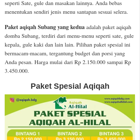
seperti Sate, gule dan masakan lainnya. Anda bebas
menentukan sendiri jenis menu santapan sesuai selera.
Paket aqiqah Subang yang kedua
adalah paket aqiqah
domba Subang, terdiri dari menu-menu seperti sate, gule
kepala, gule kaki dan lain lain. Pilihan paket spesial ini
bermacam-macam, tergantung budget dan porsi yang
Anda pesan. Harga mulai dari Rp 2.150.000 sampai Rp
3.450.000.
Paket Spesial Aqiqah