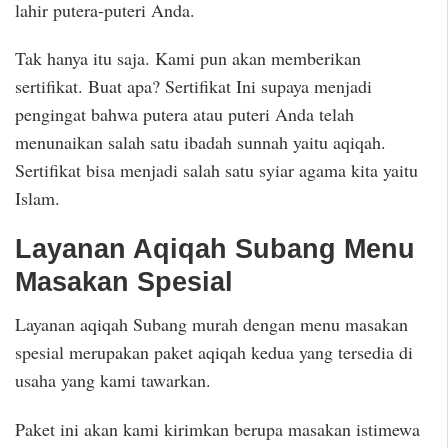
lahir putera-puteri Anda.
Tak hanya itu saja. Kami pun akan memberikan
sertifikat. Buat apa? Sertifikat Ini supaya menjadi
pengingat bahwa putera atau puteri Anda telah
menunaikan salah satu ibadah sunnah yaitu aqiqah.
Sertifikat bisa menjadi salah satu syiar agama kita yaitu
Islam.
Layanan Aqiqah Subang Menu
Masakan Spesial
Layanan aqiqah Subang murah dengan menu masakan
spesial merupakan paket aqiqah kedua yang tersedia di
usaha yang kami tawarkan.
Paket ini akan kami kirimkan berupa masakan istimewa