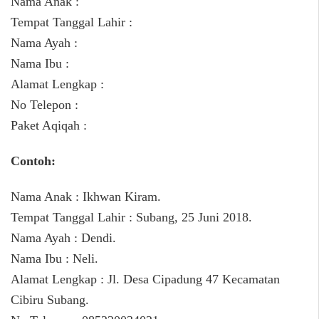
Nama Anak :
Tempat Tanggal Lahir :
Nama Ayah :
Nama Ibu :
Alamat Lengkap :
No Telepon :
Paket Aqiqah :
Contoh:
Nama Anak : Ikhwan Kiram.
Tempat Tanggal Lahir : Subang, 25 Juni 2018.
Nama Ayah : Dendi.
Nama Ibu : Neli.
Alamat Lengkap : Jl. Desa Cipadung 47 Kecamatan
Cibiru Subang.