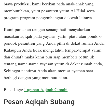
biaya produksi, kami berikan pada anak-anak yang
membutuhkan, yaitu pesantren yatim Al-Hilal serta
program-program pengembangan dakwah lainnya.
Kami pun akan dengan senang hati menyalurkan
masakan aqiqah pada yayasan yatim piatu atau pondok-
pondok pesantren yang Anda pilih di dekat rumah Anda.
Kalaupun Anda tidak mengetahui tempat-tempat yatim
dan dhuafa maka kami pun siap memberi petunjuk
tentang nama-nama yayasan yatim di dekat rumah anda,
Sehingga nantinya Anda akan merasa nyaman saat
berbagi dengan yang membutuhkan.
Baca Juga:
Layanan Aqiqah Cimahi
Pesan Aqiqah Subang