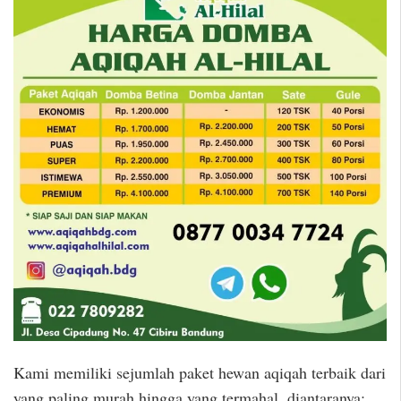
Kami memiliki sejumlah paket hewan aqiqah terbaik dari
yang paling murah hingga yang termahal, diantaranya: