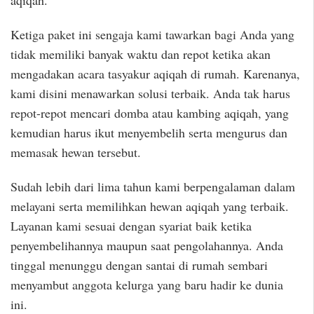
aqiqah.
Ketiga paket ini sengaja kami tawarkan bagi Anda yang
tidak memiliki banyak waktu dan repot ketika akan
mengadakan acara tasyakur aqiqah di rumah. Karenanya,
kami disini menawarkan solusi terbaik. Anda tak harus
repot-repot mencari domba atau kambing aqiqah, yang
kemudian harus ikut menyembelih serta mengurus dan
memasak hewan tersebut.
Sudah lebih dari lima tahun kami berpengalaman dalam
melayani serta memilihkan hewan aqiqah yang terbaik.
Layanan kami sesuai dengan syariat baik ketika
penyembelihannya maupun saat pengolahannya. Anda
tinggal menunggu dengan santai di rumah sembari
menyambut anggota kelurga yang baru hadir ke dunia
ini.