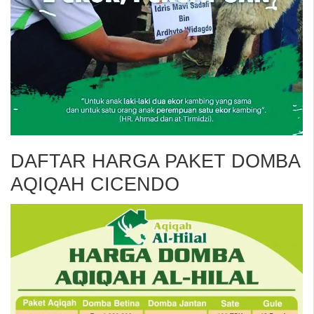
DAFTAR HARGA PAKET DOMBA
AQIQAH CICENDO