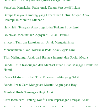
Penyebab Kenakalan Pada Anak Dalam Perspektif Islam
Berapa Banyak Kambing yang Diperlukan Untuk Aqiqah Anak
Perempuan Menurut Sunnah?
Hati-Hati! Ternyata Anak Juga Bisa Terkena Hipertensi
Bolehkah Menunaikan Aqiqah di Bulan Haram?
Si Kecil Tantrum Lakukan Ini Untuk Mengatasinya
Menanamkan Sikap Toleransi Pada Anak Sejak Dini
Tips Melindungi Anak dari Bahaya Internet dan Sosial Media
Bunda! Ini 7 Kandungan dan Manfaat Buah Buah Mangga Untuk Ibu
Hamil
Cuaca Ekstrem! Inilah Tips Merawat Balita yang Sakit
Bunda, Ini 6 Cara Mengatasi Masuk Angin pada Bayi
Manfaat Buah Semangka Bagi Anak
Cara Berbicara Tentang Konflik dan Peperangan Dengan Anak