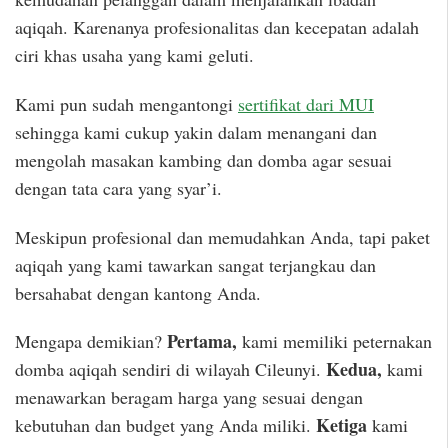
aqiqah. Karenanya profesionalitas dan kecepatan adalah
ciri khas usaha yang kami geluti.
Kami pun sudah mengantongi
sertifikat dari MUI
sehingga kami cukup yakin dalam menangani dan
mengolah masakan kambing dan domba agar sesuai
dengan tata cara yang syar’i.
Meskipun profesional dan memudahkan Anda, tapi paket
aqiqah yang kami tawarkan sangat terjangkau dan
bersahabat dengan kantong Anda.
Pertama,
Mengapa demikian?
kami memiliki peternakan
Kedua,
domba aqiqah sendiri di wilayah Cileunyi.
kami
menawarkan beragam harga yang sesuai dengan
Ketiga
kebutuhan dan budget yang Anda miliki.
kami