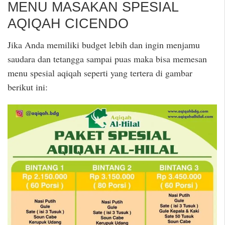
MENU MASAKAN SPESIAL
AQIQAH CICENDO
Jika Anda memiliki budget lebih dan ingin menjamu
saudara dan tetangga sampai puas maka bisa memesan
menu spesial aqiqah seperti yang tertera di gambar
berikut ini: