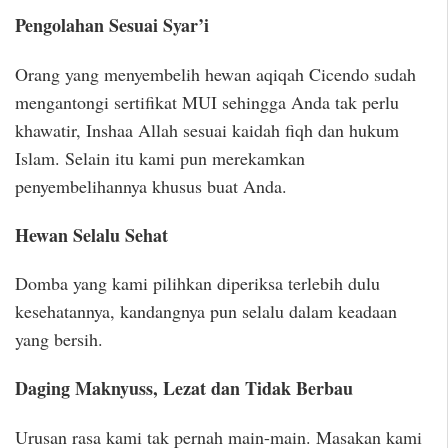
Pengolahan Sesuai Syar’i
Orang yang menyembelih hewan aqiqah Cicendo sudah
mengantongi sertifikat MUI sehingga Anda tak perlu
khawatir, Inshaa Allah sesuai kaidah fiqh dan hukum
Islam. Selain itu kami pun merekamkan
penyembelihannya khusus buat Anda.
Hewan Selalu
Sehat
Domba yang kami pilihkan diperiksa terlebih dulu
kesehatannya, kandangnya pun selalu dalam keadaan
yang bersih.
Daging Maknyuss, Lezat dan Tidak Berbau
Urusan rasa kami tak pernah main-main. Masakan kami