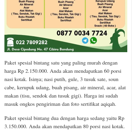
Paket spesial bintang satu yang paling murah dengan
harga Rp 2.150.000. Anda akan mendapatkan 60 porsi
nasi kotak. Isinya; nasi putih, gule, 3 tusuk sate, soun
cabe, kerupuk udang, buah pisang, air mineral, acar, alat
makan (tisu, sendok dan tusuk gigi). Harga ini sudah
masuk ongkos pengiriman dan foto sertifikat aqiqah.
Paket spesial bintang dua dengan harga sedang yaitu Rp
3.150.000. Anda akan mendapatkan 80 porsi nasi kotak.