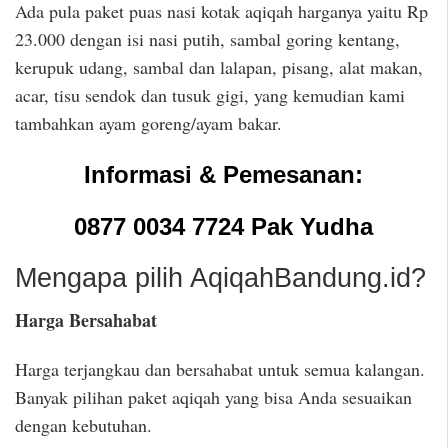
Ada pula paket puas nasi kotak aqiqah harganya yaitu Rp
23.000 dengan isi nasi putih, sambal goring kentang,
kerupuk udang, sambal dan lalapan, pisang, alat makan,
acar, tisu sendok dan tusuk gigi, yang kemudian kami
tambahkan ayam goreng/ayam bakar.
Informasi & Pemesanan:
0877 0034 7724 Pak Yudha
Mengapa pilih AqiqahBandung.id?
Harga Bersahabat
Harga terjangkau dan bersahabat untuk semua kalangan.
Banyak pilihan paket aqiqah yang bisa Anda sesuaikan
dengan kebutuhan.