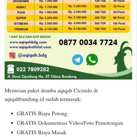
Memesan paket domba aqiqah Cicendo di
aqiqahbandung.id sudah termasuk:
GRATIS Biaya Potong
GRATIS Dokumentasi Video/Foto Pemotongan
GRATIS Biaya Masak