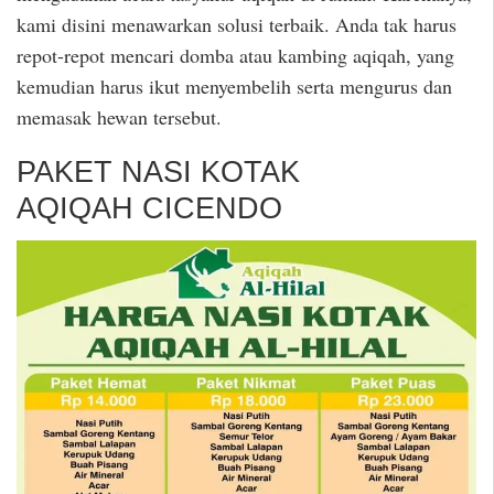
kami disini menawarkan solusi terbaik. Anda tak harus
repot-repot mencari domba atau kambing aqiqah, yang
kemudian harus ikut menyembelih serta mengurus dan
memasak hewan tersebut.
PAKET NASI KOTAK
AQIQAH CICENDO