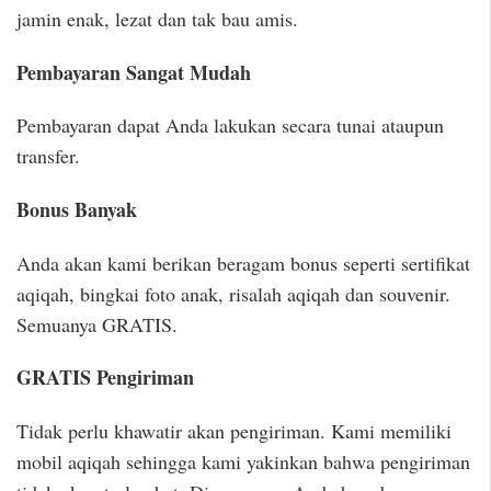
jamin enak, lezat dan tak bau amis.
Pembayaran Sangat Mudah
Pembayaran dapat Anda lakukan secara tunai ataupun
transfer.
Bonus Banyak
Anda akan kami berikan beragam bonus seperti sertifikat
aqiqah, bingkai foto anak, risalah aqiqah dan souvenir.
Semuanya GRATIS.
GRATIS Pengiriman
Tidak perlu khawatir akan pengiriman. Kami memiliki
mobil aqiqah sehingga kami yakinkan bahwa pengiriman