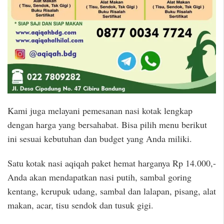
Kami juga melayani pemesanan nasi kotak lengkap
dengan harga yang bersahabat. Bisa pilih menu berikut
ini sesuai kebutuhan dan budget yang Anda miliki.
Satu kotak nasi aqiqah paket hemat harganya Rp 14.000,-
Anda akan mendapatkan nasi putih, sambal goring
kentang, kerupuk udang, sambal dan lalapan, pisang, alat
makan, acar, tisu sendok dan tusuk gigi.