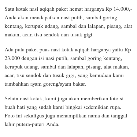
Satu kotak nasi aqiqah paket hemat harganya Rp 14.000,-
Anda akan mendapatkan nasi putih, sambal goring
kentang, kerupuk udang, sambal dan lalapan, pisang, alat
makan, acar, tisu sendok dan tusuk gigi.
Ada pula paket puas nasi kotak aqiqah harganya yaitu Rp
23.000 dengan isi nasi putih, sambal goring kentang,
kerupuk udang, sambal dan lalapan, pisang, alat makan,
acar, tisu sendok dan tusuk gigi, yang kemudian kami
tambahkan ayam goreng/ayam bakar.
Selain nasi kotak, kami juga akan memberikan foto si
buah hati yang sudah kami bingkai sedemikian rupa.
Foto ini sekaligus juga menampilkan nama dan tanggal
lahir putera-puteri Anda.