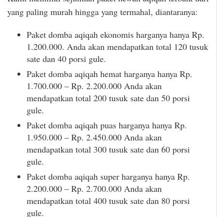
yang paling murah hingga yang termahal, diantaranya:
Paket domba aqiqah ekonomis harganya hanya Rp.
1.200.000. Anda akan mendapatkan total 120 tusuk
sate dan 40 porsi gule.
Paket domba aqiqah hemat harganya hanya Rp.
1.700.000 – Rp. 2.200.000 Anda akan
mendapatkan total 200 tusuk sate dan 50 porsi
gule.
Paket domba aqiqah puas harganya hanya Rp.
1.950.000 – Rp. 2.450.000 Anda akan
mendapatkan total 300 tusuk sate dan 60 porsi
gule.
Paket domba aqiqah super harganya hanya Rp.
2.200.000 – Rp. 2.700.000 Anda akan
mendapatkan total 400 tusuk sate dan 80 porsi
gule.