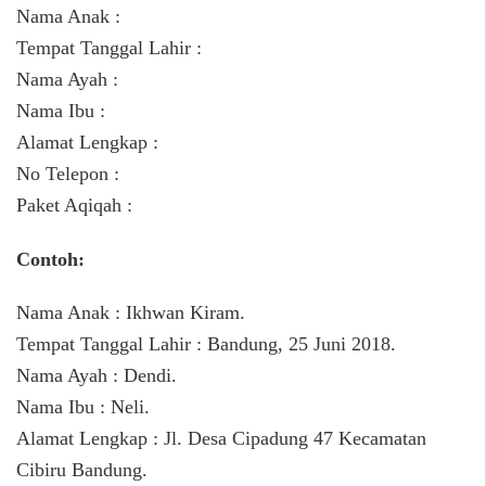
Nama Anak :
Tempat Tanggal Lahir :
Nama Ayah :
Nama Ibu :
Alamat Lengkap :
No Telepon :
Paket Aqiqah :
Contoh:
Nama Anak : Ikhwan Kiram.
Tempat Tanggal Lahir : Bandung, 25 Juni 2018.
Nama Ayah : Dendi.
Nama Ibu : Neli.
Alamat Lengkap : Jl. Desa Cipadung 47 Kecamatan
Cibiru Bandung.