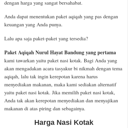
dengan harga yang sangat bersahabat.
Anda dapat menentukan paket aqiqah yang pas dengan
keuangan yang Anda punya.
Lalu apa saja paket-paket yang tersedia?
Paket Aqiqah Nurul Hayat Bandung yang pertama
kami tawarkan yaitu paket nasi kotak. Bagi Anda yang
akan mengadakan acara tasyakur bi nikmah dengan tema
aqiqah, lalu tak ingin kerepotan karena harus
menyediakan makanan, maka kami sediakan alternatif
yaitu paket nasi kotak. Jika memilih paket nasi kotak,
Anda tak akan kerepotan menyediakan dan menyajikan
makanan di atas piring dan sebagainya.
Harga Nasi Kotak