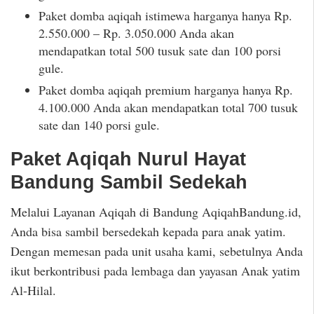
Paket domba aqiqah istimewa harganya hanya Rp.
2.550.000 – Rp. 3.050.000 Anda akan
mendapatkan total 500 tusuk sate dan 100 porsi
gule.
Paket domba aqiqah premium harganya hanya Rp.
4.100.000 Anda akan mendapatkan total 700 tusuk
sate dan 140 porsi gule.
Paket Aqiqah Nurul Hayat
Bandung Sambil Sedekah
Melalui Layanan Aqiqah di Bandung AqiqahBandung.id,
Anda bisa sambil bersedekah kepada para anak yatim.
Dengan memesan pada unit usaha kami, sebetulnya Anda
ikut berkontribusi pada lembaga dan yayasan Anak yatim
Al-Hilal.