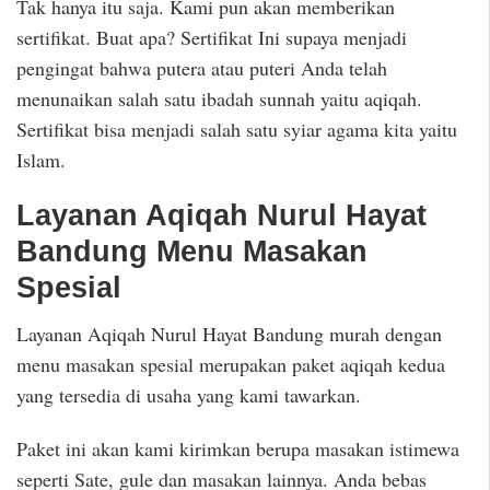
Tak hanya itu saja. Kami pun akan memberikan
sertifikat. Buat apa? Sertifikat Ini supaya menjadi
pengingat bahwa putera atau puteri Anda telah
menunaikan salah satu ibadah sunnah yaitu aqiqah.
Sertifikat bisa menjadi salah satu syiar agama kita yaitu
Islam.
Layanan Aqiqah Nurul Hayat
Bandung Menu Masakan
Spesial
Layanan Aqiqah Nurul Hayat Bandung murah dengan
menu masakan spesial merupakan paket aqiqah kedua
yang tersedia di usaha yang kami tawarkan.
Paket ini akan kami kirimkan berupa masakan istimewa
seperti Sate, gule dan masakan lainnya. Anda bebas