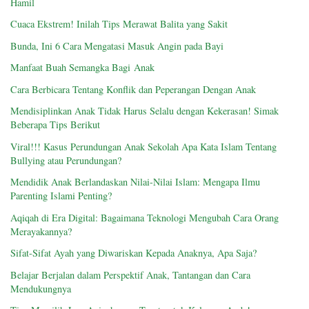
Hamil
Cuaca Ekstrem! Inilah Tips Merawat Balita yang Sakit
Bunda, Ini 6 Cara Mengatasi Masuk Angin pada Bayi
Manfaat Buah Semangka Bagi Anak
Cara Berbicara Tentang Konflik dan Peperangan Dengan Anak
Mendisiplinkan Anak Tidak Harus Selalu dengan Kekerasan! Simak
Beberapa Tips Berikut
Viral!!! Kasus Perundungan Anak Sekolah Apa Kata Islam Tentang
Bullying atau Perundungan?
Mendidik Anak Berlandaskan Nilai-Nilai Islam: Mengapa Ilmu
Parenting Islami Penting?
Aqiqah di Era Digital: Bagaimana Teknologi Mengubah Cara Orang
Merayakannya?
Sifat-Sifat Ayah yang Diwariskan Kepada Anaknya, Apa Saja?
Belajar Berjalan dalam Perspektif Anak, Tantangan dan Cara
Mendukungnya