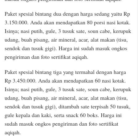
Paket spesial bintang dua dengan harga sedang yaitu Rp
3.150.000. Anda akan mendapatkan 80 porsi nasi kotak.
Isinya; nasi putih, gule, 3 tusuk sate, soun cabe, kerupuk
udang, buah pisang, air mineral, acar, alat makan (tisu,
sendok dan tusuk gigi). Harga ini sudah masuk ongkos
pengiriman dan foto sertifikat aqiqah.
Paket spesial bintang tiga yang termahal dengan harga
Rp 3.450.000. Anda akan mendapatkan 60 nasi kotak.
Isinya; nasi putih, gule, 3 tusuk sate, soun cabe, kerupuk
udang, buah pisang, air mineral, acar, alat makan (tisu,
sendok dan tusuk gigi), ditambah sate terpisah 50 tusuk,
gule kepala dan kaki, serta snack 60 boks. Harga ini
sudah masuk ongkos pengiriman dan foto sertifikat
aqiqah.