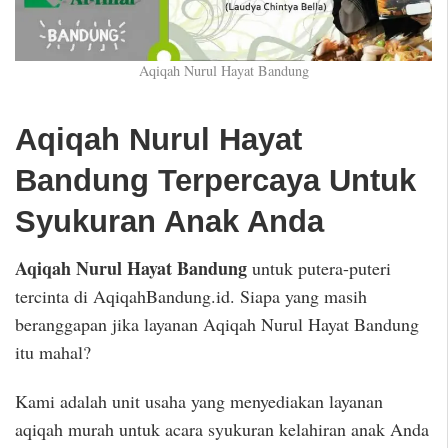
Aqiqah Nurul Hayat Bandung
Aqiqah Nurul Hayat
Bandung Terpercaya Untuk
Syukuran Anak Anda
Aqiqah Nurul Hayat Bandung
untuk putera-puteri
tercinta di AqiqahBandung.id. Siapa yang masih
beranggapan jika layanan Aqiqah Nurul Hayat Bandung
itu mahal?
Kami adalah unit usaha yang menyediakan layanan
aqiqah murah untuk acara syukuran kelahiran anak Anda