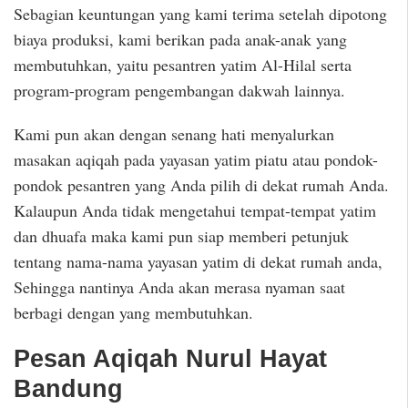
Sebagian keuntungan yang kami terima setelah dipotong
biaya produksi, kami berikan pada anak-anak yang
membutuhkan, yaitu pesantren yatim Al-Hilal serta
program-program pengembangan dakwah lainnya.
Kami pun akan dengan senang hati menyalurkan
masakan aqiqah pada yayasan yatim piatu atau pondok-
pondok pesantren yang Anda pilih di dekat rumah Anda.
Kalaupun Anda tidak mengetahui tempat-tempat yatim
dan dhuafa maka kami pun siap memberi petunjuk
tentang nama-nama yayasan yatim di dekat rumah anda,
Sehingga nantinya Anda akan merasa nyaman saat
berbagi dengan yang membutuhkan.
Pesan Aqiqah Nurul Hayat
Bandung