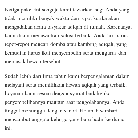
Ketiga paket ini sengaja kami tawarkan bagi Anda yang
tidak memiliki banyak waktu dan repot ketika akan
mengadakan acara tasyakur aqiqah di rumah. Karenanya,
kami disini menawarkan solusi terbaik. Anda tak harus
repot-repot mencari domba atau kambing aqiqah, yang
kemudian harus ikut menyembelih serta mengurus dan
memasak hewan tersebut.
Sudah lebih dari lima tahun kami berpengalaman dalam
melayani serta memilihkan hewan aqiqah yang terbaik.
Layanan kami sesuai dengan syariat baik ketika
penyembelihannya maupun saat pengolahannya. Anda
tinggal menunggu dengan santai di rumah sembari
menyambut anggota kelurga yang baru hadir ke dunia
ini.