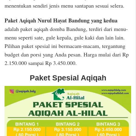
menentukan sendiri jenis menu santapan sesuai selera.
Paket Aqiqah Nurul Hayat Bandung yang kedua
adalah paket aqiqah domba Bandung, terdiri dari menu-
menu seperti sate, gule kepala, gule kaki dan lain lain.
Pilihan paket spesial ini bermacam-macam, tergantung
budget dan porsi yang Anda pesan. Harga mulai dari Rp
2.150.000 sampai Rp 3.450.000.
Paket Spesial Aqiqah