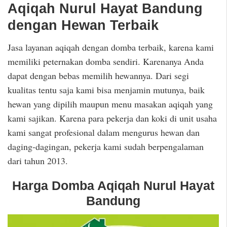
Aqiqah Nurul Hayat Bandung
dengan Hewan Terbaik
Jasa layanan aqiqah dengan domba terbaik, karena kami
memiliki peternakan domba sendiri. Karenanya Anda
dapat dengan bebas memilih hewannya. Dari segi
kualitas tentu saja kami bisa menjamin mutunya, baik
hewan yang dipilih maupun menu masakan aqiqah yang
kami sajikan. Karena para pekerja dan koki di unit usaha
kami sangat profesional dalam mengurus hewan dan
daging-dagingan, pekerja kami sudah berpengalaman
dari tahun 2013.
Harga Domba Aqiqah Nurul Hayat
Bandung