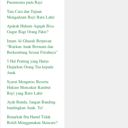
Pneumonia pada Bayi
Tata Cara dan Tujuan
Mengadzani Bayi Baru Lahir
Apakah Hukum Aqiqah Bisa
Gugur Bagi Orang Fakir?
Imam Al-Ghazali Berpesan
“Biarkan Anak Bermain dan
Berkembang Sesuai Fitrahnya”
5 Hal Penting yang Harus
Diajarkan Orang Tua kepada
Anak
Syarat Mengurus Beserta
Hukum Mencukur Rambut
Bayi yang Baru Lahir
Ayah Bunda, Jangan Banding-
bandingkan Anak, Ya!
Benarkah Ibu Hamil Tidak
Boleh Menggunakan Skincare?