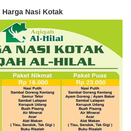
Harga Nasi Kotak