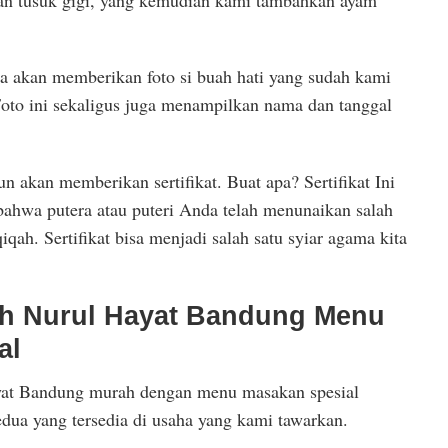
ga akan memberikan foto si buah hati yang sudah kami
Foto ini sekaligus juga menampilkan nama dan tanggal
un akan memberikan sertifikat. Buat apa? Sertifikat Ini
bahwa putera atau puteri Anda telah menunaikan salah
iqah. Sertifikat bisa menjadi salah satu syiar agama kita
h Nurul Hayat Bandung Menu
al
at Bandung murah dengan menu masakan spesial
dua yang tersedia di usaha yang kami tawarkan.