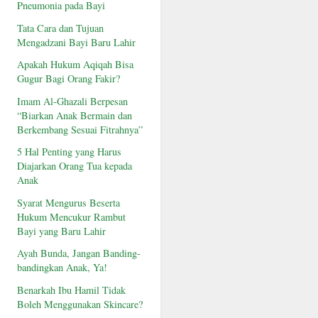
Pneumonia pada Bayi
Tata Cara dan Tujuan
Mengadzani Bayi Baru Lahir
Apakah Hukum Aqiqah Bisa
Gugur Bagi Orang Fakir?
Imam Al-Ghazali Berpesan
“Biarkan Anak Bermain dan
Berkembang Sesuai Fitrahnya”
5 Hal Penting yang Harus
Diajarkan Orang Tua kepada
Anak
Syarat Mengurus Beserta
Hukum Mencukur Rambut
Bayi yang Baru Lahir
Ayah Bunda, Jangan Banding-
bandingkan Anak, Ya!
Benarkah Ibu Hamil Tidak
Boleh Menggunakan Skincare?