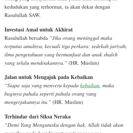
kedudukan yang terhormat, ia akan dekat dengan
Rasulullah SAW.
Investasi Amal untuk Akhirat
Rasulullah bersabda
“Jika orang meninggal maka
terputus amalnya, kecuali tiga perkara: sedekah jariyah,
ilmu pengetahuan yang bermanfaat dan anak shaleh
yang selalu mendoakannya.”
(HR. Muslim)
Jalan untuk Mengajak pada Kebaikan
“Siapa saja yang menyeru kepada
kebaikan
, maka
baginya pahala seperti pahala orang yang
mengerjakannya itu.”
(HR. Muslim)
Terhindar dari Siksa Neraka
“Demi Yang Mengutusku dengan hak, Allah tidak akan