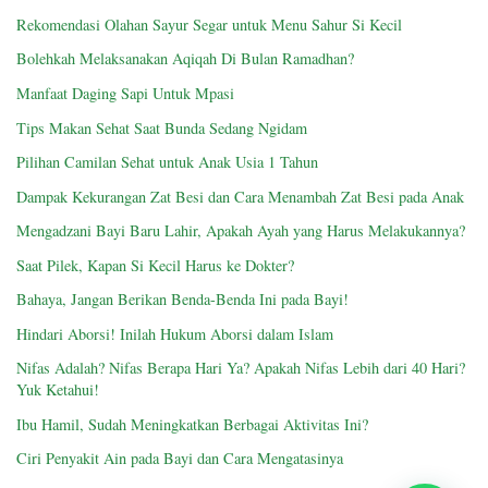
Rekomendasi Olahan Sayur Segar untuk Menu Sahur Si Kecil
Bolehkah Melaksanakan Aqiqah Di Bulan Ramadhan?
Manfaat Daging Sapi Untuk Mpasi
Tips Makan Sehat Saat Bunda Sedang Ngidam
Pilihan Camilan Sehat untuk Anak Usia 1 Tahun
Dampak Kekurangan Zat Besi dan Cara Menambah Zat Besi pada Anak
Mengadzani Bayi Baru Lahir, Apakah Ayah yang Harus Melakukannya?
Saat Pilek, Kapan Si Kecil Harus ke Dokter?
Bahaya, Jangan Berikan Benda-Benda Ini pada Bayi!
Hindari Aborsi! Inilah Hukum Aborsi dalam Islam
Nifas Adalah? Nifas Berapa Hari Ya? Apakah Nifas Lebih dari 40 Hari?
Yuk Ketahui!
Ibu Hamil, Sudah Meningkatkan Berbagai Aktivitas Ini?
Ciri Penyakit Ain pada Bayi dan Cara Mengatasinya