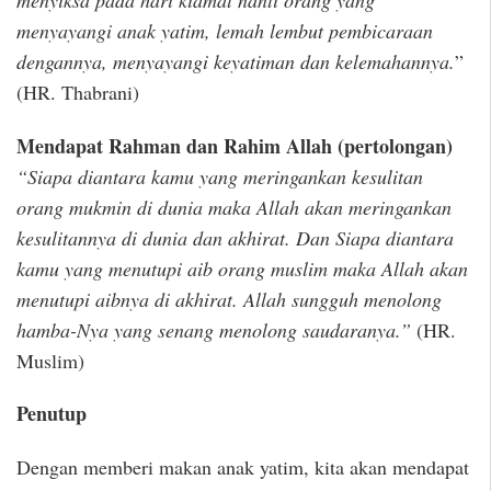
menyiksa pada hari kiamat nanti orang yang
menyayangi anak yatim, lemah lembut pembicaraan
dengannya, menyayangi keyatiman dan kelemahannya.
”
(HR. Thabrani)
Mendapat Rahman dan Rahim Allah (pertolongan)
“Siapa diantara kamu yang meringankan kesulitan
orang mukmin di dunia maka Allah akan meringankan
kesulitannya di dunia dan akhirat. Dan Siapa diantara
kamu yang menutupi aib orang muslim maka Allah akan
menutupi aibnya di akhirat. Allah sungguh menolong
hamba-Nya yang senang menolong saudaranya.”
(HR.
Muslim)
Penutup
Dengan memberi makan anak yatim, kita akan mendapat