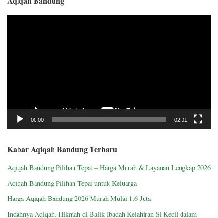
Aqiqah Bandung
Video
Player
00:00
02:01
Kabar Aqiqah Bandung Terbaru
Aqiqah Bandung Pilihan Tepat – Harga Murah & Layanan Lengkap 2026
Aqiqah Bandung Pilihan Tepat untuk Keluarga
Harga Aqiqah Bandung 2026 Murah Mulai 1,6 Juta
Indahnya Aqiqah, Hikmah di Balik Ibadah Kelahiran Si Kecil dalam