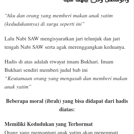
“Aku dan orang yang memberi makan anak yatim
(kedudukannya) di surga seperti ini”
Lalu Nabi SAW mengisyaratkan jari telunjuk dan jari
tengah Nabi SAW serta agak merenggangkan keduanya.
Hadis di atas adalah riwayat imam Bukhari. Imam
Bukhari sendiri memberi judul bab ini
“Keutamaan orang yang mengasuh dan memberi makan
anak yatim”
Beberapa moral (ibrah) yang bisa didapat dari hadis
diatas:
Memiliki Kedudukan yang Terhormat
Orang yang menyantuni anak yatim akan menempati