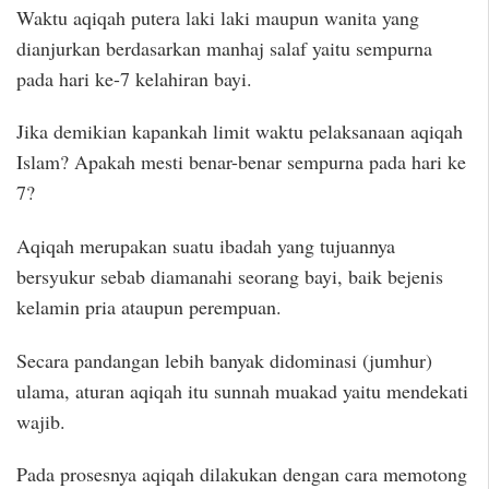
Waktu aqiqah putera laki laki maupun wanita yang
dianjurkan berdasarkan manhaj salaf yaitu sempurna
pada hari ke-7 kelahiran bayi.
Jika demikian kapankah limit waktu pelaksanaan aqiqah
Islam? Apakah mesti benar-benar sempurna pada hari ke
7?
Aqiqah merupakan suatu ibadah yang tujuannya
bersyukur sebab diamanahi seorang bayi, baik bejenis
kelamin pria ataupun perempuan.
Secara pandangan lebih banyak didominasi (jumhur)
ulama, aturan aqiqah itu sunnah muakad yaitu mendekati
wajib.
Pada prosesnya aqiqah dilakukan dengan cara memotong