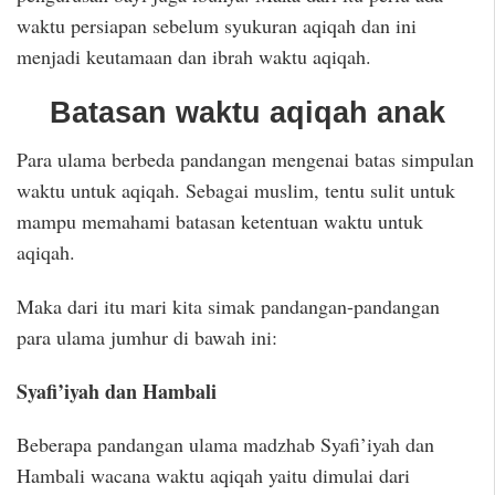
waktu persiapan sebelum syukuran aqiqah dan ini
menjadi keutamaan dan ibrah waktu aqiqah.
Batasan waktu aqiqah anak
Para ulama berbeda pandangan mengenai batas simpulan
waktu untuk aqiqah. Sebagai muslim, tentu sulit untuk
mampu memahami batasan ketentuan waktu untuk
aqiqah.
Maka dari itu mari kita simak pandangan-pandangan
para ulama jumhur di bawah ini:
Syafi’iyah dan Hambali
Beberapa pandangan ulama madzhab Syafi’iyah dan
Hambali wacana waktu aqiqah yaitu dimulai dari