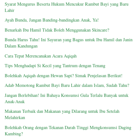
Syarat Mengurus Beserta Hukum Mencukur Rambut Bayi yang Baru
Lahir
Ayah Bunda, Jangan Banding-bandingkan Anak, Ya!
Benarkah Ibu Hamil Tidak Boleh Menggunakan Skincare?
Bunda Harus Tahu! Ini Sayuran yang Bagus untuk Ibu Hamil dan Janin
Dalam Kandungan
Cara Tepat Merencanakan Acara Aqiqah
Tips Menghadapi Si Kecil yang Tantrum dengan Tenang
Bolehkah Aqiqah dengan Hewan Sapi? Simak Penjelasan Berikut!
Adab Memotong Rambut Bayi Baru Lahir dalam Islam, Sudah Tahu?
Jangan Berlebihan! Ini Bahaya Konsumsi Gula Terlalu Banyak untuk
Anak-Anak
Makanan Terbaik dan Makanan yang Dilarang untuk Ibu Setelah
Melahirkan
Bolehkah Orang dengan Tekanan Darah Tinggi Mengkonsumsi Daging
Kambing?