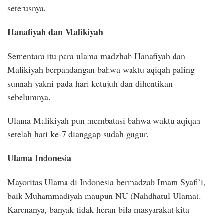
seterusnya.
Hanafiyah dan Malikiyah
Sementara itu para ulama madzhab Hanafiyah dan
Malikiyah berpandangan bahwa waktu aqiqah paling
sunnah yakni pada hari ketujuh dan dihentikan
sebelumnya.
Ulama Malikiyah pun membatasi bahwa waktu aqiqah
setelah hari ke-7 dianggap sudah gugur.
Ulama Indonesia
Mayoritas Ulama di Indonesia bermadzab Imam Syafi’i,
baik Muhammadiyah maupun NU (Nahdhatul Ulama).
Karenanya, banyak tidak heran bila masyarakat kita