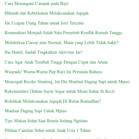
Cara Menangani Campak pada Bayi
Hikmah dan Keberkahan Melaksanakan Aqiqah
Ide Ucapan Ulang Tahun untuk Istri Tercinta
Komunikasi Menjadi Salah Satu Penyebab Konflik Rumah Tangga
Melahirkan Caesar atau Normal, Mana yang Lebih Tidak Sakit?
Ibu Hamil, Sudah Tingkatkan Aktivitas Ini?
Cara Agar Anak Tumbuh Tinggi Dengan Cepat dan Aman
Waspada! Warna-Warna Pup Bayi Ini Pertanda Bahaya
Mencegah Resiko Stunting, Ini Dia Manfaat Daging Sapi untuk Mpasi
Rekomendasi Olahan Sayur Segar untuk Menu Sahur Si Kecil
Bolehkah Melaksanakan Aqiqah Di Bulan Ramadhan?
Manfaat Daging Sapi Untuk Mpasi
Tips Makan Sehat Saat Bunda Sedang Ngidam
Pilihan Camilan Sehat untuk Anak Usia 1 Tahun