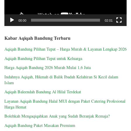
00:00
02:01
Kabar Aqiqah Bandung Terbaru
Aqiqah Bandung Pilihan Tepat – Harga Murah & Layanan Lengkap 2026
Aqiqah Bandung Pilihan Tepat untuk Keluarga
Harga Aqiqah Bandung 2026 Murah Mulai 1,6 Juta
Indahnya Aqiqah, Hikmah di Balik Ibadah Kelahiran Si Kecil dalam
Islam
Aqiqah Baleendah Bandung Al Hilal Terdekat
Layanan Aqiqah Bandung Halal MUI dengan Paket Catering Profesional
Harga Hemat
Bolehkah Mengaqiqahkan Anak yang Sudah Beranjak Remaja?
Aqiqah Bandung Paket Masakan Premium