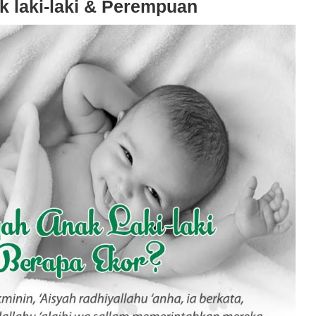
k laki-laki & Perempuan