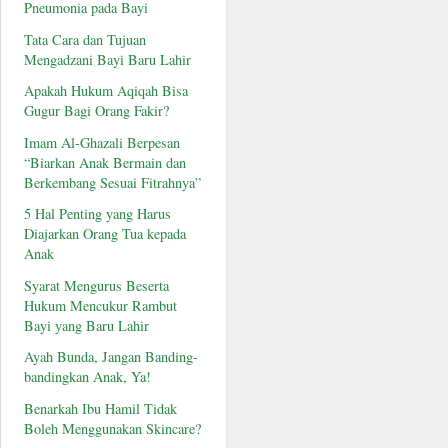
Pneumonia pada Bayi
Tata Cara dan Tujuan
Mengadzani Bayi Baru Lahir
Apakah Hukum Aqiqah Bisa
Gugur Bagi Orang Fakir?
Imam Al-Ghazali Berpesan
“Biarkan Anak Bermain dan
Berkembang Sesuai Fitrahnya”
5 Hal Penting yang Harus
Diajarkan Orang Tua kepada
Anak
Syarat Mengurus Beserta
Hukum Mencukur Rambut
Bayi yang Baru Lahir
Ayah Bunda, Jangan Banding-
bandingkan Anak, Ya!
Benarkah Ibu Hamil Tidak
Boleh Menggunakan Skincare?