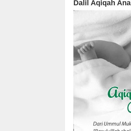
Dalil Aqiqah Ana