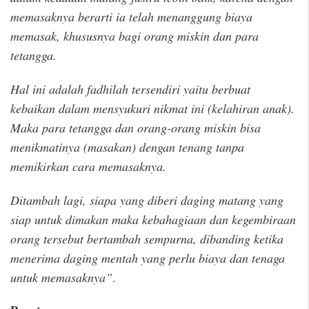
memasaknya berarti ia telah menanggung biaya
memasak, khususnya bagi orang miskin dan para
tetangga.
Hal ini adalah fadhilah tersendiri yaitu berbuat
kebaikan dalam mensyukuri nikmat ini (kelahiran anak).
Maka para tetangga dan orang-orang miskin bisa
menikmatinya (masakan) dengan tenang tanpa
memikirkan cara memasaknya.
Ditambah lagi, siapa yang diberi daging matang yang
siap untuk dimakan maka kebahagiaan dan kegembiraan
orang tersebut bertambah sempurna, dibanding ketika
menerima daging mentah yang perlu biaya dan tenaga
untuk memasaknya”
.