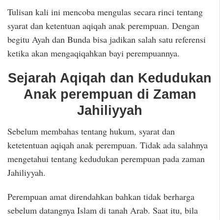
Tulisan kali ini mencoba mengulas secara rinci tentang
syarat dan ketentuan aqiqah anak perempuan. Dengan
begitu Ayah dan Bunda bisa jadikan salah satu referensi
ketika akan mengaqiqahkan bayi perempuannya.
Sejarah Aqiqah dan Kedudukan
Anak perempuan di Zaman
Jahiliyyah
Sebelum membahas tentang hukum, syarat dan
ketetentuan aqiqah anak perempuan. Tidak ada salahnya
mengetahui tentang kedudukan perempuan pada zaman
Jahiliyyah.
Perempuan amat direndahkan bahkan tidak berharga
sebelum datangnya Islam di tanah Arab. Saat itu, bila