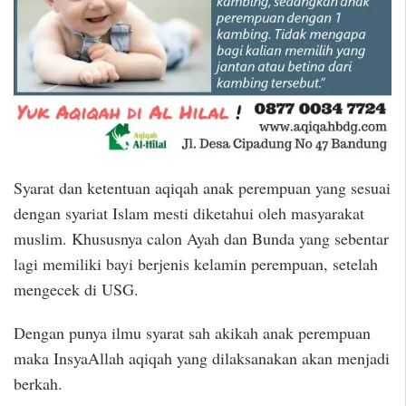
Syarat dan ketentuan aqiqah anak perempuan yang sesuai
dengan syariat Islam mesti diketahui oleh masyarakat
muslim. Khususnya calon Ayah dan Bunda yang sebentar
lagi memiliki bayi berjenis kelamin perempuan, setelah
mengecek di USG.
Dengan punya ilmu syarat sah akikah anak perempuan
maka InsyaAllah aqiqah yang dilaksanakan akan menjadi
berkah.