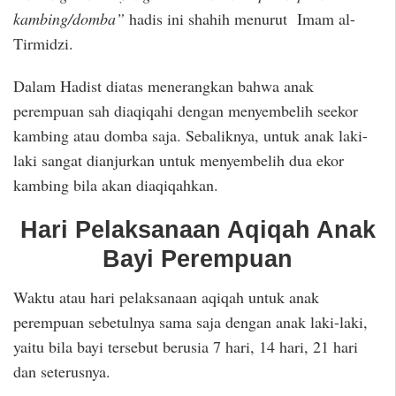
kambing/domba”
hadis ini shahih menurut Imam al-
Tirmidzi.
Dalam Hadist diatas menerangkan bahwa anak
perempuan sah diaqiqahi dengan menyembelih seekor
kambing atau domba saja. Sebaliknya, untuk anak laki-
laki sangat dianjurkan untuk menyembelih dua ekor
kambing bila akan diaqiqahkan.
Hari Pelaksanaan Aqiqah Anak
Bayi Perempuan
Waktu atau hari pelaksanaan aqiqah untuk anak
perempuan sebetulnya sama saja dengan anak laki-laki,
yaitu bila bayi tersebut berusia 7 hari, 14 hari, 21 hari
dan seterusnya.