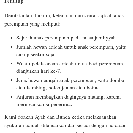
Penutup
Demikianlah, hukum, ketentuan dan syarat aqiqah anak
perempuan yang meliputi:
Sejarah anak perempuan pada masa jahiliyyah
Jumlah hewan aqiqah untuk anak perempuan, yaitu
cukup seekor saja.
Waktu pelaksanaan aqiqah untuk bayi perempuan,
dianjurkan hari ke-7.
Jenis hewan aqiqah anak perempuan, yaitu domba
atau kambing, boleh jantan atau betina.
Anjuran membagikan dagingnya matang, karena
meringankan si penerima.
Kami doakan Ayah dan Bunda ketika melaksanakan
syukuran aqiqah dilancarkan dan sesuai dengan harapan,