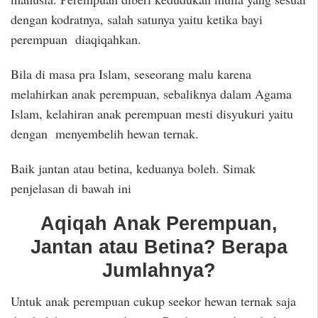
dengan kodratnya, salah satunya yaitu ketika bayi
perempuan diaqiqahkan.
Bila di masa pra Islam, seseorang malu karena
melahirkan anak perempuan, sebaliknya dalam Agama
Islam, kelahiran anak perempuan mesti disyukuri yaitu
dengan menyembelih hewan ternak.
Baik jantan atau betina, keduanya boleh. Simak
penjelasan di bawah ini
Aqiqah Anak Perempuan,
Jantan atau Betina? Berapa
Jumlahnya?
Untuk anak perempuan cukup seekor hewan ternak saja