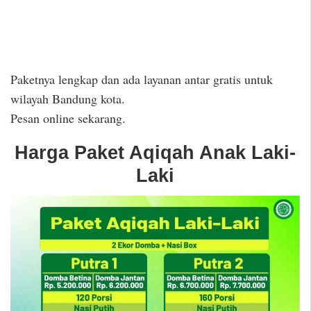
Paketnya lengkap dan ada layanan antar gratis untuk
wilayah Bandung kota.
Pesan online sekarang.
Harga Paket Aqiqah Anak Laki-
Laki