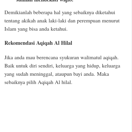
Demikianlah beberapa hal yang sebaiknya diketahui
tentang akikah anak laki-laki dan perempuan menurut
Islam yang bisa anda ketahui.
Rekomendasi Aqiqah Al Hilal
Jika anda mau berencana syukuran walimatul aqiqah.
Baik untuk diri sendiri, keluarga yang hidup, keluarga
yang sudah meninggal, ataupun bayi anda. Maka
sebaiknya pilih Aqiqah Al hilal.