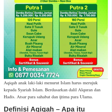
Aqiqah anak laki-laki menurut Islam harus merujuk
kepada Syariah Islam. Berdasarkan dalil Alquran dan
Hadis. Atsar para sahabat dan ijtima para Ulama.
Definisi Aqiqah – Apa itu