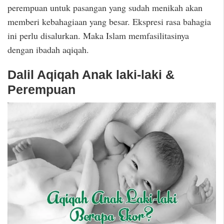
perempuan untuk pasangan yang sudah menikah akan
memberi kebahagiaan yang besar. Ekspresi rasa bahagia
ini perlu disalurkan. Maka Islam memfasilitasinya
dengan ibadah aqiqah.
Dalil Aqiqah Anak laki-laki &
Perempuan