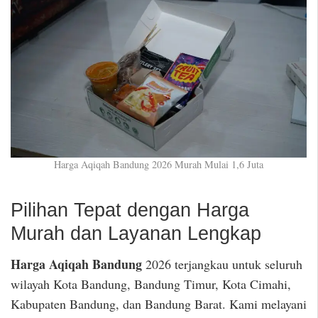
Harga Aqiqah Bandung 2026 Murah Mulai 1,6 Juta
Pilihan Tepat dengan Harga
Murah dan Layanan Lengkap
Harga Aqiqah Bandung
2026 terjangkau untuk seluruh
wilayah Kota Bandung, Bandung Timur, Kota Cimahi,
Kabupaten Bandung, dan Bandung Barat. Kami melayani