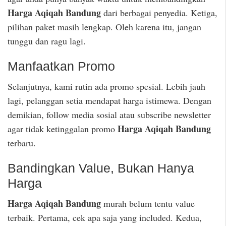
Harga Aqiqah Bandung
dari berbagai penyedia. Ketiga,
pilihan paket masih lengkap. Oleh karena itu, jangan
tunggu dan ragu lagi.
Manfaatkan Promo
Selanjutnya, kami rutin ada promo spesial. Lebih jauh
lagi, pelanggan setia mendapat harga istimewa. Dengan
demikian, follow media sosial atau subscribe newsletter
Harga Aqiqah Bandung
agar tidak ketinggalan promo
terbaru.
Bandingkan Value, Bukan Hanya
Harga
Harga Aqiqah Bandung
murah belum tentu value
terbaik. Pertama, cek apa saja yang included. Kedua,