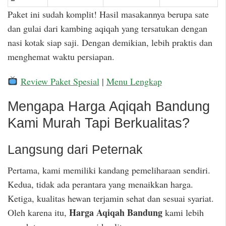
Paket ini sudah komplit! Hasil masakannya berupa sate
dan gulai dari kambing aqiqah yang tersatukan dengan
nasi kotak siap saji. Dengan demikian, lebih praktis dan
menghemat waktu persiapan.
Review Paket Spesial
|
Menu Lengkap
Mengapa Harga Aqiqah Bandung
Kami Murah Tapi Berkualitas?
Langsung dari Peternak
Pertama, kami memiliki kandang pemeliharaan sendiri.
Kedua, tidak ada perantara yang menaikkan harga.
Ketiga, kualitas hewan terjamin sehat dan sesuai syariat.
Harga Aqiqah Bandung
Oleh karena itu,
kami lebih