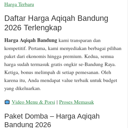
Harga Terbaru
Daftar Harga Aqiqah Bandung
2026 Terlengkap
Harga Aqiqah Bandung
kami transparan dan
kompetitif. Pertama, kami menyediakan berbagai pilihan
paket dari ekonomis hingga premium. Kedua, semua
harga sudah termasuk gratis ongkir se-Bandung Raya.
Ketiga, bonus melimpah di setiap pemesanan. Oleh
karena itu, Anda mendapat value terbaik untuk budget
yang dikeluarkan.
Video Menu & Porsi
|
Proses Memasak
Paket Domba – Harga Aqiqah
Bandung 2026