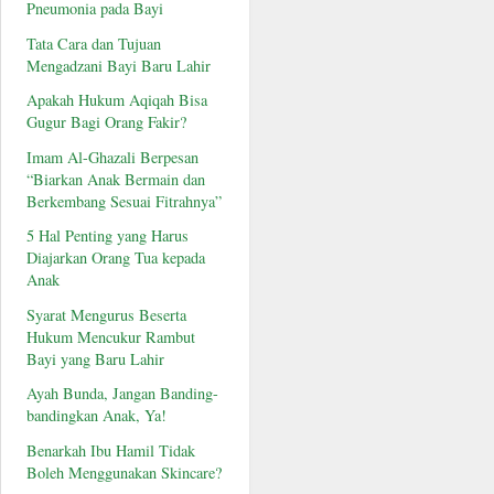
Pneumonia pada Bayi
Tata Cara dan Tujuan
Mengadzani Bayi Baru Lahir
Apakah Hukum Aqiqah Bisa
Gugur Bagi Orang Fakir?
Imam Al-Ghazali Berpesan
“Biarkan Anak Bermain dan
Berkembang Sesuai Fitrahnya”
5 Hal Penting yang Harus
Diajarkan Orang Tua kepada
Anak
Syarat Mengurus Beserta
Hukum Mencukur Rambut
Bayi yang Baru Lahir
Ayah Bunda, Jangan Banding-
bandingkan Anak, Ya!
Benarkah Ibu Hamil Tidak
Boleh Menggunakan Skincare?