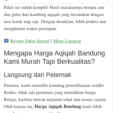
Paket ini sudah komplit! Hasil masakannya berupa sate
dan gulai dari kambing aqiqah yang tersatukan dengan
nasi kotak siap saji. Dengan demikian, lebih praktis dan
menghemat waktu persiapan.
Review Paket Spesial
|
Menu Lengkap
Mengapa Harga Aqiqah Bandung
Kami Murah Tapi Berkualitas?
Langsung dari Peternak
Pertama, kami memiliki kandang pemeliharaan sendiri.
Kedua, tidak ada perantara yang menaikkan harga.
Ketiga, kualitas hewan terjamin sehat dan sesuai syariat.
Harga Aqiqah Bandung
Oleh karena itu,
kami lebih