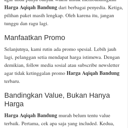
Harga Aqiqah Bandung
dari berbagai penyedia. Ketiga,
pilihan paket masih lengkap. Oleh karena itu, jangan
tunggu dan ragu lagi.
Manfaatkan Promo
Selanjutnya, kami rutin ada promo spesial. Lebih jauh
lagi, pelanggan setia mendapat harga istimewa. Dengan
demikian, follow media sosial atau subscribe newsletter
Harga Aqiqah Bandung
agar tidak ketinggalan promo
terbaru.
Bandingkan Value, Bukan Hanya
Harga
Harga Aqiqah Bandung
murah belum tentu value
terbaik. Pertama, cek apa saja yang included. Kedua,