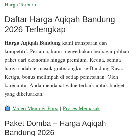
Harga Terbaru
Daftar Harga Aqiqah Bandung
2026 Terlengkap
Harga Aqiqah Bandung
kami transparan dan
kompetitif. Pertama, kami menyediakan berbagai pilihan
paket dari ekonomis hingga premium. Kedua, semua
harga sudah termasuk gratis ongkir se-Bandung Raya.
Ketiga, bonus melimpah di setiap pemesanan. Oleh
karena itu, Anda mendapat value terbaik untuk budget
yang dikeluarkan.
Video Menu & Porsi
|
Proses Memasak
Paket Domba – Harga Aqiqah
Bandung 2026