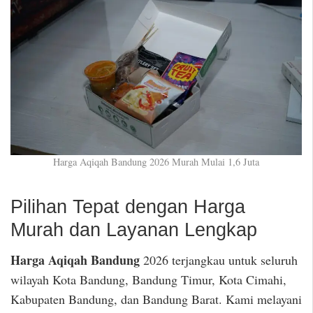
Harga Aqiqah Bandung 2026 Murah Mulai 1,6 Juta
Pilihan Tepat dengan Harga
Murah dan Layanan Lengkap
Harga Aqiqah Bandung
2026 terjangkau untuk seluruh
wilayah Kota Bandung, Bandung Timur, Kota Cimahi,
Kabupaten Bandung, dan Bandung Barat. Kami melayani