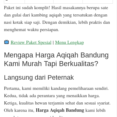
Paket ini sudah komplit! Hasil masakannya berupa sate
dan gulai dari kambing aqiqah yang tersatukan dengan
nasi kotak siap saji. Dengan demikian, lebih praktis dan
menghemat waktu persiapan.
Review Paket Spesial
|
Menu Lengkap
Mengapa Harga Aqiqah Bandung
Kami Murah Tapi Berkualitas?
Langsung dari Peternak
Pertama, kami memiliki kandang pemeliharaan sendiri.
Kedua, tidak ada perantara yang menaikkan harga.
Ketiga, kualitas hewan terjamin sehat dan sesuai syariat.
Harga Aqiqah Bandung
Oleh karena itu,
kami lebih