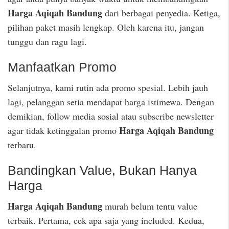
Harga Aqiqah Bandung
dari berbagai penyedia. Ketiga,
pilihan paket masih lengkap. Oleh karena itu, jangan
tunggu dan ragu lagi.
Manfaatkan Promo
Selanjutnya, kami rutin ada promo spesial. Lebih jauh
lagi, pelanggan setia mendapat harga istimewa. Dengan
demikian, follow media sosial atau subscribe newsletter
Harga Aqiqah Bandung
agar tidak ketinggalan promo
terbaru.
Bandingkan Value, Bukan Hanya
Harga
Harga Aqiqah Bandung
murah belum tentu value
terbaik. Pertama, cek apa saja yang included. Kedua,