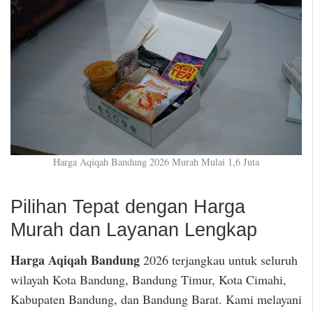
Harga Aqiqah Bandung 2026 Murah Mulai 1,6 Juta
Pilihan Tepat dengan Harga
Murah dan Layanan Lengkap
Harga Aqiqah Bandung
2026 terjangkau untuk seluruh
wilayah Kota Bandung, Bandung Timur, Kota Cimahi,
Kabupaten Bandung, dan Bandung Barat. Kami melayani