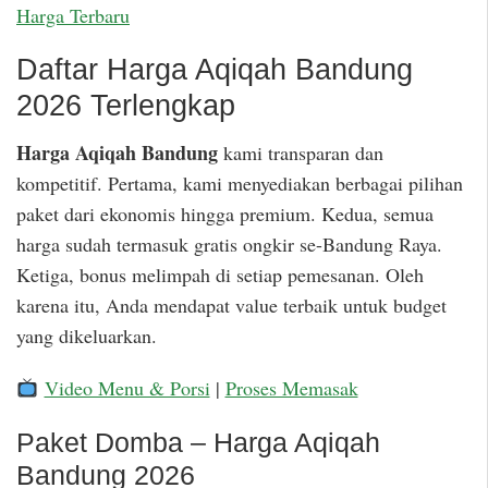
Harga Terbaru
Daftar Harga Aqiqah Bandung
2026 Terlengkap
Harga Aqiqah Bandung
kami transparan dan
kompetitif. Pertama, kami menyediakan berbagai pilihan
paket dari ekonomis hingga premium. Kedua, semua
harga sudah termasuk gratis ongkir se-Bandung Raya.
Ketiga, bonus melimpah di setiap pemesanan. Oleh
karena itu, Anda mendapat value terbaik untuk budget
yang dikeluarkan.
Video Menu & Porsi
|
Proses Memasak
Paket Domba – Harga Aqiqah
Bandung 2026