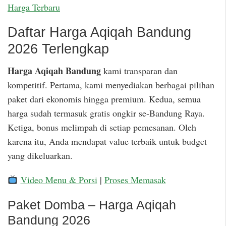
Harga Terbaru
Daftar Harga Aqiqah Bandung
2026 Terlengkap
Harga Aqiqah Bandung
kami transparan dan
kompetitif. Pertama, kami menyediakan berbagai pilihan
paket dari ekonomis hingga premium. Kedua, semua
harga sudah termasuk gratis ongkir se-Bandung Raya.
Ketiga, bonus melimpah di setiap pemesanan. Oleh
karena itu, Anda mendapat value terbaik untuk budget
yang dikeluarkan.
Video Menu & Porsi
|
Proses Memasak
Paket Domba – Harga Aqiqah
Bandung 2026