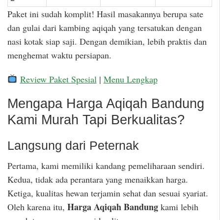
Paket ini sudah komplit! Hasil masakannya berupa sate
dan gulai dari kambing aqiqah yang tersatukan dengan
nasi kotak siap saji. Dengan demikian, lebih praktis dan
menghemat waktu persiapan.
Review Paket Spesial
|
Menu Lengkap
Mengapa Harga Aqiqah Bandung
Kami Murah Tapi Berkualitas?
Langsung dari Peternak
Pertama, kami memiliki kandang pemeliharaan sendiri.
Kedua, tidak ada perantara yang menaikkan harga.
Ketiga, kualitas hewan terjamin sehat dan sesuai syariat.
Harga Aqiqah Bandung
Oleh karena itu,
kami lebih