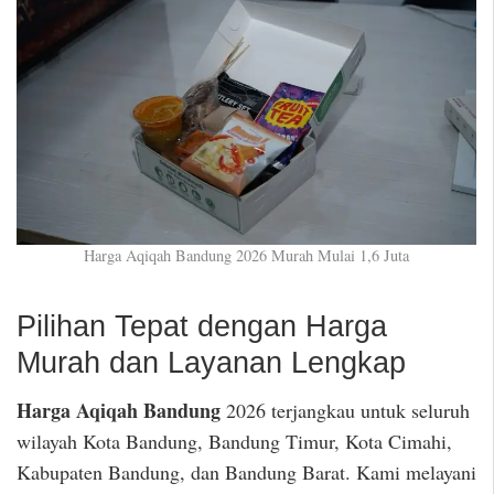
Harga Aqiqah Bandung 2026 Murah Mulai 1,6 Juta
Pilihan Tepat dengan Harga
Murah dan Layanan Lengkap
Harga Aqiqah Bandung
2026 terjangkau untuk seluruh
wilayah Kota Bandung, Bandung Timur, Kota Cimahi,
Kabupaten Bandung, dan Bandung Barat. Kami melayani