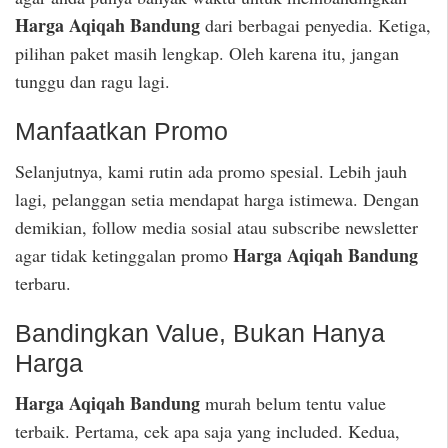
Harga Aqiqah Bandung
dari berbagai penyedia. Ketiga,
pilihan paket masih lengkap. Oleh karena itu, jangan
tunggu dan ragu lagi.
Manfaatkan Promo
Selanjutnya, kami rutin ada promo spesial. Lebih jauh
lagi, pelanggan setia mendapat harga istimewa. Dengan
demikian, follow media sosial atau subscribe newsletter
Harga Aqiqah Bandung
agar tidak ketinggalan promo
terbaru.
Bandingkan Value, Bukan Hanya
Harga
Harga Aqiqah Bandung
murah belum tentu value
terbaik. Pertama, cek apa saja yang included. Kedua,