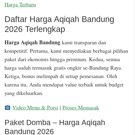
Harga Terbaru
Daftar Harga Aqiqah Bandung
2026 Terlengkap
Harga Aqiqah Bandung
kami transparan dan
kompetitif. Pertama, kami menyediakan berbagai pilihan
paket dari ekonomis hingga premium. Kedua, semua
harga sudah termasuk gratis ongkir se-Bandung Raya.
Ketiga, bonus melimpah di setiap pemesanan. Oleh
karena itu, Anda mendapat value terbaik untuk budget
yang dikeluarkan.
Video Menu & Porsi
|
Proses Memasak
Paket Domba – Harga Aqiqah
Bandung 2026