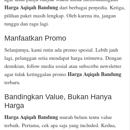
Harga Aqiqah Bandung
dari berbagai penyedia. Ketiga,
pilihan paket masih lengkap. Oleh karena itu, jangan
tunggu dan ragu lagi.
Manfaatkan Promo
Selanjutnya, kami rutin ada promo spesial. Lebih jauh
lagi, pelanggan setia mendapat harga istimewa. Dengan
demikian, follow media sosial atau subscribe newsletter
Harga Aqiqah Bandung
agar tidak ketinggalan promo
terbaru.
Bandingkan Value, Bukan Hanya
Harga
Harga Aqiqah Bandung
murah belum tentu value
terbaik. Pertama, cek apa saja yang included. Kedua,