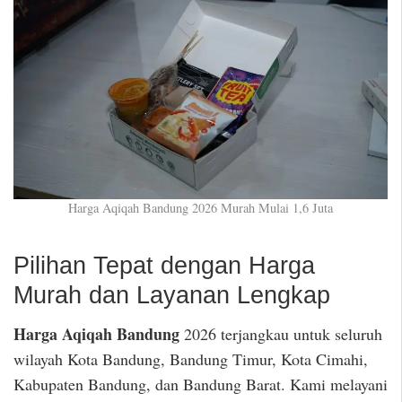
Harga Aqiqah Bandung 2026 Murah Mulai 1,6 Juta
Pilihan Tepat dengan Harga
Murah dan Layanan Lengkap
Harga Aqiqah Bandung
2026 terjangkau untuk seluruh
wilayah Kota Bandung, Bandung Timur, Kota Cimahi,
Kabupaten Bandung, dan Bandung Barat. Kami melayani