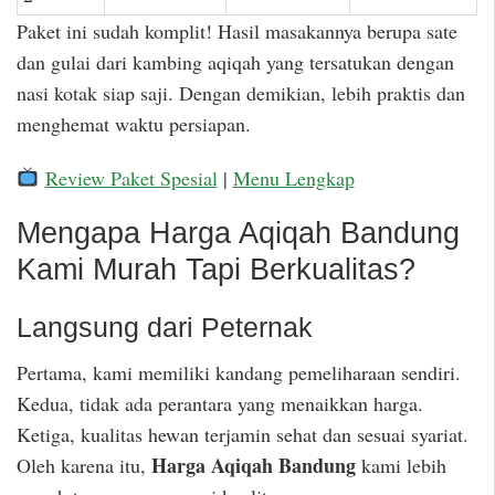
Paket ini sudah komplit! Hasil masakannya berupa sate
dan gulai dari kambing aqiqah yang tersatukan dengan
nasi kotak siap saji. Dengan demikian, lebih praktis dan
menghemat waktu persiapan.
Review Paket Spesial
|
Menu Lengkap
Mengapa Harga Aqiqah Bandung
Kami Murah Tapi Berkualitas?
Langsung dari Peternak
Pertama, kami memiliki kandang pemeliharaan sendiri.
Kedua, tidak ada perantara yang menaikkan harga.
Ketiga, kualitas hewan terjamin sehat dan sesuai syariat.
Harga Aqiqah Bandung
Oleh karena itu,
kami lebih