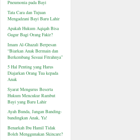
Pneumonia pada Bayi
Tata Cara dan Tujuan
Mengadzani Bayi Baru Lahir
Apakah Hukum Aqiqah Bisa
Gugur Bagi Orang Fakir?
Imam Al-Ghazali Berpesan
“Biarkan Anak Bermain dan
Berkembang Sesuai Fitrahnya”
5 Hal Penting yang Harus
Diajarkan Orang Tua kepada
Anak
Syarat Mengurus Beserta
Hukum Mencukur Rambut
Bayi yang Baru Lahir
Ayah Bunda, Jangan Banding-
bandingkan Anak, Ya!
Benarkah Ibu Hamil Tidak
Boleh Menggunakan Skincare?