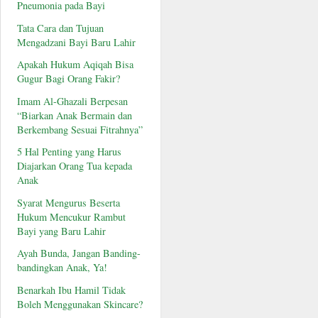
Pneumonia pada Bayi
Tata Cara dan Tujuan
Mengadzani Bayi Baru Lahir
Apakah Hukum Aqiqah Bisa
Gugur Bagi Orang Fakir?
Imam Al-Ghazali Berpesan
“Biarkan Anak Bermain dan
Berkembang Sesuai Fitrahnya”
5 Hal Penting yang Harus
Diajarkan Orang Tua kepada
Anak
Syarat Mengurus Beserta
Hukum Mencukur Rambut
Bayi yang Baru Lahir
Ayah Bunda, Jangan Banding-
bandingkan Anak, Ya!
Benarkah Ibu Hamil Tidak
Boleh Menggunakan Skincare?