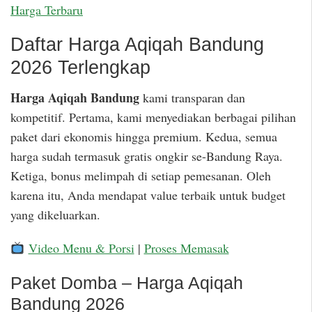
Harga Terbaru
Daftar Harga Aqiqah Bandung
2026 Terlengkap
Harga Aqiqah Bandung
kami transparan dan
kompetitif. Pertama, kami menyediakan berbagai pilihan
paket dari ekonomis hingga premium. Kedua, semua
harga sudah termasuk gratis ongkir se-Bandung Raya.
Ketiga, bonus melimpah di setiap pemesanan. Oleh
karena itu, Anda mendapat value terbaik untuk budget
yang dikeluarkan.
Video Menu & Porsi
|
Proses Memasak
Paket Domba – Harga Aqiqah
Bandung 2026