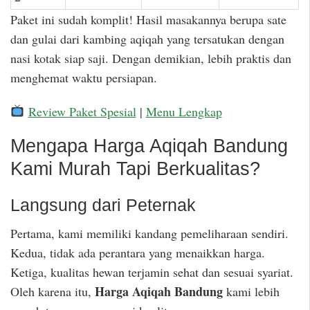
Paket ini sudah komplit! Hasil masakannya berupa sate
dan gulai dari kambing aqiqah yang tersatukan dengan
nasi kotak siap saji. Dengan demikian, lebih praktis dan
menghemat waktu persiapan.
Review Paket Spesial
|
Menu Lengkap
Mengapa Harga Aqiqah Bandung
Kami Murah Tapi Berkualitas?
Langsung dari Peternak
Pertama, kami memiliki kandang pemeliharaan sendiri.
Kedua, tidak ada perantara yang menaikkan harga.
Ketiga, kualitas hewan terjamin sehat dan sesuai syariat.
Harga Aqiqah Bandung
Oleh karena itu,
kami lebih