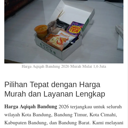
Harga Aqiqah Bandung 2026 Murah Mulai 1,6 Juta
Pilihan Tepat dengan Harga
Murah dan Layanan Lengkap
Harga Aqiqah Bandung
2026 terjangkau untuk seluruh
wilayah Kota Bandung, Bandung Timur, Kota Cimahi,
Kabupaten Bandung, dan Bandung Barat. Kami melayani