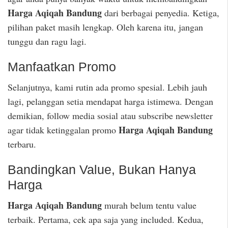
Harga Aqiqah Bandung
dari berbagai penyedia. Ketiga,
pilihan paket masih lengkap. Oleh karena itu, jangan
tunggu dan ragu lagi.
Manfaatkan Promo
Selanjutnya, kami rutin ada promo spesial. Lebih jauh
lagi, pelanggan setia mendapat harga istimewa. Dengan
demikian, follow media sosial atau subscribe newsletter
Harga Aqiqah Bandung
agar tidak ketinggalan promo
terbaru.
Bandingkan Value, Bukan Hanya
Harga
Harga Aqiqah Bandung
murah belum tentu value
terbaik. Pertama, cek apa saja yang included. Kedua,