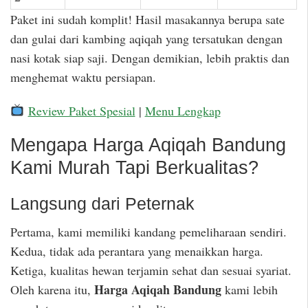
Paket ini sudah komplit! Hasil masakannya berupa sate
dan gulai dari kambing aqiqah yang tersatukan dengan
nasi kotak siap saji. Dengan demikian, lebih praktis dan
menghemat waktu persiapan.
Review Paket Spesial
|
Menu Lengkap
Mengapa Harga Aqiqah Bandung
Kami Murah Tapi Berkualitas?
Langsung dari Peternak
Pertama, kami memiliki kandang pemeliharaan sendiri.
Kedua, tidak ada perantara yang menaikkan harga.
Ketiga, kualitas hewan terjamin sehat dan sesuai syariat.
Harga Aqiqah Bandung
Oleh karena itu,
kami lebih