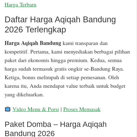
Harga Terbaru
Daftar Harga Aqiqah Bandung
2026 Terlengkap
Harga Aqiqah Bandung
kami transparan dan
kompetitif. Pertama, kami menyediakan berbagai pilihan
paket dari ekonomis hingga premium. Kedua, semua
harga sudah termasuk gratis ongkir se-Bandung Raya.
Ketiga, bonus melimpah di setiap pemesanan. Oleh
karena itu, Anda mendapat value terbaik untuk budget
yang dikeluarkan.
Video Menu & Porsi
|
Proses Memasak
Paket Domba – Harga Aqiqah
Bandung 2026