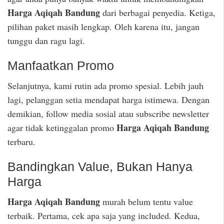
Harga Aqiqah Bandung
dari berbagai penyedia. Ketiga,
pilihan paket masih lengkap. Oleh karena itu, jangan
tunggu dan ragu lagi.
Manfaatkan Promo
Selanjutnya, kami rutin ada promo spesial. Lebih jauh
lagi, pelanggan setia mendapat harga istimewa. Dengan
demikian, follow media sosial atau subscribe newsletter
Harga Aqiqah Bandung
agar tidak ketinggalan promo
terbaru.
Bandingkan Value, Bukan Hanya
Harga
Harga Aqiqah Bandung
murah belum tentu value
terbaik. Pertama, cek apa saja yang included. Kedua,