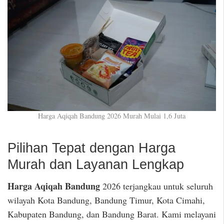
Harga Aqiqah Bandung 2026 Murah Mulai 1,6 Juta
Pilihan Tepat dengan Harga
Murah dan Layanan Lengkap
Harga Aqiqah Bandung
2026 terjangkau untuk seluruh
wilayah Kota Bandung, Bandung Timur, Kota Cimahi,
Kabupaten Bandung, dan Bandung Barat. Kami melayani