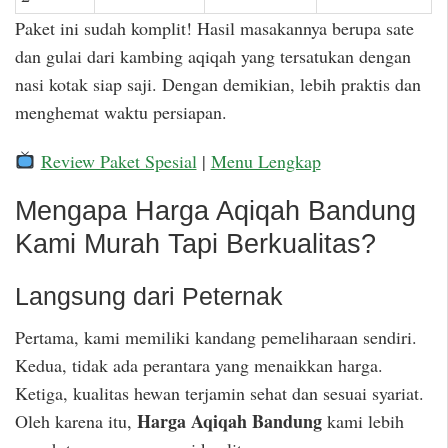
Paket ini sudah komplit! Hasil masakannya berupa sate
dan gulai dari kambing aqiqah yang tersatukan dengan
nasi kotak siap saji. Dengan demikian, lebih praktis dan
menghemat waktu persiapan.
Review Paket Spesial
|
Menu Lengkap
Mengapa Harga Aqiqah Bandung
Kami Murah Tapi Berkualitas?
Langsung dari Peternak
Pertama, kami memiliki kandang pemeliharaan sendiri.
Kedua, tidak ada perantara yang menaikkan harga.
Ketiga, kualitas hewan terjamin sehat dan sesuai syariat.
Harga Aqiqah Bandung
Oleh karena itu,
kami lebih