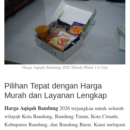
Harga Aqiqah Bandung 2026 Murah Mulai 1,6 Juta
Pilihan Tepat dengan Harga
Murah dan Layanan Lengkap
Harga Aqiqah Bandung
2026 terjangkau untuk seluruh
wilayah Kota Bandung, Bandung Timur, Kota Cimahi,
Kabupaten Bandung, dan Bandung Barat. Kami melayani