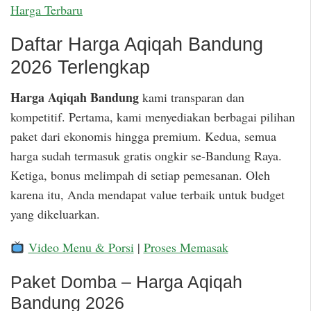
Harga Terbaru
Daftar Harga Aqiqah Bandung
2026 Terlengkap
Harga Aqiqah Bandung
kami transparan dan
kompetitif. Pertama, kami menyediakan berbagai pilihan
paket dari ekonomis hingga premium. Kedua, semua
harga sudah termasuk gratis ongkir se-Bandung Raya.
Ketiga, bonus melimpah di setiap pemesanan. Oleh
karena itu, Anda mendapat value terbaik untuk budget
yang dikeluarkan.
Video Menu & Porsi
|
Proses Memasak
Paket Domba – Harga Aqiqah
Bandung 2026