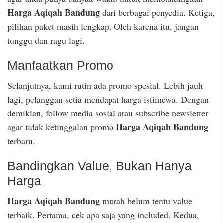
Harga Aqiqah Bandung
dari berbagai penyedia. Ketiga,
pilihan paket masih lengkap. Oleh karena itu, jangan
tunggu dan ragu lagi.
Manfaatkan Promo
Selanjutnya, kami rutin ada promo spesial. Lebih jauh
lagi, pelanggan setia mendapat harga istimewa. Dengan
demikian, follow media sosial atau subscribe newsletter
Harga Aqiqah Bandung
agar tidak ketinggalan promo
terbaru.
Bandingkan Value, Bukan Hanya
Harga
Harga Aqiqah Bandung
murah belum tentu value
terbaik. Pertama, cek apa saja yang included. Kedua,