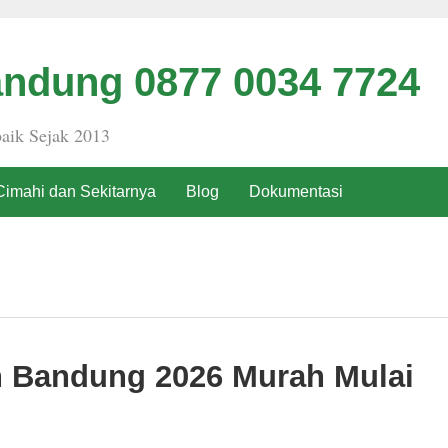
ndung 0877 0034 7724
aik Sejak 2013
Cimahi dan Sekitarnya
Blog
Dokumentasi
h Bandung 2026 Murah Mulai