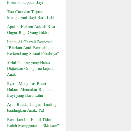
Pneumonia pada Bayi
Tata Cara dan Tujuan
Mengadzani Bayi Baru Lahir
Apakah Hukum Aqiqah Bisa
Gugur Bagi Orang Fakir?
Imam Al-Ghazali Berpesan
“Biarkan Anak Bermain dan
Berkembang Sesuai Fitrahnya”
5 Hal Penting yang Harus
Diajarkan Orang Tua kepada
Anak
Syarat Mengurus Beserta
Hukum Mencukur Rambut
Bayi yang Baru Lahir
Ayah Bunda, Jangan Banding-
bandingkan Anak, Ya!
Benarkah Ibu Hamil Tidak
Boleh Menggunakan Skincare?