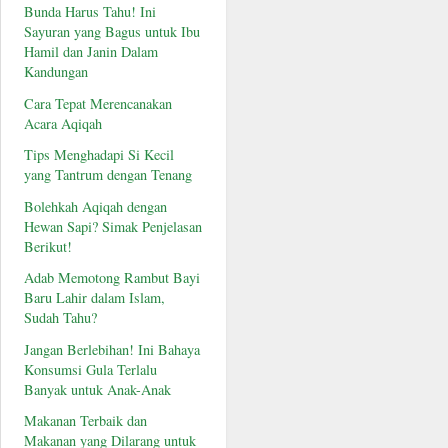
Bunda Harus Tahu! Ini
Sayuran yang Bagus untuk Ibu
Hamil dan Janin Dalam
Kandungan
Cara Tepat Merencanakan
Acara Aqiqah
Tips Menghadapi Si Kecil
yang Tantrum dengan Tenang
Bolehkah Aqiqah dengan
Hewan Sapi? Simak Penjelasan
Berikut!
Adab Memotong Rambut Bayi
Baru Lahir dalam Islam,
Sudah Tahu?
Jangan Berlebihan! Ini Bahaya
Konsumsi Gula Terlalu
Banyak untuk Anak-Anak
Makanan Terbaik dan
Makanan yang Dilarang untuk