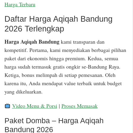
Harga Terbaru
Daftar Harga Aqiqah Bandung
2026 Terlengkap
Harga Aqiqah Bandung
kami transparan dan
kompetitif. Pertama, kami menyediakan berbagai pilihan
paket dari ekonomis hingga premium. Kedua, semua
harga sudah termasuk gratis ongkir se-Bandung Raya.
Ketiga, bonus melimpah di setiap pemesanan. Oleh
karena itu, Anda mendapat value terbaik untuk budget
yang dikeluarkan.
Video Menu & Porsi
|
Proses Memasak
Paket Domba – Harga Aqiqah
Bandung 2026