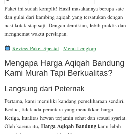
Paket ini sudah komplit! Hasil masakannya berupa sate
dan gulai dari kambing aqiqah yang tersatukan dengan
nasi kotak siap saji. Dengan demikian, lebih praktis dan
menghemat waktu persiapan.
Review Paket Spesial
|
Menu Lengkap
Mengapa Harga Aqiqah Bandung
Kami Murah Tapi Berkualitas?
Langsung dari Peternak
Pertama, kami memiliki kandang pemeliharaan sendiri.
Kedua, tidak ada perantara yang menaikkan harga.
Ketiga, kualitas hewan terjamin sehat dan sesuai syariat.
Harga Aqiqah Bandung
Oleh karena itu,
kami lebih