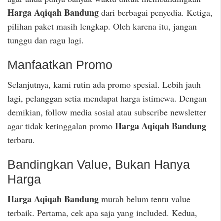
Harga Aqiqah Bandung
dari berbagai penyedia. Ketiga,
pilihan paket masih lengkap. Oleh karena itu, jangan
tunggu dan ragu lagi.
Manfaatkan Promo
Selanjutnya, kami rutin ada promo spesial. Lebih jauh
lagi, pelanggan setia mendapat harga istimewa. Dengan
demikian, follow media sosial atau subscribe newsletter
Harga Aqiqah Bandung
agar tidak ketinggalan promo
terbaru.
Bandingkan Value, Bukan Hanya
Harga
Harga Aqiqah Bandung
murah belum tentu value
terbaik. Pertama, cek apa saja yang included. Kedua,