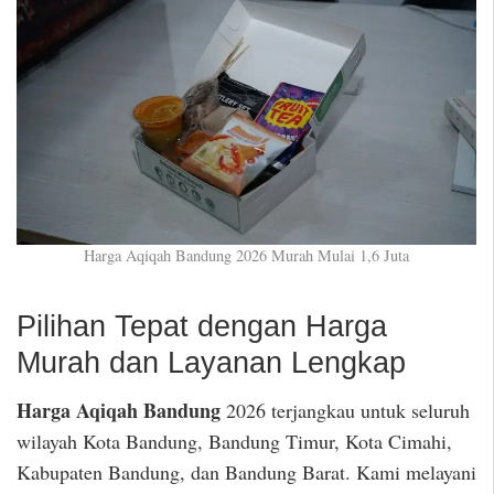
Harga Aqiqah Bandung 2026 Murah Mulai 1,6 Juta
Pilihan Tepat dengan Harga
Murah dan Layanan Lengkap
Harga Aqiqah Bandung
2026 terjangkau untuk seluruh
wilayah Kota Bandung, Bandung Timur, Kota Cimahi,
Kabupaten Bandung, dan Bandung Barat. Kami melayani