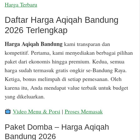
Harga Terbaru
Daftar Harga Aqiqah Bandung
2026 Terlengkap
Harga Aqiqah Bandung
kami transparan dan
kompetitif. Pertama, kami menyediakan berbagai pilihan
paket dari ekonomis hingga premium. Kedua, semua
harga sudah termasuk gratis ongkir se-Bandung Raya.
Ketiga, bonus melimpah di setiap pemesanan. Oleh
karena itu, Anda mendapat value terbaik untuk budget
yang dikeluarkan.
Video Menu & Porsi
|
Proses Memasak
Paket Domba – Harga Aqiqah
Bandung 2026