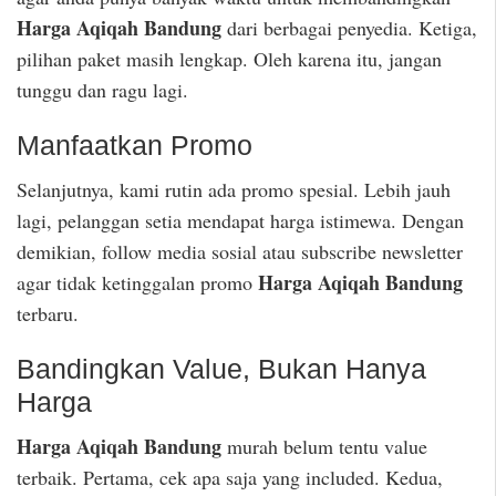
Harga Aqiqah Bandung
dari berbagai penyedia. Ketiga,
pilihan paket masih lengkap. Oleh karena itu, jangan
tunggu dan ragu lagi.
Manfaatkan Promo
Selanjutnya, kami rutin ada promo spesial. Lebih jauh
lagi, pelanggan setia mendapat harga istimewa. Dengan
demikian, follow media sosial atau subscribe newsletter
Harga Aqiqah Bandung
agar tidak ketinggalan promo
terbaru.
Bandingkan Value, Bukan Hanya
Harga
Harga Aqiqah Bandung
murah belum tentu value
terbaik. Pertama, cek apa saja yang included. Kedua,