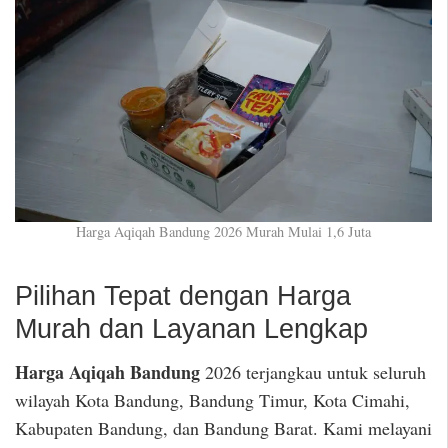
Harga Aqiqah Bandung 2026 Murah Mulai 1,6 Juta
Pilihan Tepat dengan Harga
Murah dan Layanan Lengkap
Harga Aqiqah Bandung
2026 terjangkau untuk seluruh
wilayah Kota Bandung, Bandung Timur, Kota Cimahi,
Kabupaten Bandung, dan Bandung Barat. Kami melayani