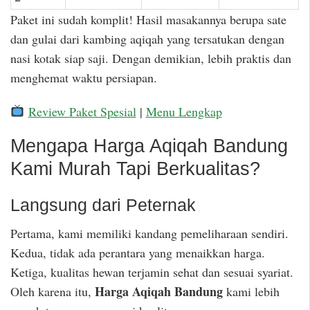
Paket ini sudah komplit! Hasil masakannya berupa sate
dan gulai dari kambing aqiqah yang tersatukan dengan
nasi kotak siap saji. Dengan demikian, lebih praktis dan
menghemat waktu persiapan.
Review Paket Spesial
|
Menu Lengkap
Mengapa Harga Aqiqah Bandung
Kami Murah Tapi Berkualitas?
Langsung dari Peternak
Pertama, kami memiliki kandang pemeliharaan sendiri.
Kedua, tidak ada perantara yang menaikkan harga.
Ketiga, kualitas hewan terjamin sehat dan sesuai syariat.
Harga Aqiqah Bandung
Oleh karena itu,
kami lebih