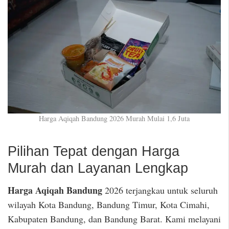
Harga Aqiqah Bandung 2026 Murah Mulai 1,6 Juta
Pilihan Tepat dengan Harga
Murah dan Layanan Lengkap
Harga Aqiqah Bandung
2026 terjangkau untuk seluruh
wilayah Kota Bandung, Bandung Timur, Kota Cimahi,
Kabupaten Bandung, dan Bandung Barat. Kami melayani