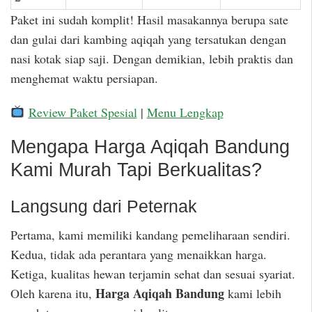
Paket ini sudah komplit! Hasil masakannya berupa sate
dan gulai dari kambing aqiqah yang tersatukan dengan
nasi kotak siap saji. Dengan demikian, lebih praktis dan
menghemat waktu persiapan.
Review Paket Spesial
|
Menu Lengkap
Mengapa Harga Aqiqah Bandung
Kami Murah Tapi Berkualitas?
Langsung dari Peternak
Pertama, kami memiliki kandang pemeliharaan sendiri.
Kedua, tidak ada perantara yang menaikkan harga.
Ketiga, kualitas hewan terjamin sehat dan sesuai syariat.
Harga Aqiqah Bandung
Oleh karena itu,
kami lebih