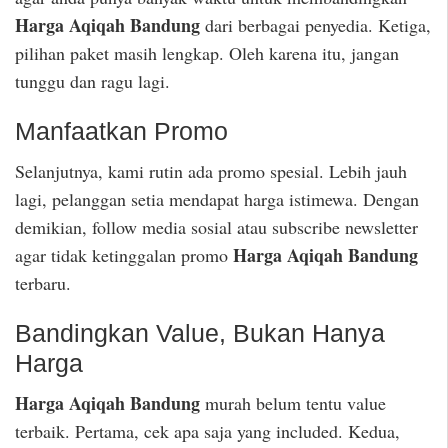
Harga Aqiqah Bandung
dari berbagai penyedia. Ketiga,
pilihan paket masih lengkap. Oleh karena itu, jangan
tunggu dan ragu lagi.
Manfaatkan Promo
Selanjutnya, kami rutin ada promo spesial. Lebih jauh
lagi, pelanggan setia mendapat harga istimewa. Dengan
demikian, follow media sosial atau subscribe newsletter
Harga Aqiqah Bandung
agar tidak ketinggalan promo
terbaru.
Bandingkan Value, Bukan Hanya
Harga
Harga Aqiqah Bandung
murah belum tentu value
terbaik. Pertama, cek apa saja yang included. Kedua,