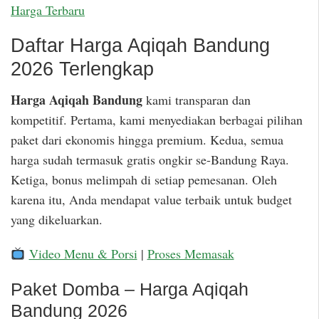
Harga Terbaru
Daftar Harga Aqiqah Bandung
2026 Terlengkap
Harga Aqiqah Bandung
kami transparan dan
kompetitif. Pertama, kami menyediakan berbagai pilihan
paket dari ekonomis hingga premium. Kedua, semua
harga sudah termasuk gratis ongkir se-Bandung Raya.
Ketiga, bonus melimpah di setiap pemesanan. Oleh
karena itu, Anda mendapat value terbaik untuk budget
yang dikeluarkan.
Video Menu & Porsi
|
Proses Memasak
Paket Domba – Harga Aqiqah
Bandung 2026