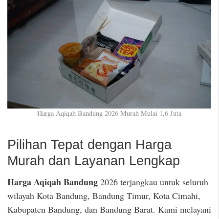
Harga Aqiqah Bandung 2026 Murah Mulai 1,6 Juta
Pilihan Tepat dengan Harga
Murah dan Layanan Lengkap
Harga Aqiqah Bandung
2026 terjangkau untuk seluruh
wilayah Kota Bandung, Bandung Timur, Kota Cimahi,
Kabupaten Bandung, dan Bandung Barat. Kami melayani