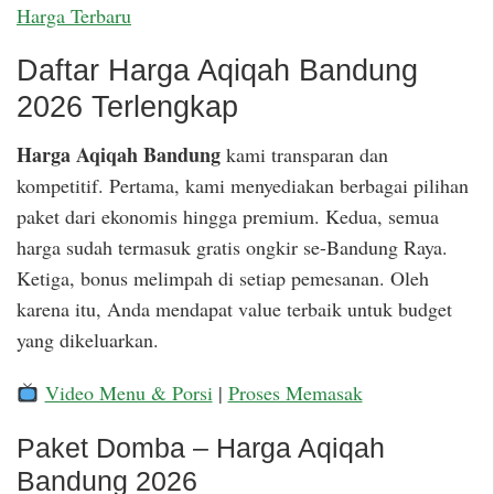
Harga Terbaru
Daftar Harga Aqiqah Bandung
2026 Terlengkap
Harga Aqiqah Bandung
kami transparan dan
kompetitif. Pertama, kami menyediakan berbagai pilihan
paket dari ekonomis hingga premium. Kedua, semua
harga sudah termasuk gratis ongkir se-Bandung Raya.
Ketiga, bonus melimpah di setiap pemesanan. Oleh
karena itu, Anda mendapat value terbaik untuk budget
yang dikeluarkan.
Video Menu & Porsi
|
Proses Memasak
Paket Domba – Harga Aqiqah
Bandung 2026