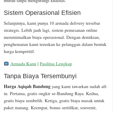
murah tanpa mengurangi kualitas.
Sistem Operasional Efisien
Selanjutnya, kami punya 10 armada delivery tersebar
strategis. Lebih jauh lagi, sistem pemesanan online
meminimalkan biaya operasional. Dengan demikian,
penghematan kami teruskan ke pelanggan dalam bentuk
harga kompetitif.
Armada Kami
|
Fasilitas Lengkap
Tanpa Biaya Tersembunyi
Harga Aqiqah Bandung
yang kami tawarkan sudah all-
in. Pertama, gratis ongkir se-Bandung Raya. Kedua,
gratis biaya sembelih. Ketiga, gratis biaya masak untuk
paket matang. Keempat, bonus sertifikat, souvenir,