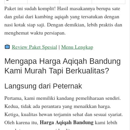
Paket ini sudah komplit! Hasil masakannya berupa sate
dan gulai dari kambing aqiqah yang tersatukan dengan
nasi kotak siap saji. Dengan demikian, lebih praktis dan
menghemat waktu persiapan.
Review Paket Spesial
|
Menu Lengkap
Mengapa Harga Aqiqah Bandung
Kami Murah Tapi Berkualitas?
Langsung dari Peternak
Pertama, kami memiliki kandang pemeliharaan sendiri.
Kedua, tidak ada perantara yang menaikkan harga.
Ketiga, kualitas hewan terjamin sehat dan sesuai syariat.
Harga Aqiqah Bandung
Oleh karena itu,
kami lebih