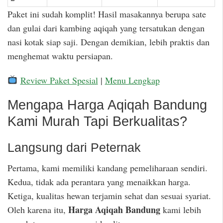
Paket ini sudah komplit! Hasil masakannya berupa sate
dan gulai dari kambing aqiqah yang tersatukan dengan
nasi kotak siap saji. Dengan demikian, lebih praktis dan
menghemat waktu persiapan.
Review Paket Spesial
|
Menu Lengkap
Mengapa Harga Aqiqah Bandung
Kami Murah Tapi Berkualitas?
Langsung dari Peternak
Pertama, kami memiliki kandang pemeliharaan sendiri.
Kedua, tidak ada perantara yang menaikkan harga.
Ketiga, kualitas hewan terjamin sehat dan sesuai syariat.
Harga Aqiqah Bandung
Oleh karena itu,
kami lebih