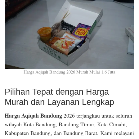
Harga Aqiqah Bandung 2026 Murah Mulai 1,6 Juta
Pilihan Tepat dengan Harga
Murah dan Layanan Lengkap
Harga Aqiqah Bandung
2026 terjangkau untuk seluruh
wilayah Kota Bandung, Bandung Timur, Kota Cimahi,
Kabupaten Bandung, dan Bandung Barat. Kami melayani