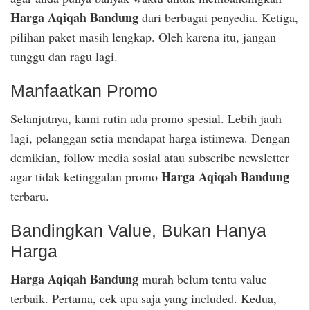
Harga Aqiqah Bandung
dari berbagai penyedia. Ketiga,
pilihan paket masih lengkap. Oleh karena itu, jangan
tunggu dan ragu lagi.
Manfaatkan Promo
Selanjutnya, kami rutin ada promo spesial. Lebih jauh
lagi, pelanggan setia mendapat harga istimewa. Dengan
demikian, follow media sosial atau subscribe newsletter
Harga Aqiqah Bandung
agar tidak ketinggalan promo
terbaru.
Bandingkan Value, Bukan Hanya
Harga
Harga Aqiqah Bandung
murah belum tentu value
terbaik. Pertama, cek apa saja yang included. Kedua,