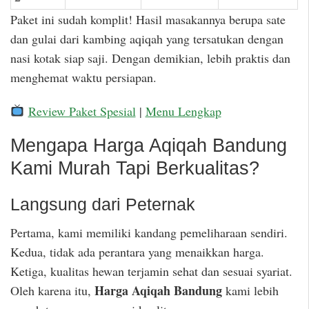
Paket ini sudah komplit! Hasil masakannya berupa sate
dan gulai dari kambing aqiqah yang tersatukan dengan
nasi kotak siap saji. Dengan demikian, lebih praktis dan
menghemat waktu persiapan.
Review Paket Spesial
|
Menu Lengkap
Mengapa Harga Aqiqah Bandung
Kami Murah Tapi Berkualitas?
Langsung dari Peternak
Pertama, kami memiliki kandang pemeliharaan sendiri.
Kedua, tidak ada perantara yang menaikkan harga.
Ketiga, kualitas hewan terjamin sehat dan sesuai syariat.
Harga Aqiqah Bandung
Oleh karena itu,
kami lebih