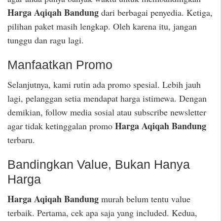
Harga Aqiqah Bandung
dari berbagai penyedia. Ketiga,
pilihan paket masih lengkap. Oleh karena itu, jangan
tunggu dan ragu lagi.
Manfaatkan Promo
Selanjutnya, kami rutin ada promo spesial. Lebih jauh
lagi, pelanggan setia mendapat harga istimewa. Dengan
demikian, follow media sosial atau subscribe newsletter
Harga Aqiqah Bandung
agar tidak ketinggalan promo
terbaru.
Bandingkan Value, Bukan Hanya
Harga
Harga Aqiqah Bandung
murah belum tentu value
terbaik. Pertama, cek apa saja yang included. Kedua,