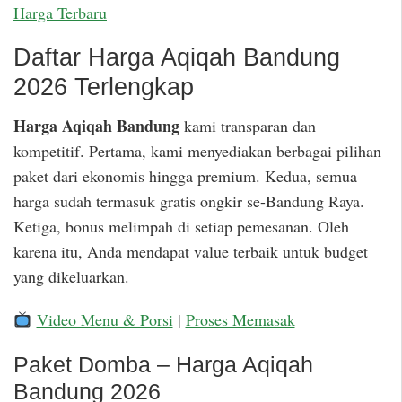
Harga Terbaru
Daftar Harga Aqiqah Bandung
2026 Terlengkap
Harga Aqiqah Bandung
kami transparan dan
kompetitif. Pertama, kami menyediakan berbagai pilihan
paket dari ekonomis hingga premium. Kedua, semua
harga sudah termasuk gratis ongkir se-Bandung Raya.
Ketiga, bonus melimpah di setiap pemesanan. Oleh
karena itu, Anda mendapat value terbaik untuk budget
yang dikeluarkan.
Video Menu & Porsi
|
Proses Memasak
Paket Domba – Harga Aqiqah
Bandung 2026