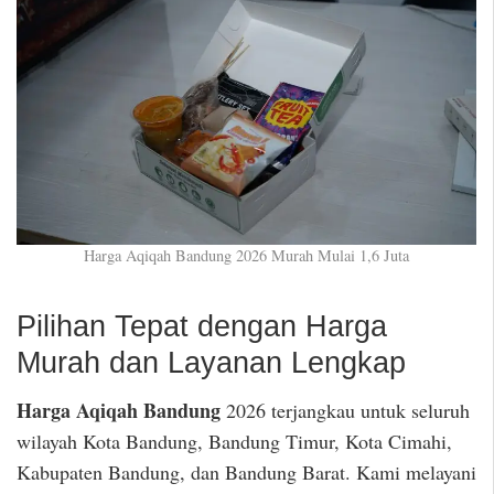
Harga Aqiqah Bandung 2026 Murah Mulai 1,6 Juta
Pilihan Tepat dengan Harga
Murah dan Layanan Lengkap
Harga Aqiqah Bandung
2026 terjangkau untuk seluruh
wilayah Kota Bandung, Bandung Timur, Kota Cimahi,
Kabupaten Bandung, dan Bandung Barat. Kami melayani