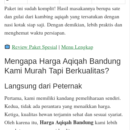
Paket ini sudah komplit! Hasil masakannya berupa sate
dan gulai dari kambing aqiqah yang tersatukan dengan
nasi kotak siap saji. Dengan demikian, lebih praktis dan
menghemat waktu persiapan.
Review Paket Spesial
|
Menu Lengkap
Mengapa Harga Aqiqah Bandung
Kami Murah Tapi Berkualitas?
Langsung dari Peternak
Pertama, kami memiliki kandang pemeliharaan sendiri.
Kedua, tidak ada perantara yang menaikkan harga.
Ketiga, kualitas hewan terjamin sehat dan sesuai syariat.
Harga Aqiqah Bandung
Oleh karena itu,
kami lebih