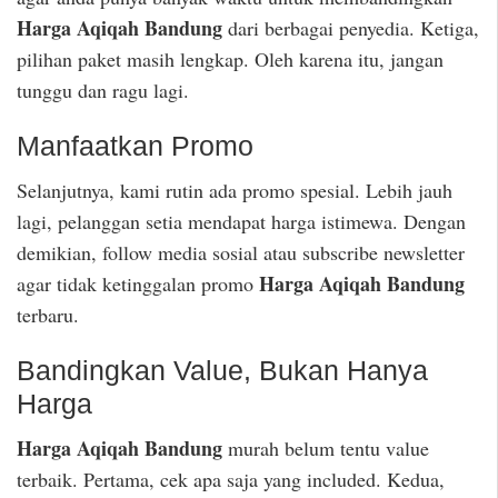
Harga Aqiqah Bandung
dari berbagai penyedia. Ketiga,
pilihan paket masih lengkap. Oleh karena itu, jangan
tunggu dan ragu lagi.
Manfaatkan Promo
Selanjutnya, kami rutin ada promo spesial. Lebih jauh
lagi, pelanggan setia mendapat harga istimewa. Dengan
demikian, follow media sosial atau subscribe newsletter
Harga Aqiqah Bandung
agar tidak ketinggalan promo
terbaru.
Bandingkan Value, Bukan Hanya
Harga
Harga Aqiqah Bandung
murah belum tentu value
terbaik. Pertama, cek apa saja yang included. Kedua,