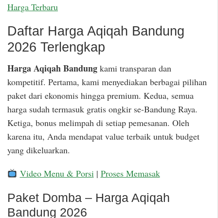
Harga Terbaru
Daftar Harga Aqiqah Bandung
2026 Terlengkap
Harga Aqiqah Bandung
kami transparan dan
kompetitif. Pertama, kami menyediakan berbagai pilihan
paket dari ekonomis hingga premium. Kedua, semua
harga sudah termasuk gratis ongkir se-Bandung Raya.
Ketiga, bonus melimpah di setiap pemesanan. Oleh
karena itu, Anda mendapat value terbaik untuk budget
yang dikeluarkan.
Video Menu & Porsi
|
Proses Memasak
Paket Domba – Harga Aqiqah
Bandung 2026