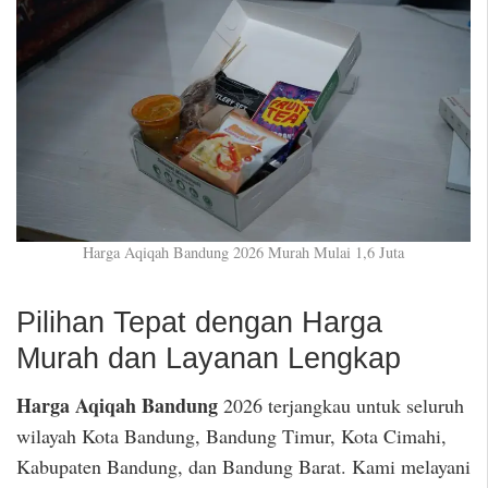
Harga Aqiqah Bandung 2026 Murah Mulai 1,6 Juta
Pilihan Tepat dengan Harga
Murah dan Layanan Lengkap
Harga Aqiqah Bandung
2026 terjangkau untuk seluruh
wilayah Kota Bandung, Bandung Timur, Kota Cimahi,
Kabupaten Bandung, dan Bandung Barat. Kami melayani