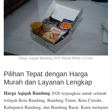
Harga Aqiqah Bandung 2026 Murah Mulai 1,6 Juta
Pilihan Tepat dengan Harga
Murah dan Layanan Lengkap
Harga Aqiqah Bandung
2026 terjangkau untuk seluruh
wilayah Kota Bandung, Bandung Timur, Kota Cimahi,
Kabupaten Bandung, dan Bandung Barat. Kami melayani