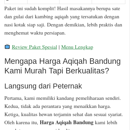
Paket ini sudah komplit! Hasil masakannya berupa sate
dan gulai dari kambing aqiqah yang tersatukan dengan
nasi kotak siap saji. Dengan demikian, lebih praktis dan
menghemat waktu persiapan.
Review Paket Spesial
|
Menu Lengkap
Mengapa Harga Aqiqah Bandung
Kami Murah Tapi Berkualitas?
Langsung dari Peternak
Pertama, kami memiliki kandang pemeliharaan sendiri.
Kedua, tidak ada perantara yang menaikkan harga.
Ketiga, kualitas hewan terjamin sehat dan sesuai syariat.
Harga Aqiqah Bandung
Oleh karena itu,
kami lebih