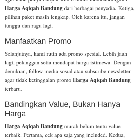
Harga Aqiqah Bandung
dari berbagai penyedia. Ketiga,
pilihan paket masih lengkap. Oleh karena itu, jangan
tunggu dan ragu lagi.
Manfaatkan Promo
Selanjutnya, kami rutin ada promo spesial. Lebih jauh
lagi, pelanggan setia mendapat harga istimewa. Dengan
demikian, follow media sosial atau subscribe newsletter
Harga Aqiqah Bandung
agar tidak ketinggalan promo
terbaru.
Bandingkan Value, Bukan Hanya
Harga
Harga Aqiqah Bandung
murah belum tentu value
terbaik. Pertama, cek apa saja yang included. Kedua,