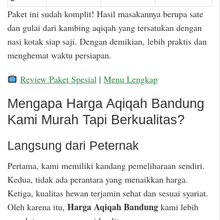
Paket ini sudah komplit! Hasil masakannya berupa sate
dan gulai dari kambing aqiqah yang tersatukan dengan
nasi kotak siap saji. Dengan demikian, lebih praktis dan
menghemat waktu persiapan.
Review Paket Spesial
|
Menu Lengkap
Mengapa Harga Aqiqah Bandung
Kami Murah Tapi Berkualitas?
Langsung dari Peternak
Pertama, kami memiliki kandang pemeliharaan sendiri.
Kedua, tidak ada perantara yang menaikkan harga.
Ketiga, kualitas hewan terjamin sehat dan sesuai syariat.
Harga Aqiqah Bandung
Oleh karena itu,
kami lebih