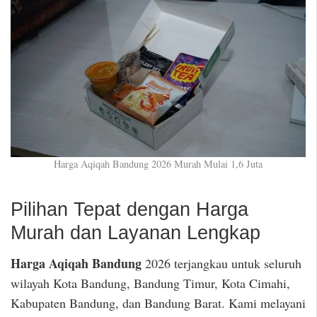
Harga Aqiqah Bandung 2026 Murah Mulai 1,6 Juta
Pilihan Tepat dengan Harga
Murah dan Layanan Lengkap
Harga Aqiqah Bandung
2026 terjangkau untuk seluruh
wilayah Kota Bandung, Bandung Timur, Kota Cimahi,
Kabupaten Bandung, dan Bandung Barat. Kami melayani