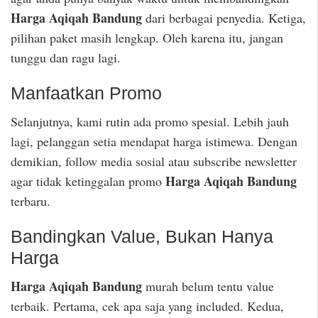
Harga Aqiqah Bandung
dari berbagai penyedia. Ketiga,
pilihan paket masih lengkap. Oleh karena itu, jangan
tunggu dan ragu lagi.
Manfaatkan Promo
Selanjutnya, kami rutin ada promo spesial. Lebih jauh
lagi, pelanggan setia mendapat harga istimewa. Dengan
demikian, follow media sosial atau subscribe newsletter
Harga Aqiqah Bandung
agar tidak ketinggalan promo
terbaru.
Bandingkan Value, Bukan Hanya
Harga
Harga Aqiqah Bandung
murah belum tentu value
terbaik. Pertama, cek apa saja yang included. Kedua,