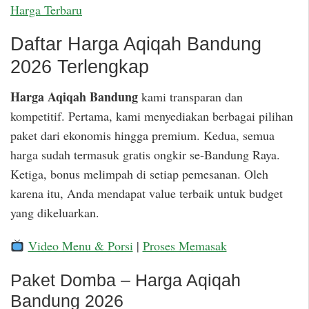
Harga Terbaru
Daftar Harga Aqiqah Bandung
2026 Terlengkap
Harga Aqiqah Bandung
kami transparan dan
kompetitif. Pertama, kami menyediakan berbagai pilihan
paket dari ekonomis hingga premium. Kedua, semua
harga sudah termasuk gratis ongkir se-Bandung Raya.
Ketiga, bonus melimpah di setiap pemesanan. Oleh
karena itu, Anda mendapat value terbaik untuk budget
yang dikeluarkan.
Video Menu & Porsi
|
Proses Memasak
Paket Domba – Harga Aqiqah
Bandung 2026