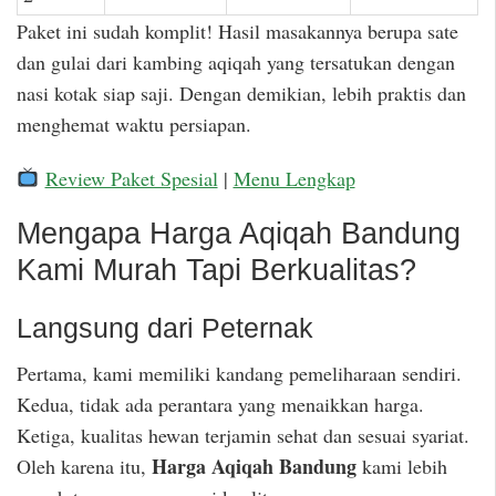
Paket ini sudah komplit! Hasil masakannya berupa sate
dan gulai dari kambing aqiqah yang tersatukan dengan
nasi kotak siap saji. Dengan demikian, lebih praktis dan
menghemat waktu persiapan.
Review Paket Spesial
|
Menu Lengkap
Mengapa Harga Aqiqah Bandung
Kami Murah Tapi Berkualitas?
Langsung dari Peternak
Pertama, kami memiliki kandang pemeliharaan sendiri.
Kedua, tidak ada perantara yang menaikkan harga.
Ketiga, kualitas hewan terjamin sehat dan sesuai syariat.
Harga Aqiqah Bandung
Oleh karena itu,
kami lebih