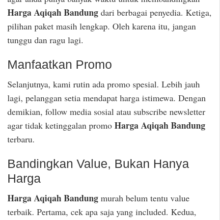
Harga Aqiqah Bandung
dari berbagai penyedia. Ketiga,
pilihan paket masih lengkap. Oleh karena itu, jangan
tunggu dan ragu lagi.
Manfaatkan Promo
Selanjutnya, kami rutin ada promo spesial. Lebih jauh
lagi, pelanggan setia mendapat harga istimewa. Dengan
demikian, follow media sosial atau subscribe newsletter
Harga Aqiqah Bandung
agar tidak ketinggalan promo
terbaru.
Bandingkan Value, Bukan Hanya
Harga
Harga Aqiqah Bandung
murah belum tentu value
terbaik. Pertama, cek apa saja yang included. Kedua,