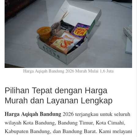
Harga Aqiqah Bandung 2026 Murah Mulai 1,6 Juta
Pilihan Tepat dengan Harga
Murah dan Layanan Lengkap
Harga Aqiqah Bandung
2026 terjangkau untuk seluruh
wilayah Kota Bandung, Bandung Timur, Kota Cimahi,
Kabupaten Bandung, dan Bandung Barat. Kami melayani