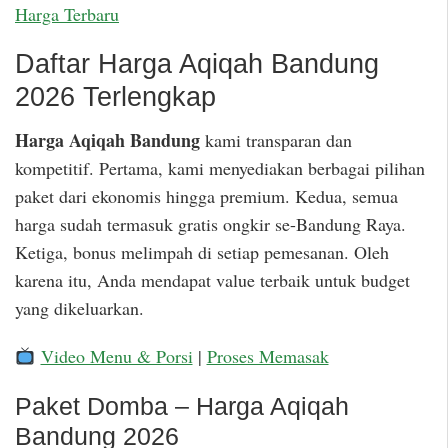
Harga Terbaru
Daftar Harga Aqiqah Bandung
2026 Terlengkap
Harga Aqiqah Bandung
kami transparan dan
kompetitif. Pertama, kami menyediakan berbagai pilihan
paket dari ekonomis hingga premium. Kedua, semua
harga sudah termasuk gratis ongkir se-Bandung Raya.
Ketiga, bonus melimpah di setiap pemesanan. Oleh
karena itu, Anda mendapat value terbaik untuk budget
yang dikeluarkan.
Video Menu & Porsi
|
Proses Memasak
Paket Domba – Harga Aqiqah
Bandung 2026