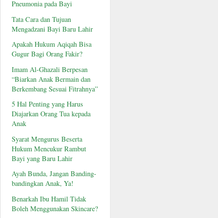
Pneumonia pada Bayi
Tata Cara dan Tujuan
Mengadzani Bayi Baru Lahir
Apakah Hukum Aqiqah Bisa
Gugur Bagi Orang Fakir?
Imam Al-Ghazali Berpesan
“Biarkan Anak Bermain dan
Berkembang Sesuai Fitrahnya”
5 Hal Penting yang Harus
Diajarkan Orang Tua kepada
Anak
Syarat Mengurus Beserta
Hukum Mencukur Rambut
Bayi yang Baru Lahir
Ayah Bunda, Jangan Banding-
bandingkan Anak, Ya!
Benarkah Ibu Hamil Tidak
Boleh Menggunakan Skincare?