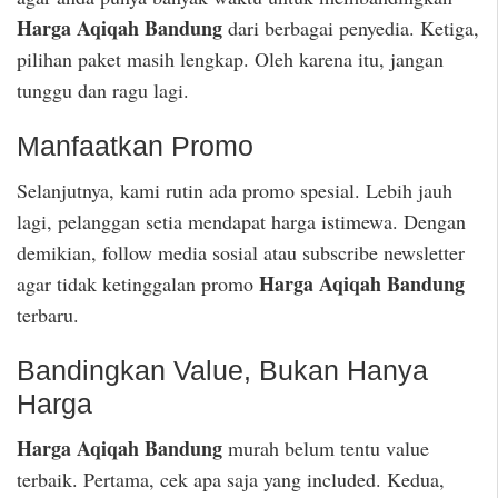
Harga Aqiqah Bandung
dari berbagai penyedia. Ketiga,
pilihan paket masih lengkap. Oleh karena itu, jangan
tunggu dan ragu lagi.
Manfaatkan Promo
Selanjutnya, kami rutin ada promo spesial. Lebih jauh
lagi, pelanggan setia mendapat harga istimewa. Dengan
demikian, follow media sosial atau subscribe newsletter
Harga Aqiqah Bandung
agar tidak ketinggalan promo
terbaru.
Bandingkan Value, Bukan Hanya
Harga
Harga Aqiqah Bandung
murah belum tentu value
terbaik. Pertama, cek apa saja yang included. Kedua,