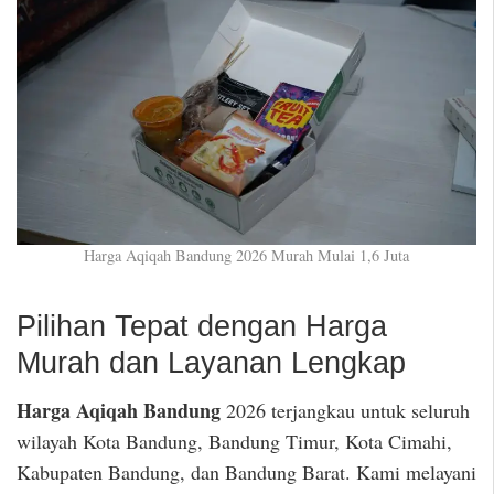
Harga Aqiqah Bandung 2026 Murah Mulai 1,6 Juta
Pilihan Tepat dengan Harga
Murah dan Layanan Lengkap
Harga Aqiqah Bandung
2026 terjangkau untuk seluruh
wilayah Kota Bandung, Bandung Timur, Kota Cimahi,
Kabupaten Bandung, dan Bandung Barat. Kami melayani