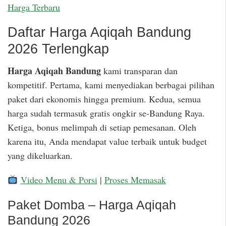
Harga Terbaru
Daftar Harga Aqiqah Bandung
2026 Terlengkap
Harga Aqiqah Bandung
kami transparan dan
kompetitif. Pertama, kami menyediakan berbagai pilihan
paket dari ekonomis hingga premium. Kedua, semua
harga sudah termasuk gratis ongkir se-Bandung Raya.
Ketiga, bonus melimpah di setiap pemesanan. Oleh
karena itu, Anda mendapat value terbaik untuk budget
yang dikeluarkan.
Video Menu & Porsi
|
Proses Memasak
Paket Domba – Harga Aqiqah
Bandung 2026