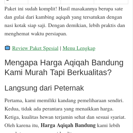
Paket ini sudah komplit! Hasil masakannya berupa sate
dan gulai dari kambing aqiqah yang tersatukan dengan
nasi kotak siap saji. Dengan demikian, lebih praktis dan
menghemat waktu persiapan.
Review Paket Spesial
|
Menu Lengkap
Mengapa Harga Aqiqah Bandung
Kami Murah Tapi Berkualitas?
Langsung dari Peternak
Pertama, kami memiliki kandang pemeliharaan sendiri.
Kedua, tidak ada perantara yang menaikkan harga.
Ketiga, kualitas hewan terjamin sehat dan sesuai syariat.
Harga Aqiqah Bandung
Oleh karena itu,
kami lebih