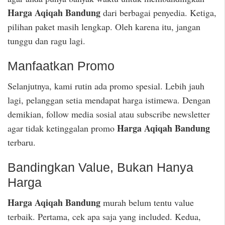
Harga Aqiqah Bandung
dari berbagai penyedia. Ketiga,
pilihan paket masih lengkap. Oleh karena itu, jangan
tunggu dan ragu lagi.
Manfaatkan Promo
Selanjutnya, kami rutin ada promo spesial. Lebih jauh
lagi, pelanggan setia mendapat harga istimewa. Dengan
demikian, follow media sosial atau subscribe newsletter
Harga Aqiqah Bandung
agar tidak ketinggalan promo
terbaru.
Bandingkan Value, Bukan Hanya
Harga
Harga Aqiqah Bandung
murah belum tentu value
terbaik. Pertama, cek apa saja yang included. Kedua,