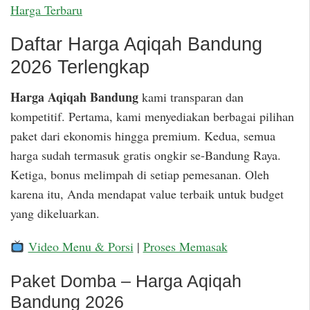
Harga Terbaru
Daftar Harga Aqiqah Bandung
2026 Terlengkap
Harga Aqiqah Bandung
kami transparan dan
kompetitif. Pertama, kami menyediakan berbagai pilihan
paket dari ekonomis hingga premium. Kedua, semua
harga sudah termasuk gratis ongkir se-Bandung Raya.
Ketiga, bonus melimpah di setiap pemesanan. Oleh
karena itu, Anda mendapat value terbaik untuk budget
yang dikeluarkan.
Video Menu & Porsi
|
Proses Memasak
Paket Domba – Harga Aqiqah
Bandung 2026