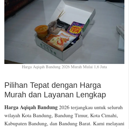
Harga Aqiqah Bandung 2026 Murah Mulai 1,6 Juta
Pilihan Tepat dengan Harga
Murah dan Layanan Lengkap
Harga Aqiqah Bandung
2026 terjangkau untuk seluruh
wilayah Kota Bandung, Bandung Timur, Kota Cimahi,
Kabupaten Bandung, dan Bandung Barat. Kami melayani