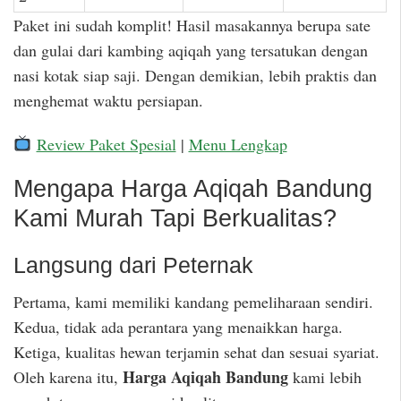
Paket ini sudah komplit! Hasil masakannya berupa sate
dan gulai dari kambing aqiqah yang tersatukan dengan
nasi kotak siap saji. Dengan demikian, lebih praktis dan
menghemat waktu persiapan.
Review Paket Spesial
|
Menu Lengkap
Mengapa Harga Aqiqah Bandung
Kami Murah Tapi Berkualitas?
Langsung dari Peternak
Pertama, kami memiliki kandang pemeliharaan sendiri.
Kedua, tidak ada perantara yang menaikkan harga.
Ketiga, kualitas hewan terjamin sehat dan sesuai syariat.
Harga Aqiqah Bandung
Oleh karena itu,
kami lebih