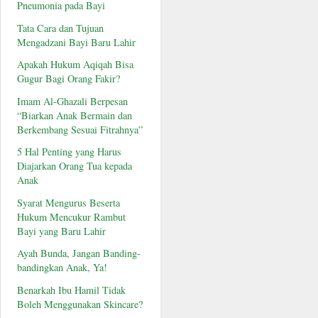
Pneumonia pada Bayi
Tata Cara dan Tujuan
Mengadzani Bayi Baru Lahir
Apakah Hukum Aqiqah Bisa
Gugur Bagi Orang Fakir?
Imam Al-Ghazali Berpesan
“Biarkan Anak Bermain dan
Berkembang Sesuai Fitrahnya”
5 Hal Penting yang Harus
Diajarkan Orang Tua kepada
Anak
Syarat Mengurus Beserta
Hukum Mencukur Rambut
Bayi yang Baru Lahir
Ayah Bunda, Jangan Banding-
bandingkan Anak, Ya!
Benarkah Ibu Hamil Tidak
Boleh Menggunakan Skincare?