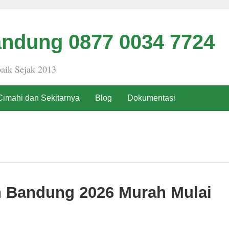
ndung 0877 0034 7724
aik Sejak 2013
Cimahi dan Sekitarnya
Blog
Dokumentasi
h Bandung 2026 Murah Mulai