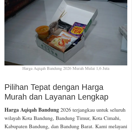
Harga Aqiqah Bandung 2026 Murah Mulai 1,6 Juta
Pilihan Tepat dengan Harga
Murah dan Layanan Lengkap
Harga Aqiqah Bandung
2026 terjangkau untuk seluruh
wilayah Kota Bandung, Bandung Timur, Kota Cimahi,
Kabupaten Bandung, dan Bandung Barat. Kami melayani