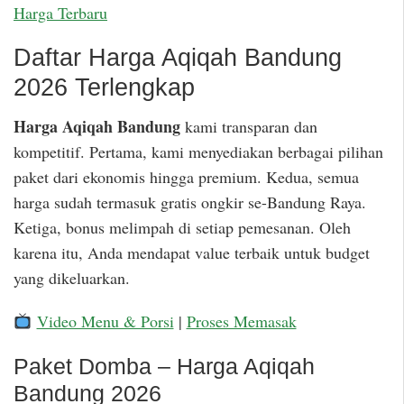
Harga Terbaru
Daftar Harga Aqiqah Bandung
2026 Terlengkap
Harga Aqiqah Bandung
kami transparan dan
kompetitif. Pertama, kami menyediakan berbagai pilihan
paket dari ekonomis hingga premium. Kedua, semua
harga sudah termasuk gratis ongkir se-Bandung Raya.
Ketiga, bonus melimpah di setiap pemesanan. Oleh
karena itu, Anda mendapat value terbaik untuk budget
yang dikeluarkan.
Video Menu & Porsi
|
Proses Memasak
Paket Domba – Harga Aqiqah
Bandung 2026