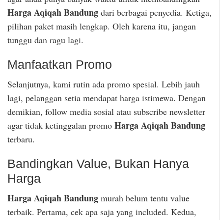
Harga Aqiqah Bandung
dari berbagai penyedia. Ketiga,
pilihan paket masih lengkap. Oleh karena itu, jangan
tunggu dan ragu lagi.
Manfaatkan Promo
Selanjutnya, kami rutin ada promo spesial. Lebih jauh
lagi, pelanggan setia mendapat harga istimewa. Dengan
demikian, follow media sosial atau subscribe newsletter
Harga Aqiqah Bandung
agar tidak ketinggalan promo
terbaru.
Bandingkan Value, Bukan Hanya
Harga
Harga Aqiqah Bandung
murah belum tentu value
terbaik. Pertama, cek apa saja yang included. Kedua,