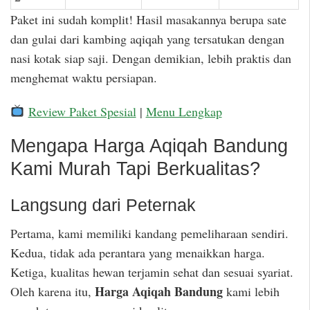
Paket ini sudah komplit! Hasil masakannya berupa sate
dan gulai dari kambing aqiqah yang tersatukan dengan
nasi kotak siap saji. Dengan demikian, lebih praktis dan
menghemat waktu persiapan.
Review Paket Spesial
|
Menu Lengkap
Mengapa Harga Aqiqah Bandung
Kami Murah Tapi Berkualitas?
Langsung dari Peternak
Pertama, kami memiliki kandang pemeliharaan sendiri.
Kedua, tidak ada perantara yang menaikkan harga.
Ketiga, kualitas hewan terjamin sehat dan sesuai syariat.
Harga Aqiqah Bandung
Oleh karena itu,
kami lebih