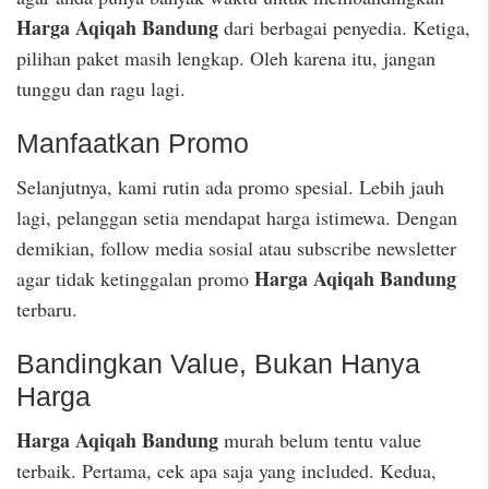
Harga Aqiqah Bandung
dari berbagai penyedia. Ketiga,
pilihan paket masih lengkap. Oleh karena itu, jangan
tunggu dan ragu lagi.
Manfaatkan Promo
Selanjutnya, kami rutin ada promo spesial. Lebih jauh
lagi, pelanggan setia mendapat harga istimewa. Dengan
demikian, follow media sosial atau subscribe newsletter
Harga Aqiqah Bandung
agar tidak ketinggalan promo
terbaru.
Bandingkan Value, Bukan Hanya
Harga
Harga Aqiqah Bandung
murah belum tentu value
terbaik. Pertama, cek apa saja yang included. Kedua,