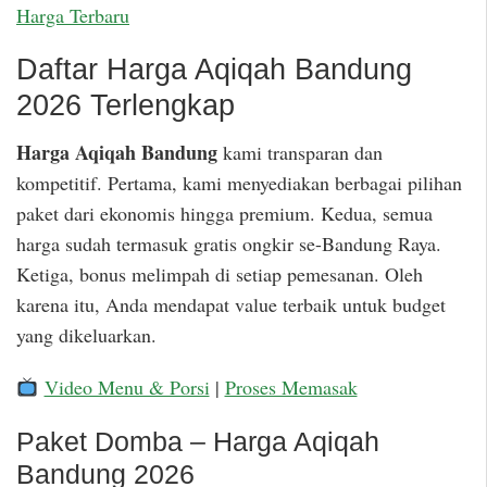
Harga Terbaru
Daftar Harga Aqiqah Bandung
2026 Terlengkap
Harga Aqiqah Bandung
kami transparan dan
kompetitif. Pertama, kami menyediakan berbagai pilihan
paket dari ekonomis hingga premium. Kedua, semua
harga sudah termasuk gratis ongkir se-Bandung Raya.
Ketiga, bonus melimpah di setiap pemesanan. Oleh
karena itu, Anda mendapat value terbaik untuk budget
yang dikeluarkan.
Video Menu & Porsi
|
Proses Memasak
Paket Domba – Harga Aqiqah
Bandung 2026