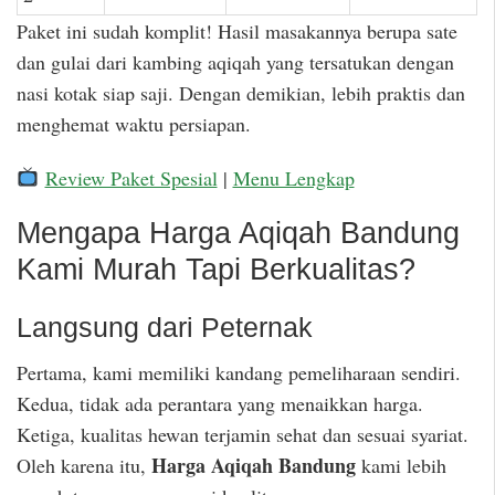
Paket ini sudah komplit! Hasil masakannya berupa sate
dan gulai dari kambing aqiqah yang tersatukan dengan
nasi kotak siap saji. Dengan demikian, lebih praktis dan
menghemat waktu persiapan.
Review Paket Spesial
|
Menu Lengkap
Mengapa Harga Aqiqah Bandung
Kami Murah Tapi Berkualitas?
Langsung dari Peternak
Pertama, kami memiliki kandang pemeliharaan sendiri.
Kedua, tidak ada perantara yang menaikkan harga.
Ketiga, kualitas hewan terjamin sehat dan sesuai syariat.
Harga Aqiqah Bandung
Oleh karena itu,
kami lebih