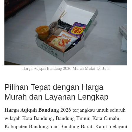
Harga Aqiqah Bandung 2026 Murah Mulai 1,6 Juta
Pilihan Tepat dengan Harga
Murah dan Layanan Lengkap
Harga Aqiqah Bandung
2026 terjangkau untuk seluruh
wilayah Kota Bandung, Bandung Timur, Kota Cimahi,
Kabupaten Bandung, dan Bandung Barat. Kami melayani