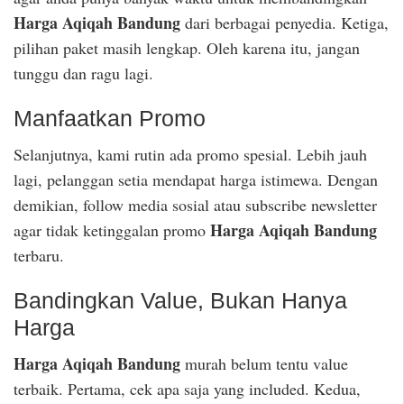
Harga Aqiqah Bandung
dari berbagai penyedia. Ketiga,
pilihan paket masih lengkap. Oleh karena itu, jangan
tunggu dan ragu lagi.
Manfaatkan Promo
Selanjutnya, kami rutin ada promo spesial. Lebih jauh
lagi, pelanggan setia mendapat harga istimewa. Dengan
demikian, follow media sosial atau subscribe newsletter
Harga Aqiqah Bandung
agar tidak ketinggalan promo
terbaru.
Bandingkan Value, Bukan Hanya
Harga
Harga Aqiqah Bandung
murah belum tentu value
terbaik. Pertama, cek apa saja yang included. Kedua,