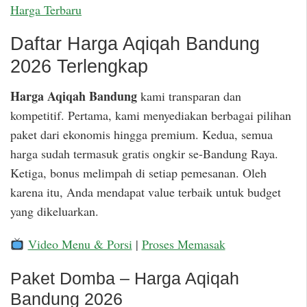
Harga Terbaru
Daftar Harga Aqiqah Bandung
2026 Terlengkap
Harga Aqiqah Bandung
kami transparan dan
kompetitif. Pertama, kami menyediakan berbagai pilihan
paket dari ekonomis hingga premium. Kedua, semua
harga sudah termasuk gratis ongkir se-Bandung Raya.
Ketiga, bonus melimpah di setiap pemesanan. Oleh
karena itu, Anda mendapat value terbaik untuk budget
yang dikeluarkan.
Video Menu & Porsi
|
Proses Memasak
Paket Domba – Harga Aqiqah
Bandung 2026