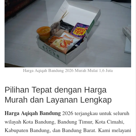
Harga Aqiqah Bandung 2026 Murah Mulai 1,6 Juta
Pilihan Tepat dengan Harga
Murah dan Layanan Lengkap
Harga Aqiqah Bandung
2026 terjangkau untuk seluruh
wilayah Kota Bandung, Bandung Timur, Kota Cimahi,
Kabupaten Bandung, dan Bandung Barat. Kami melayani