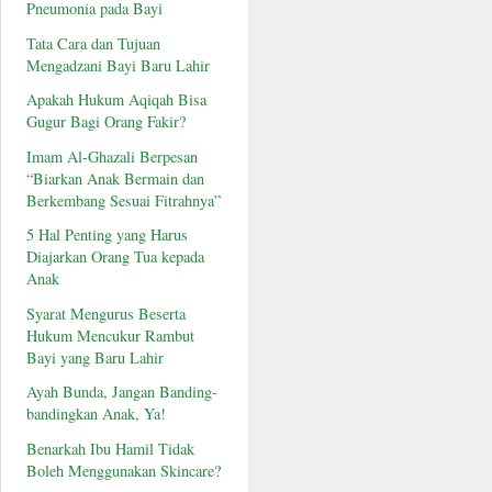
Pneumonia pada Bayi
Tata Cara dan Tujuan
Mengadzani Bayi Baru Lahir
Apakah Hukum Aqiqah Bisa
Gugur Bagi Orang Fakir?
Imam Al-Ghazali Berpesan
“Biarkan Anak Bermain dan
Berkembang Sesuai Fitrahnya”
5 Hal Penting yang Harus
Diajarkan Orang Tua kepada
Anak
Syarat Mengurus Beserta
Hukum Mencukur Rambut
Bayi yang Baru Lahir
Ayah Bunda, Jangan Banding-
bandingkan Anak, Ya!
Benarkah Ibu Hamil Tidak
Boleh Menggunakan Skincare?