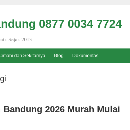
ndung 0877 0034 7724
aik Sejak 2013
Cimahi dan Sekitarnya
Blog
Dokumentasi
gi
h Bandung 2026 Murah Mulai