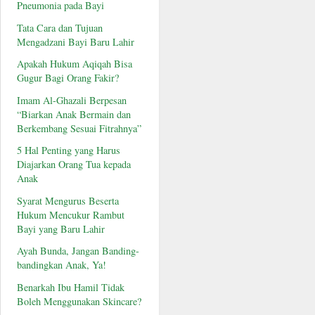
Pneumonia pada Bayi
Tata Cara dan Tujuan
Mengadzani Bayi Baru Lahir
Apakah Hukum Aqiqah Bisa
Gugur Bagi Orang Fakir?
Imam Al-Ghazali Berpesan
“Biarkan Anak Bermain dan
Berkembang Sesuai Fitrahnya”
5 Hal Penting yang Harus
Diajarkan Orang Tua kepada
Anak
Syarat Mengurus Beserta
Hukum Mencukur Rambut
Bayi yang Baru Lahir
Ayah Bunda, Jangan Banding-
bandingkan Anak, Ya!
Benarkah Ibu Hamil Tidak
Boleh Menggunakan Skincare?