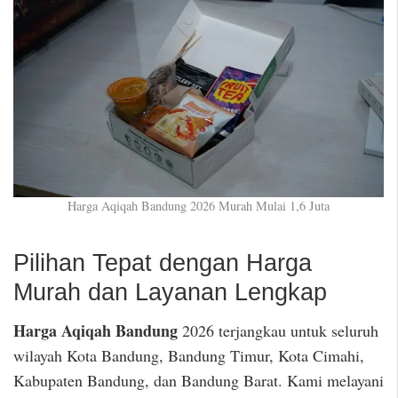
Harga Aqiqah Bandung 2026 Murah Mulai 1,6 Juta
Pilihan Tepat dengan Harga
Murah dan Layanan Lengkap
Harga Aqiqah Bandung
2026 terjangkau untuk seluruh
wilayah Kota Bandung, Bandung Timur, Kota Cimahi,
Kabupaten Bandung, dan Bandung Barat. Kami melayani