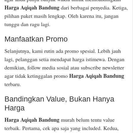
Harga Aqiqah Bandung
dari berbagai penyedia. Ketiga,
pilihan paket masih lengkap. Oleh karena itu, jangan
tunggu dan ragu lagi.
Manfaatkan Promo
Selanjutnya, kami rutin ada promo spesial. Lebih jauh
lagi, pelanggan setia mendapat harga istimewa. Dengan
demikian, follow media sosial atau subscribe newsletter
Harga Aqiqah Bandung
agar tidak ketinggalan promo
terbaru.
Bandingkan Value, Bukan Hanya
Harga
Harga Aqiqah Bandung
murah belum tentu value
terbaik. Pertama, cek apa saja yang included. Kedua,