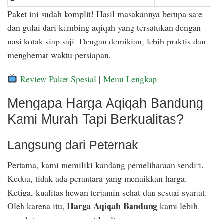
Paket ini sudah komplit! Hasil masakannya berupa sate
dan gulai dari kambing aqiqah yang tersatukan dengan
nasi kotak siap saji. Dengan demikian, lebih praktis dan
menghemat waktu persiapan.
Review Paket Spesial
|
Menu Lengkap
Mengapa Harga Aqiqah Bandung
Kami Murah Tapi Berkualitas?
Langsung dari Peternak
Pertama, kami memiliki kandang pemeliharaan sendiri.
Kedua, tidak ada perantara yang menaikkan harga.
Ketiga, kualitas hewan terjamin sehat dan sesuai syariat.
Harga Aqiqah Bandung
Oleh karena itu,
kami lebih